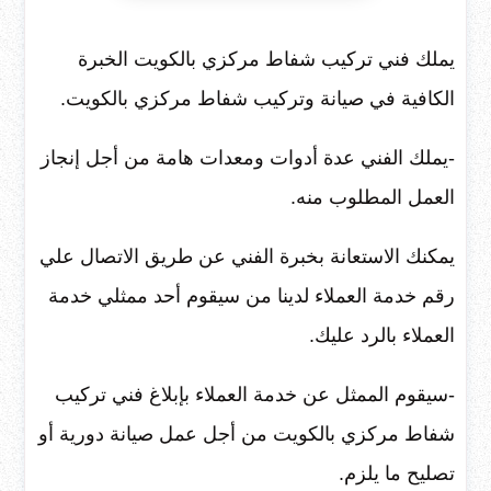
يملك فني تركيب شفاط مركزي بالكويت الخبرة
الكافية في صيانة وتركيب شفاط مركزي بالكويت.
-يملك الفني عدة أدوات ومعدات هامة من أجل إنجاز
العمل المطلوب منه.
يمكنك الاستعانة بخبرة الفني عن طريق الاتصال علي
رقم خدمة العملاء لدينا من سيقوم أحد ممثلي خدمة
العملاء بالرد عليك.
-سيقوم الممثل عن خدمة العملاء بإبلاغ فني تركيب
شفاط مركزي بالكويت من أجل عمل صيانة دورية أو
تصليح ما يلزم.