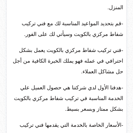
المنزل.
-قم بتحديد المواعيد المناسبة لك مع فني تركيب
شفاط مركزي بالكويت وسيأتي لك على الفور.
-فني تركيب شفاط مركزي بالكويت يعمل بشكل
احترافي في عمله فهو يملك الخبرة الكافية من أجل
حل مشاكل العملاء.
-هدفنا الأول لدي شركتنا هي حصول العميل علي
الخدمة المناسبة في تركيب شفاط مركزي بالكويت
بشكل ممتاز وبسعر بسيط.
-الأسعار الخاصة بالخدمة التي يقدمها فني تركيب