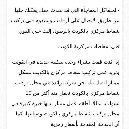
-المشاكل المفاجأة التي قد تحدث معك يمكنك حلها
عن طريق الاتصال علي أرقامنا، وسيقوم فني تركيب
شفاط مركزي بالكويت بالوصول إليك علي الفور.
فني شفاطات مركزية الكويت
إذا كنت قمت بشراء وحدة سكنية جديدة في الكويت
وتريد عمل تركيب شفاط مركزي بالكويت بشكل
ممتاز اتصل بنا، نحن شركة رائدة في مجال تركيب
شفاط مركزي بالكويت نعمل منذ أكثر من 10
سنوات، نملك أطقم عمل ممتاز لديها خبرة كبيرة في
مجال تركيب شفاط مركزي بالكويت وصيانتها، كما
أن الخدمة المقدمة بأسعار رمزية.