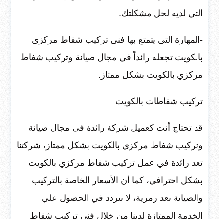
التي لديه لحل مشكلتك.
-المهارة التي يتمتع بها فني تركيب شفاط مركزي
بالكويت تجعله رائداً في مجال صيانة وتركيب شفاط
مركزي بالكويت بشكل ممتاز.
تركيب شفاطات بالكويت
قد تحتاج أنت كعميل شركة رائدة في مجال صيانة
وتركيب شفاط مركزي بالكويت بشكل ممتاز، شركتنا
تعد رائدة في عمل تركيب شفاط مركزي بالكويت
بشكل احترافي، كما أن الأسعار الخاصة بالتركيب
والصيانة تعد رمزية، لا تتردد في الحصول علي
الخدمة الممتازة لدينا من خلال فني تركيب شفاط