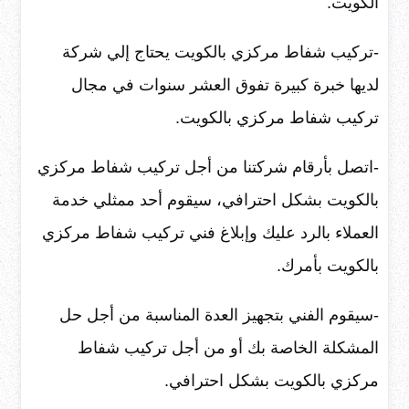
الكويت.
-تركيب شفاط مركزي بالكويت يحتاج إلي شركة
لديها خبرة كبيرة تفوق العشر سنوات في مجال
تركيب شفاط مركزي بالكويت.
-اتصل بأرقام شركتنا من أجل تركيب شفاط مركزي
بالكويت بشكل احترافي، سيقوم أحد ممثلي خدمة
العملاء بالرد عليك وإبلاغ فني تركيب شفاط مركزي
بالكويت بأمرك.
-سيقوم الفني بتجهيز العدة المناسبة من أجل حل
المشكلة الخاصة بك أو من أجل تركيب شفاط
مركزي بالكويت بشكل احترافي.