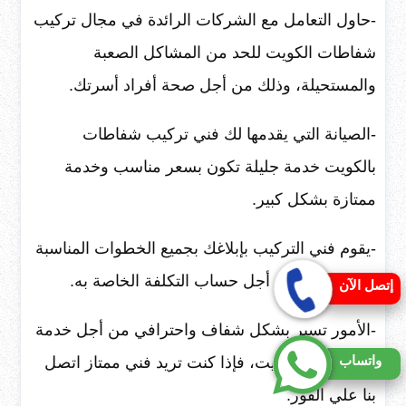
-حاول التعامل مع الشركات الرائدة في مجال تركيب
شفاطات الكويت للحد من المشاكل الصعبة
والمستحيلة، وذلك من أجل صحة أفراد أسرتك.
-الصيانة التي يقدمها لك فني تركيب شفاطات
بالكويت خدمة جليلة تكون بسعر مناسب وخدمة
ممتازة بشكل كبير.
-يقوم فني التركيب بإبلاغك بجميع الخطوات المناسبة
التي قام بها من أجل حساب التكلفة الخاصة به.
إتصل الآن
-الأمور تسير بشكل شفاف واحترافي من أجل خدمة
واتساب
العميل في الكويت، فإذا كنت تريد فني ممتاز اتصل
بنا علي الفور.