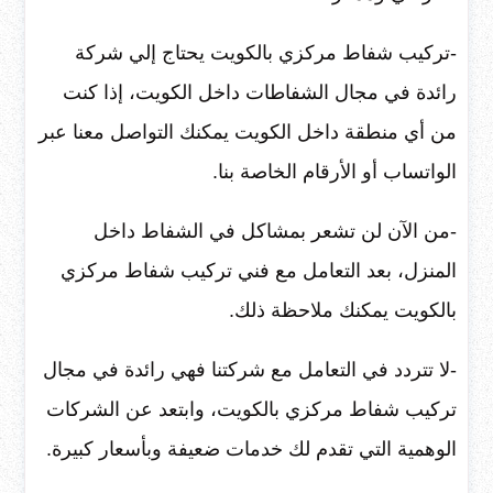
-تركيب شفاط مركزي بالكويت يحتاج إلي شركة
رائدة في مجال الشفاطات داخل الكويت، إذا كنت
من أي منطقة داخل الكويت يمكنك التواصل معنا عبر
الواتساب أو الأرقام الخاصة بنا.
-من الآن لن تشعر بمشاكل في الشفاط داخل
المنزل، بعد التعامل مع فني تركيب شفاط مركزي
بالكويت يمكنك ملاحظة ذلك.
-لا تتردد في التعامل مع شركتنا فهي رائدة في مجال
تركيب شفاط مركزي بالكويت، وابتعد عن الشركات
الوهمية التي تقدم لك خدمات ضعيفة وبأسعار كبيرة.