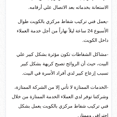
الاستعانة بخدماته بعد الاتصال علي أرقامه.
-يعمل فني تركيب شفاط مركزي بالكويت طوال
الأسبوع 24 ساعة ليلاً نهاراً من أجل خدمة العملاء
داخل الكويت.
-مشاكل الشفاطات تكون مؤثرة بشكل كبير علي
البيت، حيث أن الروائح تصبح كريهة بشكل كبير
تسبب إزعاج كبير لدي أفراد الأسرة في البيت.
-الخدمات الممتازة لا تأتي إلا من الشركة الممتازة،
وشركتنا توفر لدي العملاء الخدمة الممتازة من خلال
فني تركيب شفاط مركزي بالكويت يعمل بشكل
احترافي وممتاز.