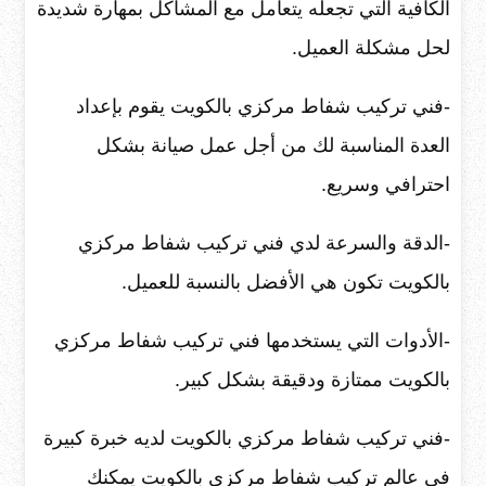
الكافية التي تجعله يتعامل مع المشاكل بمهارة شديدة
لحل مشكلة العميل.
-فني تركيب شفاط مركزي بالكويت يقوم بإعداد
العدة المناسبة لك من أجل عمل صيانة بشكل
احترافي وسريع.
-الدقة والسرعة لدي فني تركيب شفاط مركزي
بالكويت تكون هي الأفضل بالنسبة للعميل.
-الأدوات التي يستخدمها فني تركيب شفاط مركزي
بالكويت ممتازة ودقيقة بشكل كبير.
-فني تركيب شفاط مركزي بالكويت لديه خبرة كبيرة
في عالم تركيب شفاط مركزي بالكويت يمكنك