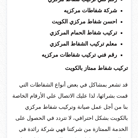
شركة شفاطات مركزيه
احسن شفاط مركزي الكويت
تركيب شفاط الحمام المركزي
معلم تركيب الشفاط المركزي
رقم فني تركيب شفاطات مركزيه
تركيب شفاط ممتاز بالكويت
قد تشعر بمشاكل في بعض أنواع الشفاطات التي
قمت بشرائها، لذا عليك الاتصال علي الأرقام الخاصة
بنا من أجل عمل صيانة وتركيب شفاط مركزي
بالكويت بشكل احترافي، لا تتردد في الحصول على
الخدمة الممتازة من شركتنا فهي شركة رائدة في