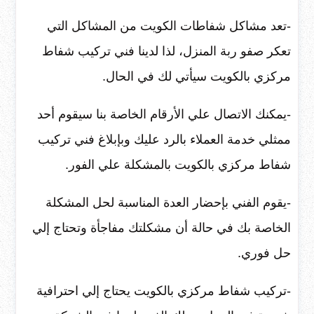
-تعد مشاكل شفاطات الكويت من المشاكل التي
تعكر صفو ربة المنزل، لذا لدينا فني تركيب شفاط
مركزي بالكويت سيأتي لك في الحال.
-يمكنك الاتصال علي الأرقام الخاصة بنا سيقوم أحد
ممثلي خدمة العملاء بالرد عليك وبإبلاغ فني تركيب
شفاط مركزي بالكويت بالمشكلة علي الفور.
-يقوم الفني بإحضار العدة المناسبة لحل المشكلة
الخاصة بك في حالة أن مشكلتك مفاجأة وتحتاج إلي
حل فوري.
-تركيب شفاط مركزي بالكويت يحتاج إلي احترافية