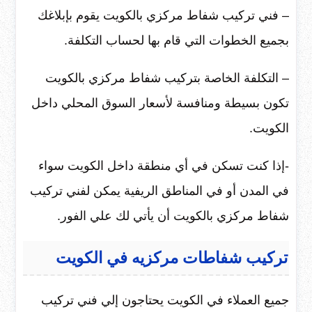
– فني تركيب شفاط مركزي بالكويت يقوم بإبلاغك
بجميع الخطوات التي قام بها لحساب التكلفة.
– التكلفة الخاصة بتركيب شفاط مركزي بالكويت
تكون بسيطة ومنافسة لأسعار السوق المحلي داخل
الكويت.
-إذا كنت تسكن في أي منطقة داخل الكويت سواء
في المدن أو في المناطق الريفية يمكن لفني تركيب
شفاط مركزي بالكويت أن يأتي لك علي الفور.
تركيب شفاطات مركزيه في الكويت
جميع العملاء في الكويت يحتاجون إلي فني تركيب