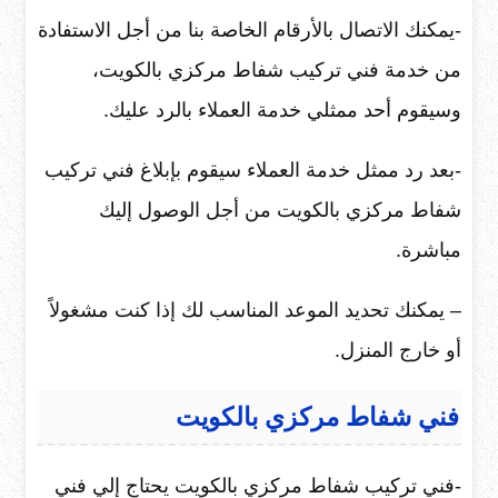
-يمكنك الاتصال بالأرقام الخاصة بنا من أجل الاستفادة
من خدمة فني تركيب شفاط مركزي بالكويت،
وسيقوم أحد ممثلي خدمة العملاء بالرد عليك.
-بعد رد ممثل خدمة العملاء سيقوم بإبلاغ فني تركيب
شفاط مركزي بالكويت من أجل الوصول إليك
مباشرة.
– يمكنك تحديد الموعد المناسب لك إذا كنت مشغولاً
أو خارج المنزل.
فني شفاط مركزي بالكويت
-فني تركيب شفاط مركزي بالكويت يحتاج إلي فني