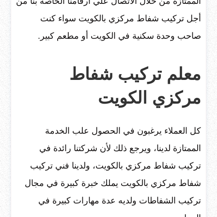
الممتازة من خلال الاتصال علي أرقامنا الخاصة بنا من
أجل تركيب شفاط مركزي بالكويت سواء كنت
صاحب وحدة سكنية في الكويت أو مطعم كبير.
معلم تركيب شفاط
مركزي الكويت
كل العملاء يرغبون في الحصول علب الخدمة
الممتازة لدينا، ويرجع ذلك لأن شركتنا رائدة في
تركيب شفاط مركزي بالكويت، ولدينا فني تركيب
شفاط مركزي بالكويت يملك خبرة كبيرة في مجال
تركيب الشفاطات ولديه عدة مهارات كبيرة في