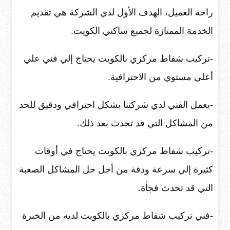
راحة العميل، الهدف الأول لدي الشركة هي تقديم
الخدمة الممتازة لجميع ساكني الكويت.
-تركيب شفاط مركزي بالكويت يحتاج إلي فني علي
أعلي مستوي من الاحترافية.
-يعمل الفني لدي شركتنا بشكل احترافي ودقيق للحد
من المشاكل التي قد تحدث بعد ذلك.
-تركيب شفاط مركزي بالكويت يحتاج في أوقات
كثيرة إلي سرعة ودقة من أجل حل المشاكل الصعبة
التي قد تحدث فجأة.
-فني تركيب شفاط مركزي بالكويت لديه من الخبرة