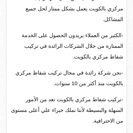
مركزي بالكويت يعمل بشكل ممتاز لحل جميع
المشاكل.
-الكثير من العملاء يريدون الحصول على الخدمة
الممتازة من خلال الشركات الرائدة في تركيب
شفاط مركزي بالكويت.
-نحن شركة رائدة في مجال تركيب شفاط مركزي
بالكويت منذ أكثر من 10 سنوات.
-تركيب شفاط مركزي بالكويت تعد من الأمور
السهلة والبسيطة لأننا نملك خبراء علي أعلى مستوى
من الاحترافية.