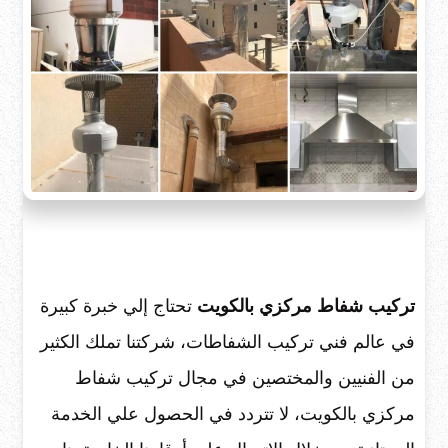
تركيب شفاط مركزي بالكويت
تحتاج إلي خبرة كبيرة
في عالم فني تركيب الشفاطات، شركتنا تملك الكثير
من الفنيين والمختصين في مجال تركيب شفاط
مركزي بالكويت، لا تتردد في الحصول علي الخدمة