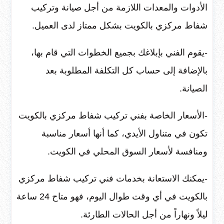
الأدوات والمعدات اللازمة من أجل صيانة وتركيب
شفاط مركزي بالكويت بشكل ممتاز لدى العميل.
-يقوم الفني بإبلاغك بجميع الخطوات التي قام بها،
بالإضافة إلى حساب كل التكلفة المطلوبة بعد
الصيانة.
-الأسعار الخاصة بفني تركيب شفاط مركزي بالكويت
تكون في متناول الأيدي، كما أنها أسعار مناسبة
ومنافسة لأسعار السوق المحلي في الكويت.
-يمكنك الاستعانة بخدمات فني تركيب شفاط مركزي
بالكويت في أي وقت طوال اليوم، فهو متاح 24 ساعة
ليلاً ونهاراً من أجل الحالات الطارئة.