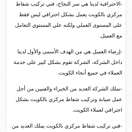
-الاحترافية لدينا هي سر النجاح، فني تركيب شفاط
مركزي بالكويت يعمل بشكل احترافي ليس فقط
على المستوى العملي ولكنه علي المستوي التعامل
مع العميل.
-إرضاء العميل هي من الهدف الأسمى والأول لدينا
داخل الشركة، الشركة تقوم بشكل كبير على خدمة
العملاء في جميع أنحاء الكويت.
-تملك الشركة العديد من الخبراء والفنيين من أجل
عمل صيانة وتركيب شفاط مركزي بالكويت بشكل
احترافي لعملاء الكويت.
-فني تركيب شفاط مركزي بالكويت يملك العديد من