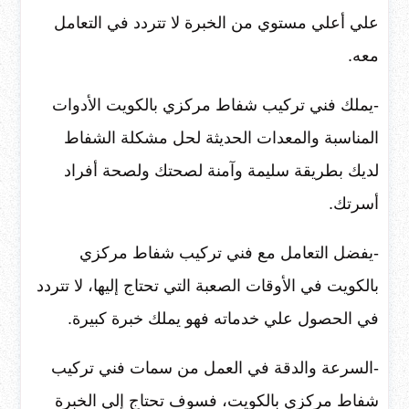
علي أعلي مستوي من الخبرة لا تتردد في التعامل
معه.
-يملك فني تركيب شفاط مركزي بالكويت الأدوات
المناسبة والمعدات الحديثة لحل مشكلة الشفاط
لديك بطريقة سليمة وآمنة لصحتك ولصحة أفراد
أسرتك.
-يفضل التعامل مع فني تركيب شفاط مركزي
بالكويت في الأوقات الصعبة التي تحتاج إليها، لا تتردد
في الحصول علي خدماته فهو يملك خبرة كبيرة.
-السرعة والدقة في العمل من سمات فني تركيب
شفاط مركزي بالكويت، فسوف تحتاج إلي الخبرة