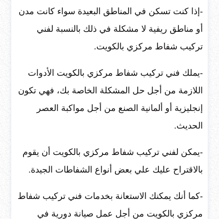
-إذا كنت تسكن في المناطق البعيدة سواء كانت مدن
أو مناطق ريفية لا مشكلة في ذلك بالنسبة لفني
تركيب شفاط مركزي بالكويت.
-يملك فني تركيب شفاط مركزي بالكويت الأدوات
اللازمة من أجل حل المشكلة الخاصة بك، فهي تكون
إنجليزية أو ألمانية الصنع من أجل مواكبة العصر
الحديث.
-يمكن لفني تركيب شفاط مركزي بالكويت أن يقوم
بالاقتراح عليك علي بعض أنواع الشفاطات الجيدة.
-كما أنك يمكنك الاستعانة بخدمات فني تركيب شفاط
مركزي بالكويت من أجل عمل صيانة دورية في