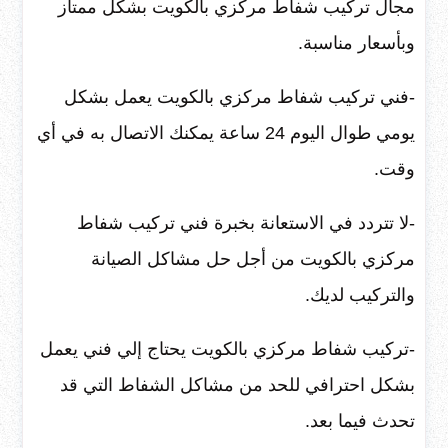
مجال تركيب شفاط مركزي بالكويت بشكل ممتاز
وبأسعار مناسبة.
-فني تركيب شفاط مركزي بالكويت يعمل بشكل
يومي طوال اليوم 24 ساعة يمكنك الاتصال به في أي
وقت.
-لا تتردد في الاستعانة بخبرة فني تركيب شفاط
مركزي بالكويت من أجل حل مشاكل الصيانة
والتركيب لديك.
-تركيب شفاط مركزي بالكويت يحتاج إلي فني يعمل
بشكل احترافي للحد من مشاكل الشفاط التي قد
تحدث فيما بعد.