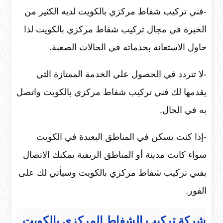
-فني تركيب شفاط مركزي بالكويت لديه الكثير من
الخبرة في مجال تركيب شفاط مركزي بالكويت لذا
حاول الاستعانة بخدماته في الحالات الصعبة.
-لا تتردد في الحصول علي الخدمة الممتازة التي
يقدمها لك فني تركيب شفاط مركزي بالكويت واتصل
به في الحال.
-إذا كنت تسكن في المناطق البعيدة في الكويت
سواء كانت مدينة أو المناطق الريفية يمكنك الاتصال
بفني تركيب شفاط مركزي بالكويت وسيأتي لك على
الفور.
شركة تركيب الشفاط المركزي بالكويت