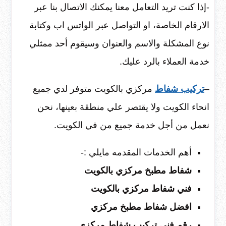
-إذا كنت تريد التعامل معنا يمكنك الاتصال بنا عبر
الارقام الخاصة، او التواصل عبر الواتس اب وكتابة
نوع المشكلة والاسم والعنوان وسيقوم أحد ممثلي
خدمة العملاء بالرد عليك.
–
تركيب شفاط
مركزي بالكويت متوفر لدي جميع
انحاء الكويت ولا يقتصر علي منطقة بعينها، نحن
نعمل من أجل خدمة جميع من في الكويت.
أهم الخدمات المقدمه مايلي :-
شفاط مطبخ مركزي بالكويت
فني شفاط مركزي بالكويت
افضل شفاط مطبخ مركزي
رقم فني تركيب شفاط مركزي