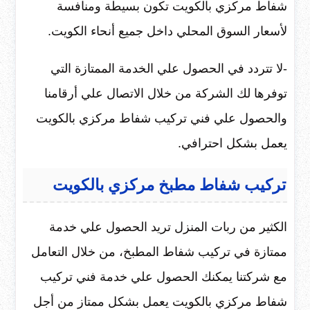
شفاط مركزي بالكويت تكون بسيطة ومنافسة
لأسعار السوق المحلي داخل جميع أنحاء الكويت.
-لا تتردد في الحصول علي الخدمة الممتازة التي
توفرها لك الشركة من خلال الاتصال علي أرقامنا
والحصول علي فني تركيب شفاط مركزي بالكويت
يعمل بشكل احترافي.
تركيب شفاط مطبخ مركزي بالكويت
الكثير من ربات المنزل تريد الحصول علي خدمة
ممتازة في تركيب شفاط المطبخ، من خلال التعامل
مع شركتنا يمكنك الحصول علي خدمة فني تركيب
شفاط مركزي بالكويت يعمل بشكل ممتاز من أجل