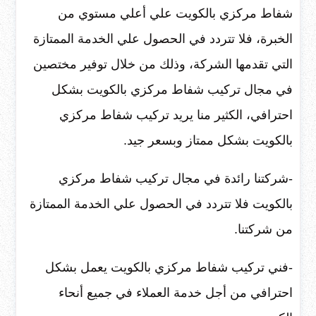
شفاط مركزي بالكويت علي أعلي مستوي من
الخبرة، فلا تتردد في الحصول علي الخدمة الممتازة
التي تقدمها الشركة، وذلك من خلال توفير مختصين
في مجال تركيب شفاط مركزي بالكويت بشكل
احترافي، الكثير منا يريد تركيب شفاط مركزي
بالكويت بشكل ممتاز وبسعر جيد.
-شركتنا رائدة في مجال تركيب شفاط مركزي
بالكويت فلا تتردد في الحصول علي الخدمة الممتازة
من شركتنا.
-فني تركيب شفاط مركزي بالكويت يعمل بشكل
احترافي من أجل خدمة العملاء في جميع أنحاء