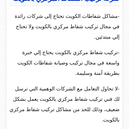
-مشاكل شفاطات الكويت تحتاج إلى شركات رائدة
في مجال تركيب شفاط مركزي بالكويت ولا تحتاج
إلي مبتدئين.
-تركيب شفاط مركزي بالكويت يحتاج إلي خبرة
واسعة في مجال تركيب وصيانة شفاطات الكويت
بطريقة آمنة وسليمة.
-لا تحاول التعامل مع الشركات الوهمية التي ترسل
لك فني تركيب شفاط مركزي بالكويت يعمل بشكل
ضعيف، وذلك للحد من مشاكل تركيب شفاط مركزي
بالكويت.