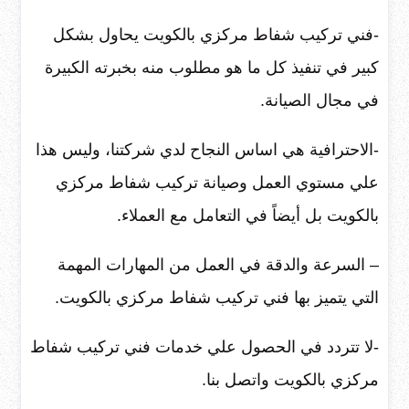
-فني تركيب شفاط مركزي بالكويت يحاول بشكل
كبير في تنفيذ كل ما هو مطلوب منه بخبرته الكبيرة
في مجال الصيانة.
-الاحترافية هي اساس النجاح لدي شركتنا، وليس هذا
علي مستوي العمل وصيانة تركيب شفاط مركزي
بالكويت بل أيضاً في التعامل مع العملاء.
– السرعة والدقة في العمل من المهارات المهمة
التي يتميز بها فني تركيب شفاط مركزي بالكويت.
-لا تتردد في الحصول علي خدمات فني تركيب شفاط
مركزي بالكويت واتصل بنا.