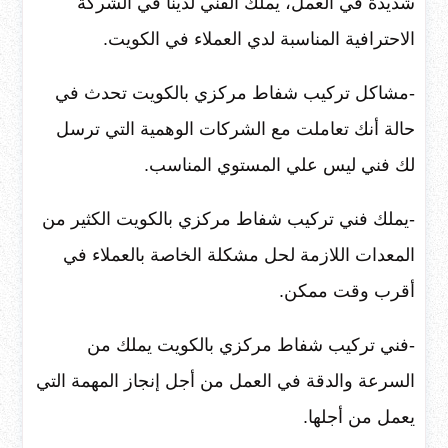
شديدة في العمل، يملك الفني لدينا في الشركة
الاحترافية المناسبة لدي العملاء في الكويت.
-مشاكل تركيب شفاط مركزي بالكويت تحدث في
حالة أنك تعاملت مع الشركات الوهمية التي ترسل
لك فني ليس علي المستوي المناسب.
-يملك فني تركيب شفاط مركزي بالكويت الكثير من
المعدات اللازمة لحل مشكلة الخاصة بالعملاء في
أقرب وقت ممكن.
-فني تركيب شفاط مركزي بالكويت يملك من
السرعة والدقة في العمل من أجل إنجاز المهمة التي
يعمل من أجلها.