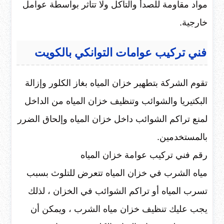
مواد مقاومة للصدأ والتآكل ولا تتأثر بواسطة عوامل
خارجية.
فني تركيب عوامات التوانكي بالكويت
تقوم الشركة بتطهير خزان المياه بغاز الكلور وإزالة
البكتيريا والشوائب وتنظيف خزان المياه من الداخل
لمنع تراكم الشوائب داخل خزان المياه وإلحاق الضرر
بالمستخدمين.
رقم فني تركيب عوامة خزان المياه
مياه الشرب في خزان المياه تتعرض للتلوث بسبب
تسرب المياه أو تراكم الشوائب في الخزان ، لذلك
يجب عليك تنظيف خزان مياه الشرب ، ويمكن أن