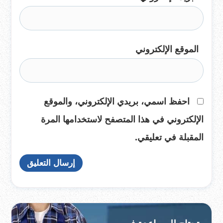
الموقع الإلكتروني
احفظ اسمي، بريدي الإلكتروني، والموقع
الإلكتروني في هذا المتصفح لاستخدامها المرة
المقبلة في تعليقي.