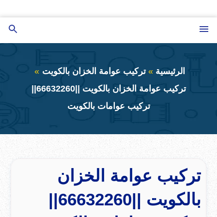
التجاوز
إلى
القائمة
بحث
المحتوى
عن
الرئيسية
تركيب عوامة الخزان بالكويت
تركيب عوامة الخزان بالكويت ||66632260||
تركيب عوامات بالكويت
تركيب عوامة الخزان
بالكويت ||66632260||