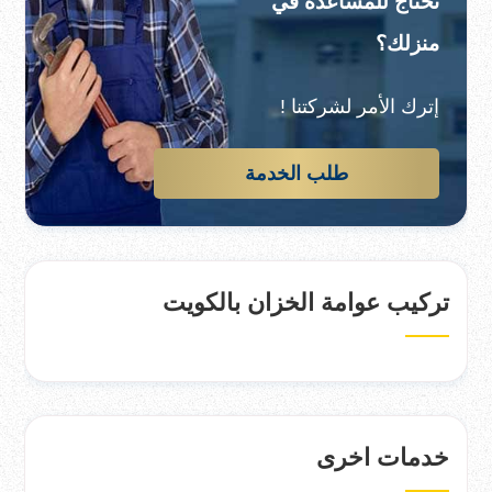
تحتاج للمساعدة في
منزلك؟
إترك الأمر لشركتنا !
طلب الخدمة
تركيب عوامة الخزان بالكويت
خدمات اخرى