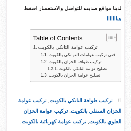
لدينا مواقع صديقه للتواصل والاستفسار اضغط
هنااااااا
Table of Contents
تركيب عوامة التانكي بالكويت
فني تركيب عوامات التوانكي بالكويت
تركيب طوافة الخزان بالكويت
تصليح عوامة التانكي بالكويت
تصليح عوامة الخزان بالكويت
تركيب طوافة التانكي بالكويت
,
تركيب عوامة
الخزان السفلي بالكويت
,
تركيب عوامة الخزان
العلوي بالكويت
,
تركيب عوامة كهربائية بالكويت
.