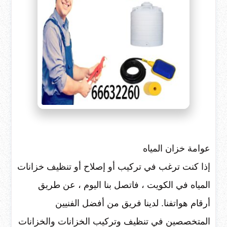
عوامة خزان المياه
إذا كنت ترغب في تركيب أو إصلاح أو تنظيف خزانات
المياه في الكويت ، فاتصل بنا اليوم ، عن طريق
أرقام هواتفنا. لدينا فريق من أفضل الفنيين
المتخصصين في تنظيف وتركيب الخزانات والخزانات