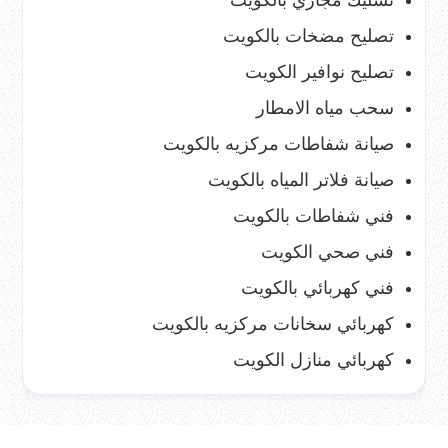
تصليح مضخات بالكويت
تصليح نوافير الكويت
سحب مياه الامطار
صيانة شفاطات مركزيه بالكويت
صيانة فلاتر المياه بالكويت
فني شفاطات بالكويت
فني صحي الكويت
فني كهربائي بالكويت
كهربائي سخانات مركزيه بالكويت
كهربائي منازل الكويت