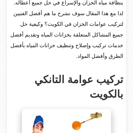
بنظافة مياه الخزان والإسراع في حل جميع أعطاله.
لذا مع هذا المقال سوف نشرح ما هم أفضل الفنيين
لتركيب عوامات الخزان في الكويت؟ وكيفية حل
جميع المشاكل المتعلقة بخزانات المياه وتقديم أفضل
خدمات تركيب وإصلاح وتنظيف خزانات المياه بأفضل
الطرق وأفضل المواد.
تركيب عوامة التانكي
بالكويت