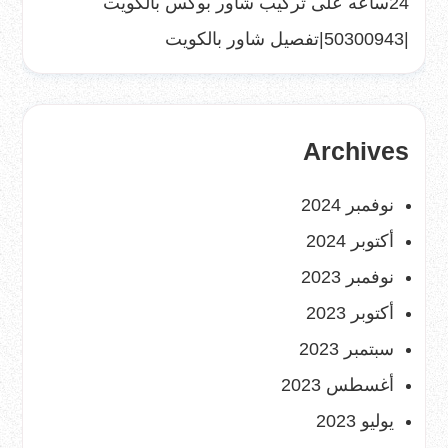
24ساعه
على
تركيب شاور بوكس بالكويت
|50300943|تفصيل شاور بالكويت
Archives
نوفمبر 2024
أكتوبر 2024
نوفمبر 2023
أكتوبر 2023
سبتمبر 2023
أغسطس 2023
يوليو 2023