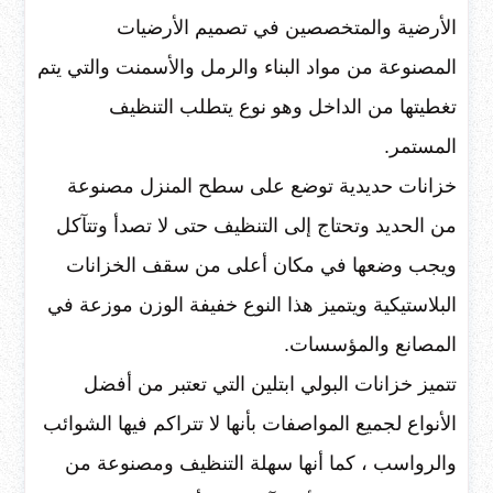
الأرضية والمتخصصين في تصميم الأرضيات
المصنوعة من مواد البناء والرمل والأسمنت والتي يتم
تغطيتها من الداخل وهو نوع يتطلب التنظيف
المستمر.
خزانات حديدية توضع على سطح المنزل مصنوعة
من الحديد وتحتاج إلى التنظيف حتى لا تصدأ وتتآكل
ويجب وضعها في مكان أعلى من سقف الخزانات
البلاستيكية ويتميز هذا النوع خفيفة الوزن موزعة في
المصانع والمؤسسات.
تتميز خزانات البولي ابتلين التي تعتبر من أفضل
الأنواع لجميع المواصفات بأنها لا تتراكم فيها الشوائب
والرواسب ، كما أنها سهلة التنظيف ومصنوعة من