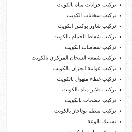
تركيب خزانات مياه بالكويت
تركيب سخانات الكويت
تركيب شاور بوكس الكويت
تركيب شفاط الحمام بالكويت
تركيب شفاطات الكويت
تركيب شمعة السخان المركزي بالكويت
تركيب عوامة الخزان بالكويت
تركيب غطاء منهول بالكويت
تركيب فلاتر مياه بالكويت
تركيب مضخات بالكويت
تركيب منظم بوتاجاز بالكويت
تسليك بالوعة
تسليك مجاري بالكويت