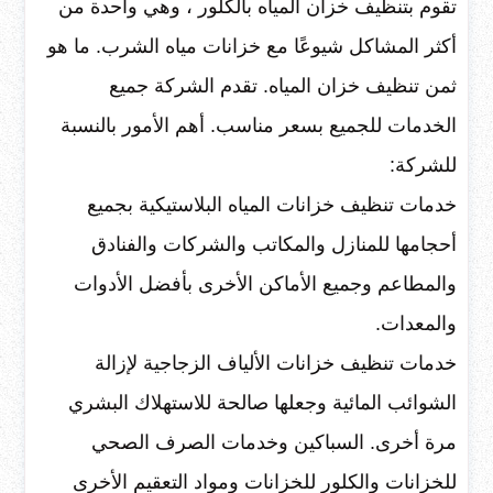
تقوم بتنظيف خزان المياه بالكلور ، وهي واحدة من
أكثر المشاكل شيوعًا مع خزانات مياه الشرب. ما هو
ثمن تنظيف خزان المياه. تقدم الشركة جميع
الخدمات للجميع بسعر مناسب. أهم الأمور بالنسبة
للشركة:
خدمات تنظيف خزانات المياه البلاستيكية بجميع
أحجامها للمنازل والمكاتب والشركات والفنادق
والمطاعم وجميع الأماكن الأخرى بأفضل الأدوات
والمعدات.
خدمات تنظيف خزانات الألياف الزجاجية لإزالة
الشوائب المائية وجعلها صالحة للاستهلاك البشري
مرة أخرى. السباكين وخدمات الصرف الصحي
للخزانات والكلور للخزانات ومواد التعقيم الأخرى