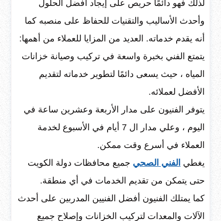
لذلك فهو دائمًا حريص على إيجاد أفضل الحلول
وأحدث الأساليب والتقنيات للحفاظ على منصبه كما
أنه يقدم خدماته. العديد من المزايا للعملاء من أهمها:
يتمتع الفني بخبرة واسعة في تركيب وصيانة خزانات
المياه ، حيث يسعى دائمًا لتطوير خدماته لتقديم
الأفضل لعملائه.
يتوفر الفنيون على مدار الأربعة وعشرين ساعة في
اليوم ، وعلي مدار ال 7 أيام في الأسبوع لخدمة
العملاء في أسرع وقت ممكن.
يغطي
الفني الصحي
جميع محافظات دولة الكويت
حتى يتمكن من تقديم الخدمات في أي منطقة.
كما يمتلك الفنيون أفضل الفنيين المدربين على أحدث
الآلات والمعدات لتركيب الخزانات وإصلاح جميع