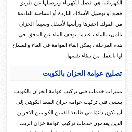
الكهربائية هي فصل الكهرباء وتوصيلها عن طريق
قطع أو توصيل الأسلاك الباردة أو الساخنة القادمة
من المولد. اختبرها ورأسها لأسفل وسيبدأ الخزان
بالملء بالماء ، عندما يتوقف الماء عن التدفق. في
هذه المرحلة ، يمكن إلقاء العوامة في الماء والسماح
لها بالعمل من تلقاء نفسها.
تصليح عوامة الخزان بالكويت
مميزات خدمات فني تركيب عوامة الخزان بالكويت
يسعى فني تركيب عوامة خزان النفط الكويتي إلى
أن يكون دائمًا في طليعة الفنيين الكويتيين الآخرين
الذين يقدمون خدمات تركيب عوامة خزان الزيت ،