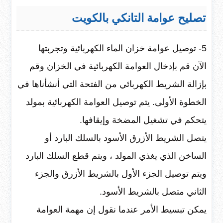
تصليح عوامة التانكي بالكويت
5- توصيل عوامة خزان الماء الكهربائية وتجربتها
الآن قم بإدخال العوامة الكهربائية في الخزان وقم
بإزالة الشريط الكهربائي من الفتحة التي أنشأناها في
الخطوة الأولى. يتم توصيل العوامة الكهربائية بمولد
يتحكم في تشغيل المضخة وإيقافها.
يتصل الشريط الأزرق الأسود بالسلك البارد أو
الساخن الذي يغذي المولد ، ويتم قطع السلك البارد
ويتم توصيل الجزء الأول بالشريط الأزرق والجزء
الثاني متصل بالشريط الأسود.
يمكن تبسيط الأمر عندما نقول إن مهمة العوامة