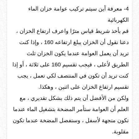
4- معرفة أين سيتم تركيب عوامة خزان الماء
الكهربائية
قم بأخذ شريط قياس مترًا واعرف ارتفاع الخزان ،
دعنا نقول أن الخزان يبلغ ارتفاعه 160 ، وإذا كنت
تريد أن يعمل العوامة عندما يكون الخزان ثلث
الطريق لأعلى ، فيجب تقسيم 160 على ثلاثة ، أو إذا
كنت تريد أن تكون في المنتصف لكي تعمل ، يجب
تقسيم ارتفاع الخزان على اثنين ، وهكذا.
ولكن من الأفضل أن يتم ذلك بشكل تقديري ، مع
العلم أن العوامة ستأمر المضخة بتشغيل الماء عندما
تكون متجهة لأسفل ، وستفصل المضخة عندما تكون
مقلوبة.