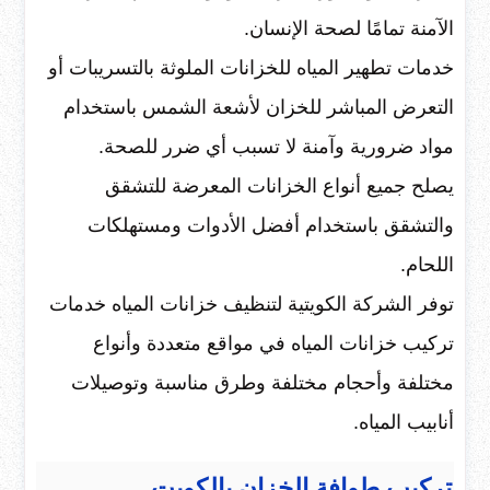
الآمنة تمامًا لصحة الإنسان.
خدمات تطهير المياه للخزانات الملوثة بالتسريبات أو
التعرض المباشر للخزان لأشعة الشمس باستخدام
مواد ضرورية وآمنة لا تسبب أي ضرر للصحة.
يصلح جميع أنواع الخزانات المعرضة للتشقق
والتشقق باستخدام أفضل الأدوات ومستهلكات
اللحام.
توفر الشركة الكويتية لتنظيف خزانات المياه خدمات
تركيب خزانات المياه في مواقع متعددة وأنواع
مختلفة وأحجام مختلفة وطرق مناسبة وتوصيلات
أنابيب المياه.
تركيب طوافة الخزان بالكويت