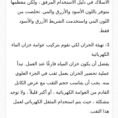
الأسلاك في دليل الاستخدام المرفق ، ولكن معظمها
متوفر باللون الأسود والأزرق والبني. تخلصت من
اللون البني واستخدمت الشريط الأزرق والأسود
فقط.
3- تهيئة الخزان لكي نقوم بتركيب عوامة خزان الماء
الكهربائية
يفضل أن يكون خزان المياه فارغًا عند العمل. تبدأ
عملية تحضير الخزان بعمل ثقب في الجزء العلوي
منه. يجب أن يتناسب حجم الثقب مع عرض الكابل
القادم من العوامة الكهربائية ، أو أكبر قليلاً ، ولا توجد
مشكلة ، حيث يتم استخدام المثقل الكهربائي لعمل
هذا الثقب.