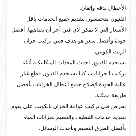
الأعطال بدقة وإتقان.
الفنيون متحمسون لتقديم جميع الخدمات بأقل
الأسعار التي لا يمكن لأي فني آخر أن يضاهيها. أفضل
جودة وأفضل سعر هو هدف فنيي تركيب خزان
الزيت الكويتي.
يستخدم الفنيون أحدث المعدات الميكانيكية أثناء
تركيب الخزانات ، كما يستخدم الفنيون قطع غيار
عالية الجودة لإصلاح جميع أعطال الخزانات بأفضل
طريقة ممكنة.
يحرص فني تركيب عوامة الخزان بالكويت على يقوم
بتقديم خدمات التنظيف والتعقيم لخزانات المياه
بأفضل الطرق التعقيم وبأحدث الوسائل.