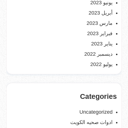
يونيو 2023
أبريل 2023
مارس 2023
فبراير 2023
يناير 2023
ديسمبر 2022
يوليو 2022
Categories
Uncategorized
ادوات صحيه الكويت