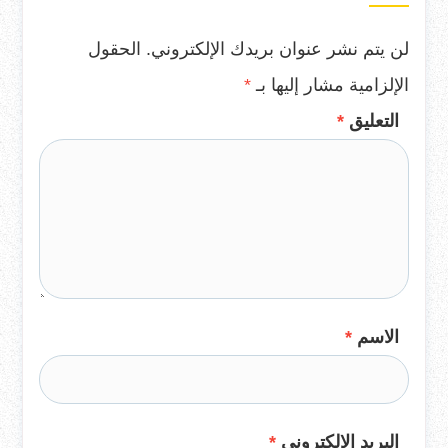
لن يتم نشر عنوان بريدك الإلكتروني.
الحقول
الإلزامية مشار إليها بـ
*
التعليق
*
الاسم
*
البريد الإلكتروني
*