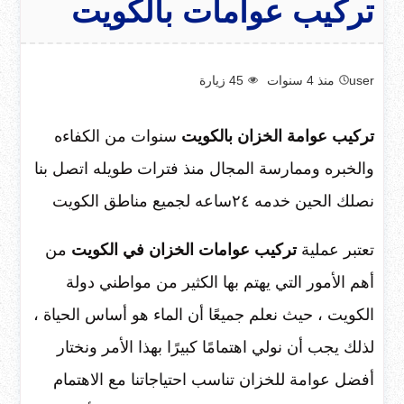
تركيب عوامات بالكويت
user
منذ 4 سنوات
45
زيارة
تركيب عوامة الخزان بالكويت
سنوات من الكفاءه
والخبره وممارسة المجال منذ فترات طويله اتصل بنا
نصلك الحين خدمه ٢٤ساعه لجميع مناطق الكويت
تعتبر عملية
تركيب عوامات الخزان في الكويت
من
أهم الأمور التي يهتم بها الكثير من مواطني دولة
الكويت ، حيث نعلم جميعًا أن الماء هو أساس الحياة ،
لذلك يجب أن نولي اهتمامًا كبيرًا بهذا الأمر ونختار
أفضل عوامة للخزان تناسب احتياجاتنا مع الاهتمام