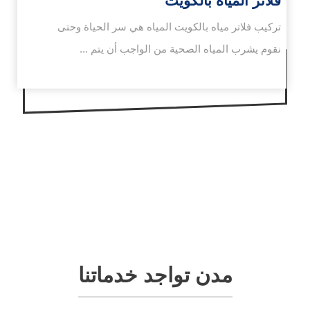
فلاتر المياه بالكويت
تركيب فلاتر مياه بالكويت المياه هي سر الحياة وحتى
نقوم يشرب المياه الصحية من الواجب أن يتم ...
مدن تواجد خدماتنا