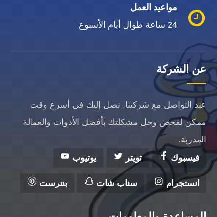
مواعيد العمل
24 ساعة طوال أيام الأسبوع
عن الشركة
عند التواصل مع شركتنا، نصل إليك في أسرع وقت
ممكن لفحص وحل مشكلتك بأفضل الأدوات والعمالة
المدربة.
فيسبوك
تويتر
يوتيوب
انستجرام
سناب شات
بنترست
المساعدة والمعلومات