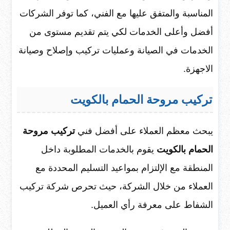
المناسبة والمتفق عليها مع الفني، كما توفر الشركات
أفضل وأعلى الخدمات لكي يتم تقديم مستوى من
الخدمات في الصيانة وعمليات تركيب وإصلاح وصيانة
الاجهزة.
تركيب مروحة الحمام بالكويت
يبحث معظم العملاء على أفضل فني
تركيب مروحة
الحمام بالكويت
يقوم بالخدمات المطلوبة داخل
المنطقة مع الإلتزام بمواعيد التسليم المحددة مع
العملاء من خلال الشركة، حيث تحرص شركة تركيب
الشفاط على معرفة رأي العميل.