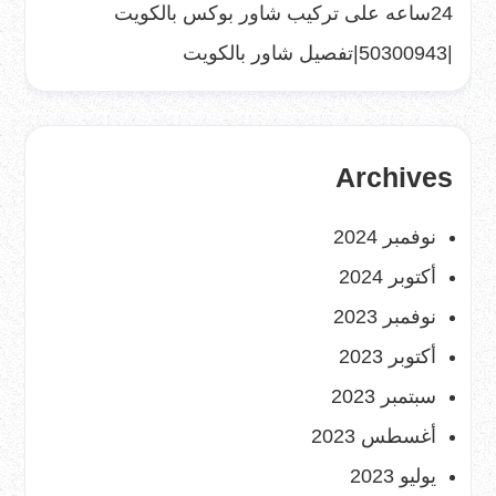
24ساعه
على
تركيب شاور بوكس بالكويت
|50300943|تفصيل شاور بالكويت
Archives
نوفمبر 2024
أكتوبر 2024
نوفمبر 2023
أكتوبر 2023
سبتمبر 2023
أغسطس 2023
يوليو 2023