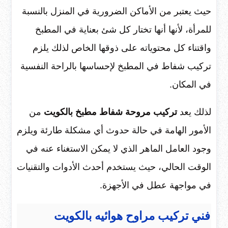
حيث يعتبر من الأماكن الضرورية في المنزل بالنسبة
للمرأة، لأنها أنها تختار كل شئ بعناية في المطبخ
واقتناء كل محتوياته على ذوقها الخاص لذلك يلزم
تركيب شفاط في المطبخ لإحساسها بالراحة النفسية
في المكان.
لذلك يعد
تركيب مروحة شفاط مطبخ بالكويت
من
الأمور الهامة في حالة حدوث أي مشكلة طارئة ويلزم
وجود العامل الماهر الذي لا يمكن الاستغناء عنه في
الوقت الحالي، حيث يستخدم أحدث الأدوات والتقنيات
في مواجهة عطل في الأجهزة.
فني تركيب مراوح هوائيه بالكويت