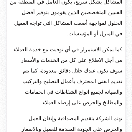
المشاكل بشكل سريع، يكون العامل في المنطقة من
الفنيين المتخصصين الذين يقومون بتوفير أفضل
الحلول لمواجهة أصعب المشاكل التي تواجه العميل
في المنزل أو المؤسسات.
كما يمكن الاستمرار في أي توقيت مع خدمة العملاء
من أجل الاطلاع على كل من الخدمات والأسعار
سوف نكون عندك خلال دقائق معدودة، كما يتم
تقديم الفني المحترف بأعمال التصليح والتركيب
والصيانة لجميع انواع الشفاطات في الحمامات
والمطابخ والحرص على إرضاء العملاء.
تهتم الشركة بتقديم المصداقية وإتقان العمل
والحرص على الجودة المقدمة للعميل وبالاسعار