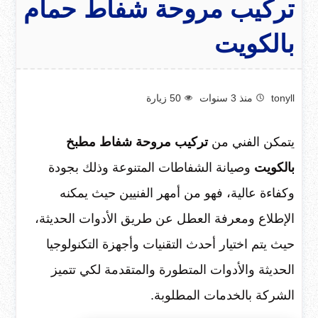
تركيب مروحة شفاط حمام
بالكويت
tonyll
منذ 3 سنوات
50
زيارة
يتمكن الفني من
تركيب مروحة شفاط مطبخ
بالكويت
وصيانة الشفاطات المتنوعة وذلك بجودة
وكفاءة عالية، فهو من أمهر الفنيين حيث يمكنه
الإطلاع ومعرفة العطل عن طريق الأدوات الحديثة،
حيث يتم اختيار أحدث التقنيات وأجهزة التكنولوجيا
الحديثة والأدوات المتطورة والمتقدمة لكي تتميز
الشركة بالخدمات المطلوبة.