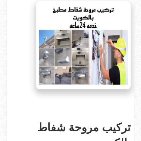
تركيب مروحة شفاط