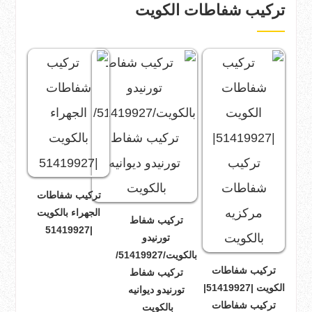
تركيب شفاطات الكويت
تركيب شفاطات
الجهراء بالكويت
تركيب شفاط
|51419927
تورنيدو
بالكويت/51419927/
تركيب شفاطات
تركيب شفاط
الكويت |51419927|
تورنيدو ديوانيه
تركيب شفاطات
بالكويت