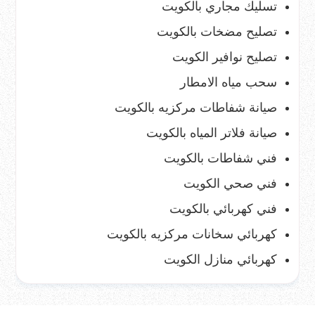
تسليك مجاري بالكويت
تصليح مضخات بالكويت
تصليح نوافير الكويت
سحب مياه الامطار
صيانة شفاطات مركزيه بالكويت
صيانة فلاتر المياه بالكويت
فني شفاطات بالكويت
فني صحي الكويت
فني كهربائي بالكويت
كهربائي سخانات مركزيه بالكويت
كهربائي منازل الكويت