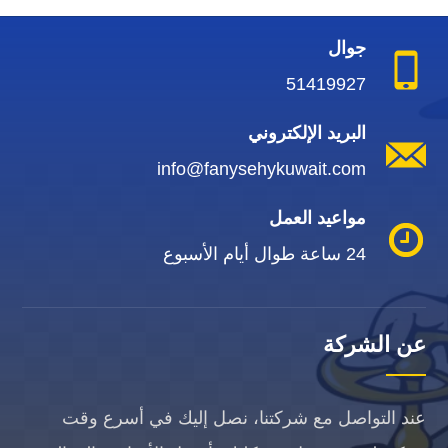
جوال
51419927
البريد الإلكتروني
info@fanysehykuwait.com
مواعيد العمل
24 ساعة طوال أيام الأسبوع
عن الشركة
عند التواصل مع شركتنا، نصل إليك في أسرع وقت