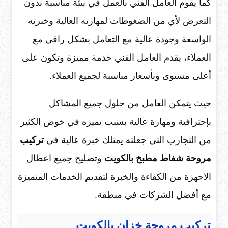
كما يقوم العامل الفني بالعمل في بيئة مناسبة بدون
التعرض لأي من الضغوطات لمهارته العالية وخبرته
الواسعة وجودة عالية مع التعامل بشكل راقي مع
العملاء، يقدم العامل الفني خدمة مميزة وتكون على
أعلى مستوى وبأسعار مناسبة لجميع العملاء.
حيث يتمكن العامل من حلول جميع المشاكل
بإحترافية ومهارة عالية بسبب تميزه في خوض الكثير
من التجارب التي جعلته يمتلك خبرة عالية في
تركيب
مروحة شفاط مطبخ بالكويت
وتصليح جميع اعطال
الاجهزة من الكفاءة والخبرة لتقديم الخدمات المتميزة
مع أفضل الشركات في منطقة.
تركيب مروحة خزان بالكويت