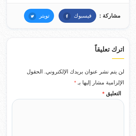
مشاركة :
فيسبوك
فيسبوك
تويتر
تويتر
اترك تعليقاً
لن يتم نشر عنوان بريدك الإلكتروني.
الحقول
الإلزامية مشار إليها بـ
*
التعليق
*