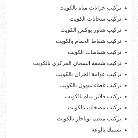
تركيب خزانات مياه بالكويت
تركيب سخانات الكويت
تركيب شاور بوكس الكويت
تركيب شفاط الحمام بالكويت
تركيب شفاطات الكويت
تركيب شمعة السخان المركزي بالكويت
تركيب عوامة الخزان بالكويت
تركيب غطاء منهول بالكويت
تركيب فلاتر مياه بالكويت
تركيب مضخات بالكويت
تركيب منظم بوتاجاز بالكويت
تسليك بالوعة