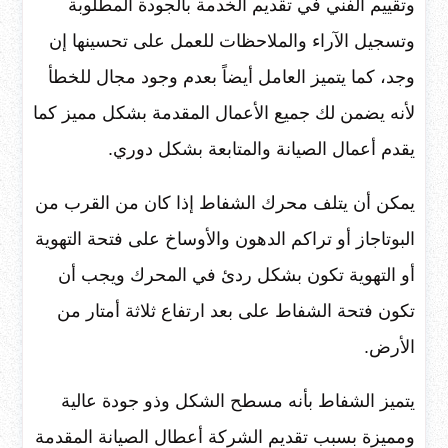
وتقييم الفني في تقديم الخدمة بالجودة المطلوبة
وتسجيل الآراء والملاحظات للعمل على تحسينها إن
وجد، كما يتميز العامل أيضاً بعدم وجود مجال للخطأ
لأنه يضمن لك جميع الأعمال المقدمة بشكل مميز كما
يقدم أعمال الصيانة والمتابعة بشكل دوري.
يمكن أن يتلف محرك الشفاط إذا كان من القرب من
البوتاجاز أو تراكم الدهون والأوساخ على فتحة التهوية
أو التهوية تكون بشكل ردئ في المحرك ويجب أن
تكون فتحة الشفاط على بعد ارتفاع ثلاثة أمتار من
الأرض.
يتميز الشفاط بأنه مسطح الشكل وذو جودة عالية
ومميزة بسبب تقديم الشركة أعطال الصيانة المقدمة