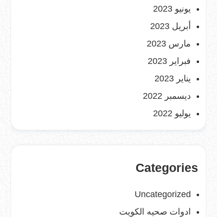
يونيو 2023
أبريل 2023
مارس 2023
فبراير 2023
يناير 2023
ديسمبر 2022
يوليو 2022
Categories
Uncategorized
ادوات صحيه الكويت