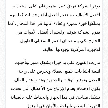
توفر الشركة فريق عمل متميز قادر على استخدام
أفضل الأساليب وتقديم أفضل أداء وخدمات كما أنهم
يمتلكوا خبرة مميزة وكفاءة عالية في هذا المجال، كما
تقوم الشركة بتوفير واستيراد أفضل الأدوات من
الخارج لكي يتم ضمان العمر التشغيلي الطويل
للأجهزة المركزية وجودتها العالية.
تدريب الفنيين على يد خبراء بشكل مميز وتأهيلهم
لتلبية احتياجات جميع العملاء ويحرص على راحة
العميل وتوفير الوقت والمجهود وعدم إهدار المال،
يكون الاهتمام بعدم الإزعاج من الأعطال التي تحدث
بشكل مفاجئ في هذا الجهاز والحفاظ عليه بالصيانة
الدورية للشعور بالراحة والأمان في المنزل.