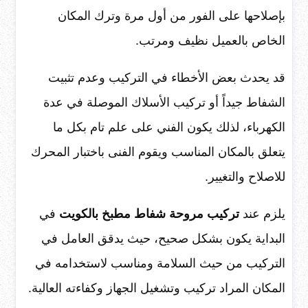
بإصلاحها على الفور من أول مرة وترك المكان
الخاص بالعميل نظيف ومرتب.
قد يحدث بعض الأخطاء في التركيب وعدم تثبيت
الشفاط جيداً أو تركيب الأسلاك الموصلة في عدة
الكهرباء، لذلك يكون الفني على علم تام بكل ما
يتعلق بالمكان المناسب ويقوم الفنى باختبار المحرك
للاصلاح والتغيير.
يلزم عند
تركيب مروحة شفاط مطبخ بالكويت
في
البداية يكون بشكل صحيح، حيث يدقق العامل في
التركيب من حيث السلامة ومناسب لاستخدامه في
المكان المراد تركيب وتشغيل الجهاز وكفاءته العالية.