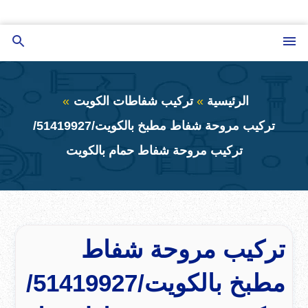
التجاوز
إلى
القائمة
بحث
المحتوى
عن
الرئيسية
تركيب شفاطات الكويت
تركيب مروحة شفاط مطبخ بالكويت/51419927/
تركيب مروحة شفاط حمام بالكويت
تركيب مروحة شفاط
مطبخ بالكويت/51419927/