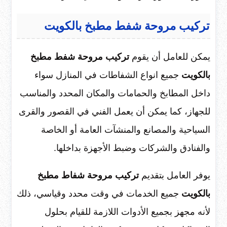
تركيب مروحة شفط مطبخ بالكويت
يمكن للعامل أن يقوم
تركيب مروحة شفط مطبخ
بالكويت
جميع انواع الشفاطات في المنازل سواء
داخل المطابخ والحمامات والمكان المحدد والمناسب
للجهاز، كما يمكن أن يعمل الفني في القصور والقرى
السياحية والمصانع والمنشآت العامة أو الخاصة
والفنادق والشركات وضبط الأجهزة بداخلها.
يوفر العامل بتقديم
تركيب مروحة شفاط مطبخ
بالكويت
جميع الخدمات في وقت محدد وقياسي، ذلك
لأنه مجهز بجميع الأدوات اللازمة للقيام بحلول