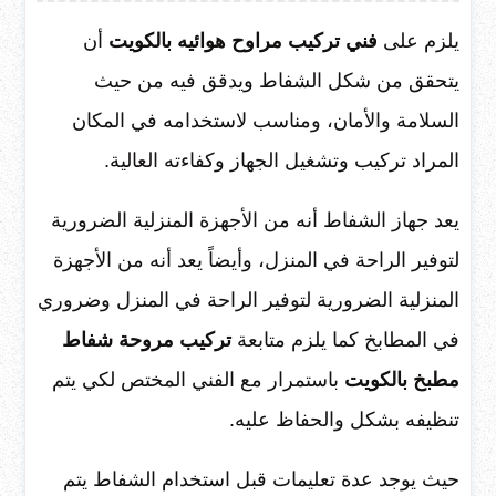
يلزم على
فني تركيب مراوح هوائيه بالكويت
أن
يتحقق من شكل الشفاط ويدقق فيه من حيث
السلامة والأمان، ومناسب لاستخدامه في المكان
المراد تركيب وتشغيل الجهاز وكفاءته العالية.
يعد جهاز الشفاط أنه من الأجهزة المنزلية الضرورية
لتوفير الراحة في المنزل، وأيضاً يعد أنه من الأجهزة
المنزلية الضرورية لتوفير الراحة في المنزل وضروري
في المطابخ كما يلزم متابعة
تركيب مروحة شفاط
مطبخ بالكويت
باستمرار مع الفني المختص لكي يتم
تنظيفه بشكل والحفاظ عليه.
حيث يوجد عدة تعليمات قبل استخدام الشفاط يتم