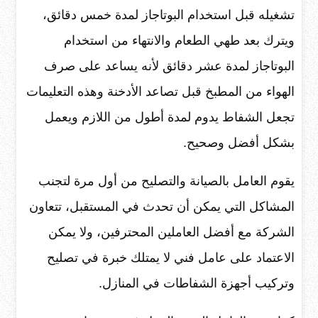
تشغيله قبل استخدام البوتاجاز لمدة خمس دقائق،
ويترك بعد طهي الطعام والانتهاء من استخدام
البوتاجاز لمدة عشر دقائق لأنه يساعد على صرف
الهواء من المطبخ قبل تصاعد الأدخنة وهذه التعليمات
تجعل الشفاط يدوم لمدة أطول من اللازم ويعمل
بشكل أفضل وصحيح.
يقوم العامل بالصيانة والتصليح من أول مرة لتجنب
المشاكل التي يمكن أن تحدث في المستقبل، تتعاون
الشركة مع أفضل العاملين المحترفين، ولا يمكن
الاعتماد على عامل فني لا يمتلك خبرة في تصليح
وتركيب أجهزة الشفاطات في المنازل.