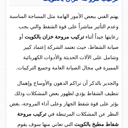
يهتم الفني ببعض الأمور الهامة مثل المساحة المناسبة
وعدم التأثير مباشراً على قوة الشفط والتي يجب
رعايتها جيداً أثناء
تركيب مروحة خزان بالكويت
أو
صيانة الشفاط، حيث تعتمد الشركة إعتماد كبير
وشامل على الآلات الحديثة والأدوات الكهربائية
المميزة في مجال الصيانة العامة وجميع التركيبات.
والجدير بالذكر أن تراكم الدهون والأوساخ وإهمال
تنظيف الشفاط يؤدي لظهور بعض المشكلات وذلك
يؤثر على قوة شفط الجهاز وعلى أداء المروحة، بغض
النظر عن المشكلات المرتبطة في
تركيب مروحة
شفاط مطبخ بالكويت
التي تعاني منها سوف يقوم