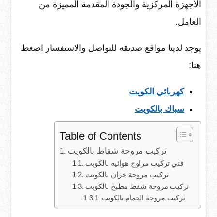
الأجهزة المركزية والجودة المقدمة المميزة من
العامل.
يوجد لدينا مواقع صديقه للتواصل والاستفسار اضغط
هنا:
كهربائي الكويت
سباك بالكويت
Table of Contents
تركيب مروحة شفاط بالكويت
فني تركيب مراوح هوائيه بالكويت
تركيب مروحة خزان بالكويت
تركيب مروحة شفط مطبخ بالكويت
تركيب مروحة الحمام بالكويت