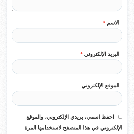
الاسم
*
البريد الإلكتروني
*
الموقع الإلكتروني
احفظ اسمي، بريدي الإلكتروني، والموقع
الإلكتروني في هذا المتصفح لاستخدامها المرة