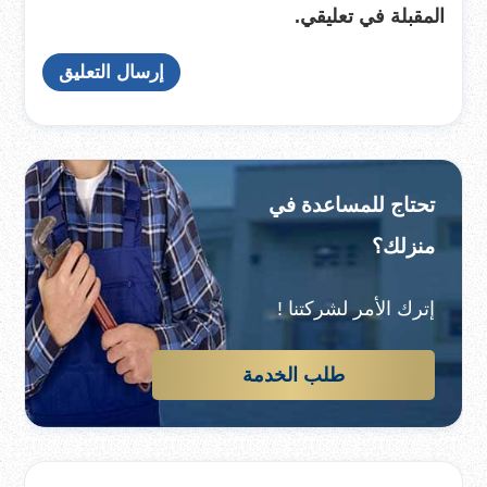
المقبلة في تعليقي.
تحتاج للمساعدة في
منزلك؟
إترك الأمر لشركتنا !
طلب الخدمة