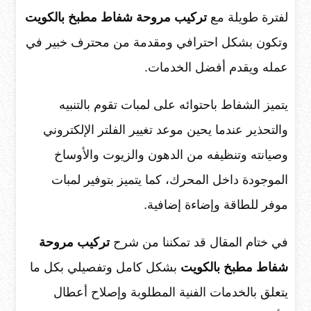
لفترة طويلة مع
تركيب مروحة شفاط مطبخ بالكويت
وتكون بشكل احترافي ومقدمة من محترف خبير في
عمله ويقدم أفضل الخدمات.
يتميز الشفاط باحتوائه على لمبات تقوم بالتنبيه
والتحذير عندما يحين موعد تغيير الفلتر الإلكتروني
وصيانته وتنظيفه من الدهون والزيوت والأوساخ
الموجودة داخل المحرك، كما يتميز بتوفير لمبات
موفر للطاقة وإضاءة إضافية.
في ختام المقال قد تمكننا من شرح
تركيب مروحة
شفاط مطبخ بالكويت
بشكل كامل وتفصيلي بكل ما
يتعلق بالخدمات الفنية المطلوبة وإصلاح أعطال