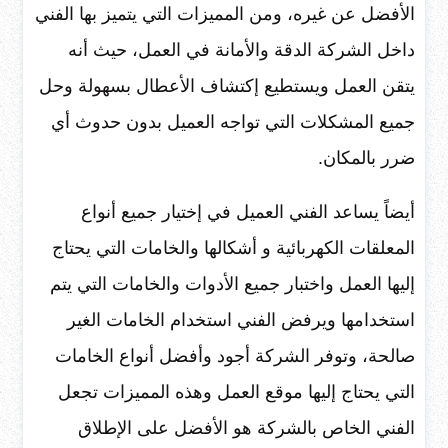
الأفضل عن غيره، ومن المميزات التي يتميز بها الفني
داخل الشركة
الدقة والأمانة في العمل، حيث أنه
يتقن العمل ويستطيع إكتشاف الأعطال بسهولة وحل
جميع المشكلات التي تواجه العميل بدون حدوث أي
ضرر بالمكان.
أيضاً يساعد الفني العميل في إختيار جميع أنواع
المعلقات الكهربائية و أشكالها والخامات التي يحتاج
إليها العمل واختبار جميع الأدوات والخامات التي يتم
استخدامها ويرفض الفني استخدام الخامات الغير
صالحة، وتوفر الشركة أجود وأفضل أنواع الخامات
التي يحتاج إليها موقع العمل وهذه المميزات تجعل
الفني الخاص بالشركة هو الأفضل على الإطلاق