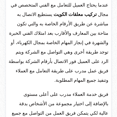
عندما يحتاج العميل للتعامل مع الفني المتخصص في
مجال
تركيب معلقات الكويت
يستطيع الاتصال به
مباشرة عن طريق الأرقام الخاصة به والتي تكون
متاحة بين المعارف والأقارب بعد امتلاك الفني الخبرة
والشهرة في إنجاز المهام الخاصة بمجال الكهرباء، أو
توجد طريقة أخرى وهي التواصل مع الشركة ويتم
الرد على العميل فور الاتصال بأرقام الشركة بواسطة
فريق عمل مدرب على طريقة التعامل مع العملاء
وتنفيذ جميع المهام المطلوبة.
فريق خدمة العملاء مدرب على أعلى مستوى
بالإضافة إلى اختيار مجموعة من الأشخاص بدقة
عالية لكي يتمكن فريق العمل من التواصل مع جميع