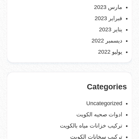
مارس 2023
فبراير 2023
يناير 2023
ديسمبر 2022
يوليو 2022
Categories
Uncategorized
ادوات صحيه الكويت
تركيب خزانات مياه بالكويت
تركيب سخانات الكويت