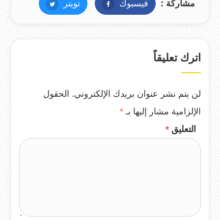
مشاركة :
فيسبوك
فيسبوك
تويتر
تويتر
اترك تعليقاً
لن يتم نشر عنوان بريدك الإلكتروني.
الحقول
الإلزامية مشار إليها بـ
*
التعليق
*