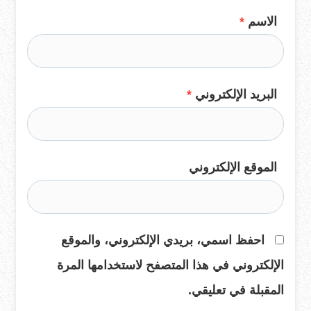
الاسم
*
البريد الإلكتروني
*
الموقع الإلكتروني
احفظ اسمي، بريدي الإلكتروني، والموقع
الإلكتروني في هذا المتصفح لاستخدامها المرة
المقبلة في تعليقي.