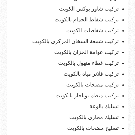
تركيب شاور بوكس الكويت
تركيب شفاط الحمام بالكويت
تركيب شفاطات الكويت
تركيب شمعة السخان المركزي بالكويت
تركيب عوامة الخزان بالكويت
تركيب غطاء منهول بالكويت
تركيب فلاتر مياه بالكويت
تركيب مضخات بالكويت
تركيب منظم بوتاجاز بالكويت
تسليك بالوعة
تسليك مجاري بالكويت
تصليح مضخات بالكويت