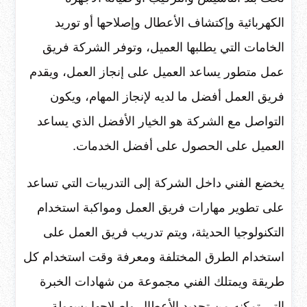
الكهربائية وإكتشاف الأعطال وإصلاحها أو توريد
الخامات التي يطلبها العميل، وتوفر الشركة فريق
عمل متطور يساعد العميل على إنجاز العمل، ويقدم
فريق العمل أفضل ما لديه لإنجاز المهام، ويكون
التواصل مع الشركة هو الخيار الأفضل الذي يساعد
العميل على الحصول على أفضل الخدمات.
يخضع الفني داخل الشركة إلى التدريبات التي تساعد
على تطوير مهارات فريق العمل ومواكبة استخدام
التكنولوجيا الحديثة، ويتم تدريب فريق العمل على
استخدام الطرق المختلفة ومعرفة وقت استخدام كل
طريقة ويمتلك الفني مجموعة من شهادات الخبرة
التي تمكنه من تحديد الأعطال وإصلاحها بسهولة