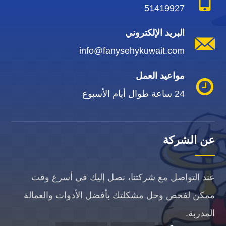
51419927
البريد الإلكتروني
info@fanysehykuwait.com
مواعيد العمل
24 ساعة طوال أيام الأسبوع
عن الشركة
عند التواصل مع شركتنا، نصل إليك في أسرع وقت
ممكن لفحص وحل مشكلتك بأفضل الأدوات والعمالة
المدربة.