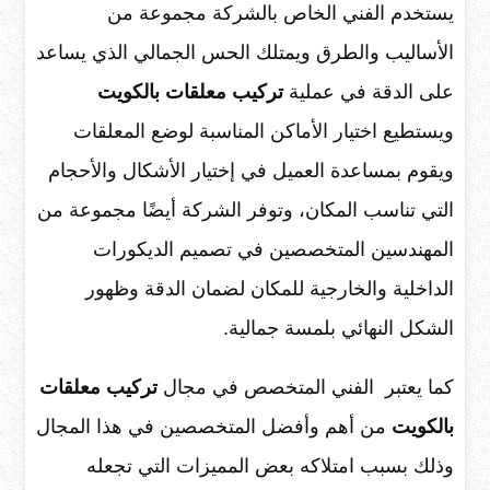
يستخدم الفني الخاص بالشركة مجموعة من
الأساليب والطرق ويمتلك الحس الجمالي الذي يساعد
على الدقة في عملية
تركيب معلقات بالكويت
ويستطيع اختيار الأماكن المناسبة لوضع المعلقات
ويقوم بمساعدة العميل في إختيار الأشكال والأحجام
التي تناسب المكان، وتوفر الشركة أيضًا مجموعة من
المهندسين المتخصصين في تصميم الديكورات
الداخلية والخارجية للمكان لضمان الدقة وظهور
الشكل النهائي بلمسة جمالية.
كما يعتبر الفني المتخصص في مجال
تركيب معلقات
بالكويت
من أهم وأفضل المتخصصين في هذا المجال
وذلك بسبب امتلاكه بعض المميزات التي تجعله