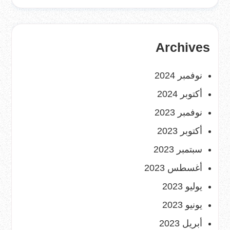
Archives
نوفمبر 2024
أكتوبر 2024
نوفمبر 2023
أكتوبر 2023
سبتمبر 2023
أغسطس 2023
يوليو 2023
يونيو 2023
أبريل 2023