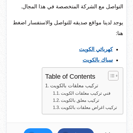
التواصل مع الشركة المتخصصة في هذا المجال.
يوجد لدينا مواقع صديقه للتواصل والاستفسار اضغط
هنا:
كهربائي الكويت
سباك بالكويت
Table of Contents
تركيب معلقات بالكويت
فني تركيب معلقات الكويت
تركيب معلق بالكويت
تركيب اغراض معلقات بالكويت