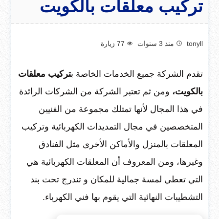
تركيب معلقات بالكويت
tonyll
منذ 3 سنوات
77
زيارة
تقدم الشركة جميع الخدمات الخاصة ب
تركيب معلقات
بالكويت،
ومن ثم تعتبر الشركة من الشركات الرائدة
في هذا المجال لأنها تمتلك مجموعة من الفنيين
المتخصصين في مجال التمديدات الكهربائية وتركيب
المعلقات بالمنزل والأماكن الأخرى مثل الفنادق
وغيرها، ومن المعروف أن المعلقات الكهربائية هي
التي تعطي لمسة جمالية للمكان و تندرج تحت بند
التشطيبات النهائية التي يقوم بها فني الكهرباء.