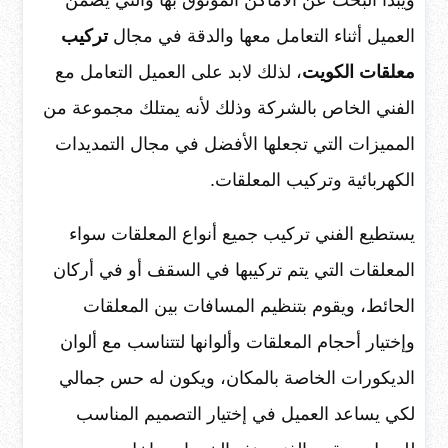
العميل أثناء التعامل معها والدقة في مجال
تركيب
معلقات الكويت
، لذلك لابد على العميل التعامل مع
الفني الخاص بالشركة وذلك لأنه يمتلك مجموعة من
المميزات التي تجعلها الأفضل في مجال التمديدات
الكهربائية وتركيب المعلقات.
يستطيع الفني تركيب جميع أنواع المعلقات سواء
المعلقات التي يتم تركيبها في السقف أو في أركان
الحائط، ويقوم بتنظيم المسافات بين المعلقات
وإختيار أحجام المعلقات وألوانها لتتناسب مع ألوان
الديكورات الخاصة بالمكان، ويكون له حس جمالي
لكي يساعد العميل في إختيار التصميم المناسب