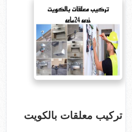
تركيب معلقات بالكويت