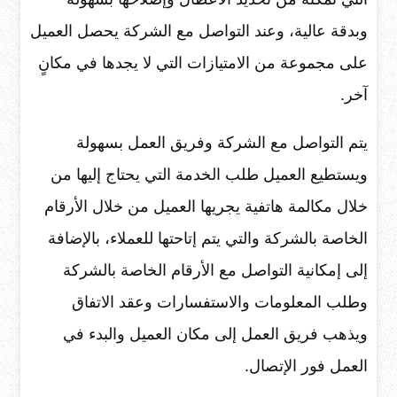
وبدقة عالية، وعند التواصل مع الشركة يحصل العميل
على مجموعة من الامتيازات التي لا يجدها في مكانٍ
آخر.
يتم التواصل مع الشركة وفريق العمل بسهولة
ويستطيع العميل طلب الخدمة التي يحتاج إليها من
خلال مكالمة هاتفية يجريها العميل من خلال الأرقام
الخاصة بالشركة والتي يتم إتاحتها للعملاء، بالإضافة
إلى إمكانية التواصل مع الأرقام الخاصة بالشركة
وطلب المعلومات والاستفسارات وعقد الاتفاق
ويذهب فريق العمل إلى مكان العميل والبدء في
العمل فور الإتصال.