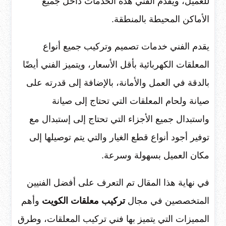
للعميل، ويقدم الفني هذه الخدمات داخل جميع
الأماكن المحيطة بالمنطقة.
يقدم الفني خدمات تصميم وتركيب جميع أنواع
المعلقات الكهربائية بأقل الأسعار، ويتميز الفني أيضًا
بالدقة في العمل والأمانة، بالإضافة إلى قدرته على
صيانة ولحام المعلقات التي تحتاج إلى صيانة
واستبدال جميع الأجزاء التي تحتاج إلى إستبدال مع
توفير أجود أنواع قطع الغيار والتي يتم توصيلها إلى
مكان العميل بسهولة وسرعة.
في نهاية هذا المقال تم التعرف على أفضل الفنيين
المتخصصين في مجال
تركيب معلقات الكويت
وأهم
المميزات التي يتميز بها فني تركيب المعلقات، وطرق