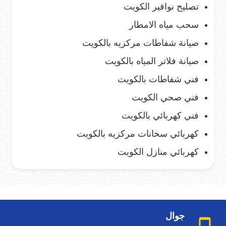
تصليح نوافير الكويت
سحب مياه الامطار
صيانة شفاطات مركزيه بالكويت
صيانة فلاتر المياه بالكويت
فني شفاطات بالكويت
فني صحي الكويت
فني كهربائي بالكويت
كهربائي سخانات مركزيه بالكويت
كهربائي منازل الكويت
جوال