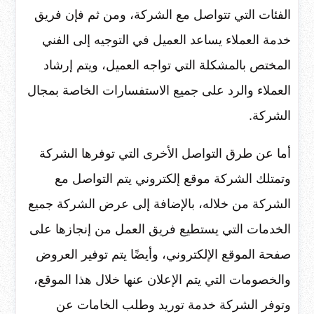
الفئات التي تتواصل مع الشركة، ومن ثم فإن فريق
خدمة العملاء يساعد العميل في التوجيه إلى الفني
المختص بالمشكلة التي تواجه العميل، ويتم إرشاد
العملاء والرد على جميع الاستفسارات الخاصة بمجال
الشركة.
أما عن طرق التواصل الأخرى التي توفرها الشركة
وتمتلك الشركة موقع إلكتروني يتم التواصل مع
الشركة من خلاله، بالإضافة إلى عرض الشركة جميع
الخدمات التي يستطيع فريق العمل من إنجازها على
صفحة الموقع الإلكتروني، وأيضًا يتم توفير العروض
والخصومات التي يتم الإعلان عنها خلال هذا الموقع،
وتوفر الشركة خدمة توريد وطلب الخامات عن