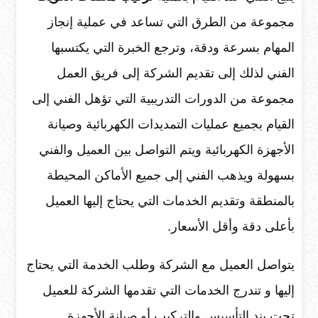
مجموعة من الطرق التي تساعد في عملية إنجاز
المهام بسرعة ودقة، وترجع الخبرة التي يكتسبها
الفني لذلك إلى تقديم الشركة إلى فريق العمل
مجموعة من الدورات التدريبية التي تؤهل الفني إلى
القيام بجميع عمليات التمديدات الكهربائية وصيانة
الأجهزة الكهربائية ويتم التواصل بين العميل والفني
بسهولة ويذهب الفني إلى جميع الأماكن المحيطة
بالمنطقة وتقديم الخدمات التي يحتاج إليها العميل
بأعلى دقة وأقل الأسعار.
يتواصل العميل مع الشركة وطلب الخدمة التي يحتاج
إليها و تندرج الخدمات التي تقدمها الشركة للعميل
تحت بند التأسيس والتركيب أو صيانة الأجهزة