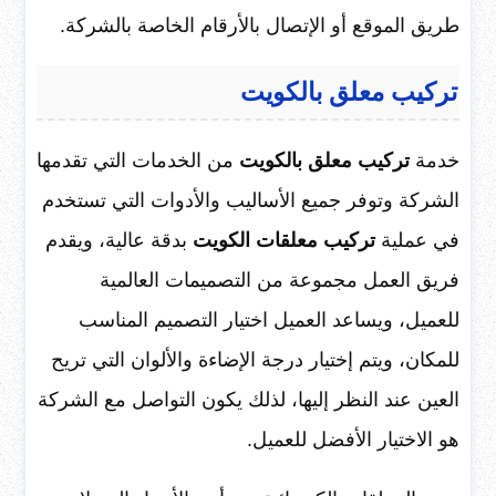
طريق الموقع أو الإتصال بالأرقام الخاصة بالشركة.
تركيب معلق بالكويت
خدمة
تركيب معلق بالكويت
من الخدمات التي تقدمها
الشركة وتوفر جميع الأساليب والأدوات التي تستخدم
في عملية
تركيب معلقات الكويت
بدقة عالية، ويقدم
فريق العمل مجموعة من التصميمات العالمية
للعميل، ويساعد العميل اختيار التصميم المناسب
للمكان، ويتم إختيار درجة الإضاءة والألوان التي تريح
العين عند النظر إليها، لذلك يكون التواصل مع الشركة
هو الاختيار الأفضل للعميل.