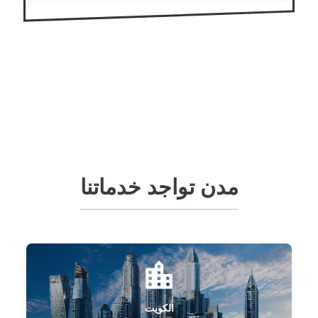
مدن تواجد خدماتنا
الكويت