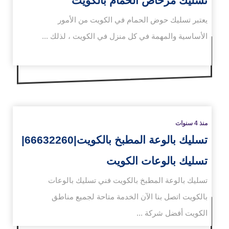
تسليك مرحاض الحمام بالكويت
يعتبر تسليك حوض الحمام في الكويت من الأمور
الأساسية والمهمة في كل منزل في الكويت ، لذلك ...
زيد
منذ 4 سنوات
تسليك بالوعة المطبخ بالكويت|66632260|
تسليك بالوعات الكويت
تسليك بالوعة المطبخ بالكويت فني تسليك بالوعات
بالكويت اتصل بنا الآن الخدمة متاحة لجميع مناطق
الكويت أفضل شركة ...