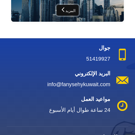
المزيد
جوال
51419927
البريد الإلكتروني
info@fanysehykuwait.com
مواعيد العمل
24 ساعة طوال أيام الأسبوع