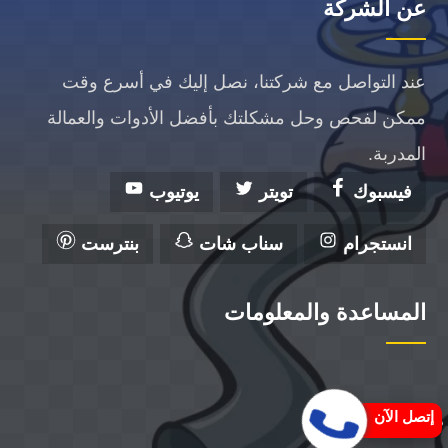
عن الشركة
عند التواصل مع شركتنا، نصل إليك في أسرع وقت
ممكن لفحص وحل مشكلتك بأفضل الأدوات والعمالة
المدربة.
فيسبوك
تويتر
يوتيوب
انستجرام
سناب شات
بنترست
المساعدة والمعلومات
إتصل الآن