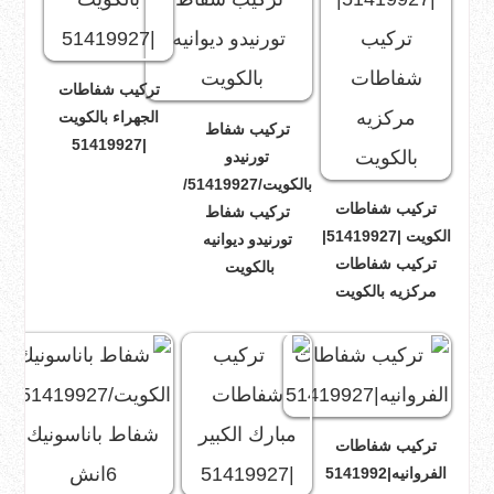
تركيب شفاطات
الجهراء بالكويت
تركيب شفاط
|51419927
تورنيدو
بالكويت/51419927/
تركيب شفاطات
تركيب شفاط
الكويت |51419927|
تورنيدو ديوانيه
تركيب شفاطات
بالكويت
مركزيه بالكويت
تركيب شفاطات
الفروانيه|5141992