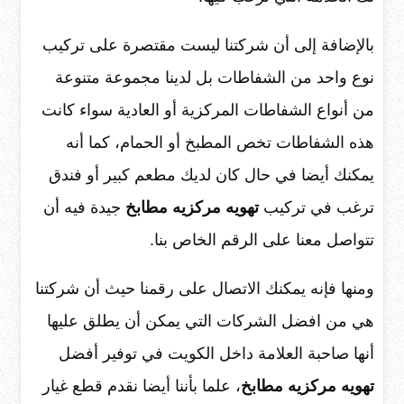
بالإضافة إلى أن شركتنا ليست مقتصرة على تركيب
نوع واحد من الشفاطات بل لدينا مجموعة متنوعة
من أنواع الشفاطات المركزية أو العادية سواء كانت
هذه الشفاطات تخص المطبخ أو الحمام، كما أنه
يمكنك أيضا في حال كان لديك مطعم كبير أو فندق
ترغب في تركيب
تهويه مركزيه مطابخ
جيدة فيه أن
تتواصل معنا على الرقم الخاص بنا.
ومنها فإنه يمكنك الاتصال على رقمنا حيث أن شركتنا
هي من افضل الشركات التي يمكن أن يطلق عليها
أنها صاحبة العلامة داخل الكويت في توفير أفضل
تهويه مركزيه مطابخ
، علما بأننا أيضا نقدم قطع غيار