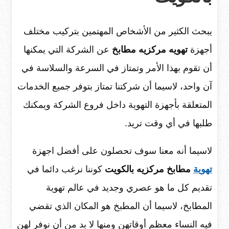
يبحث الكثير من الأشخاص المهتمين بتركيب مختلف
أجهزة
تهويه مركزيه مطابخ
عن الشركة التي يمكنها
أن تقوم بهذا الأمر وتمتاز في السرعة والسلاسة في
آن واحد، لاسيما أن شركتنا تمتاز بتوفر جميع الخدمات
المتعلقة بأجهزة التهوية داخل فروع الشركة ويمكنك
طلبها في أي وقت تريد.
لاسيما أنه معنا سوف تحصلون على أفضل اجهزة
تهوية
مطابخ مركزيه بالكويت
كوننا نرغب دائما في
تقديم كل ما هو عصري وجديد في عالم تهوية
المطابخ، لاسيما أن المطبخ هو المكان الذي تقضي
فيه النساء معظم أوقاتهن ومنها لا بد من أن نوفر لهن