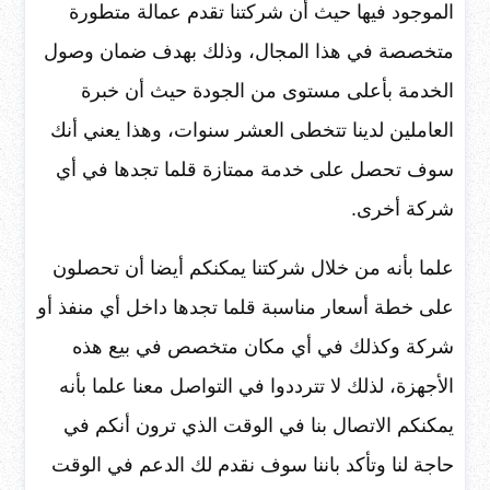
الموجود فيها حيث أن شركتنا تقدم عمالة متطورة
متخصصة في هذا المجال، وذلك بهدف ضمان وصول
الخدمة بأعلى مستوى من الجودة حيث أن خبرة
العاملين لدينا تتخطى العشر سنوات، وهذا يعني أنك
سوف تحصل على خدمة ممتازة قلما تجدها في أي
شركة أخرى.
علما بأنه من خلال شركتنا يمكنكم أيضا أن تحصلون
على خطة أسعار مناسبة قلما تجدها داخل أي منفذ أو
شركة وكذلك في أي مكان متخصص في بيع هذه
الأجهزة، لذلك لا تترددوا في التواصل معنا علما بأنه
يمكنكم الاتصال بنا في الوقت الذي ترون أنكم في
حاجة لنا وتأكد باننا سوف نقدم لك الدعم في الوقت