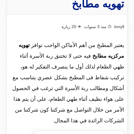
تهويه مطابخ
tonyll
منذ 3 سنوات
20
زيارة
يعتبر المطبخ من أهم الأماكن الواجب توافر
تهويه
مركزيه مطابخ
فيه حتى لا تختنق ربة الأسرة أثناء
طهي الطعام لذلك أول ما ينصرف التفكير له هو،
تركيب شفاط فى المطبخ بشكل عصري يتناسب مع
أشكال ومطالب ربة الأسرة التي ترغب في الحصول
على هواء نظيف أثناء طهي الطعام، على أن يتم هذا
الأمر من خلال التواصل مع شركتنا كون شركتنا من
الشركات الرائدة في هذا المجال.