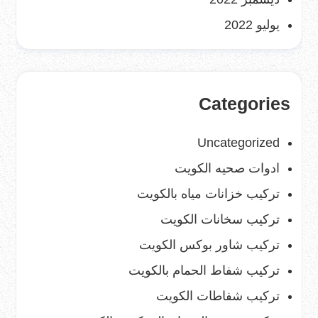
يوليو 2022
Categories
Uncategorized
ادوات صحيه الكويت
تركيب خزانات مياه بالكويت
تركيب سخانات الكويت
تركيب شاور بوكس الكويت
تركيب شفاط الحمام بالكويت
تركيب شفاطات الكويت