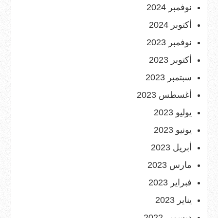
نوفمبر 2024
أكتوبر 2024
نوفمبر 2023
أكتوبر 2023
سبتمبر 2023
أغسطس 2023
يوليو 2023
يونيو 2023
أبريل 2023
مارس 2023
فبراير 2023
يناير 2023
ديسمبر 2022