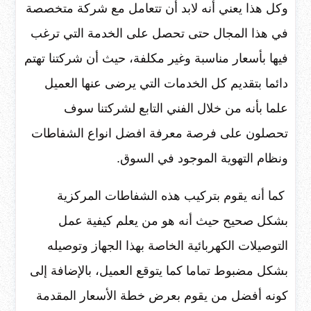
وكل هذا يعني أنه لابد أن تتعامل مع شركة متخصصة
في هذا المجال حتى تحصل على الخدمة التي ترغب
فيها بأسعار مناسبة وغير مكلفة، حيث أن شركتنا تهتم
دائما بتقديم كل الخدمات التي يرضى عنها العميل
علما بأنه من خلال الفني التابع لشركتنا سوف
تحصلون على فرصة معرفة افضل انواع الشفاطات
ونظام التهوية الموجود في السوق.
كما أنه يقوم بتركيب هذه الشفاطات المركزية
بشكل صحيح حيث أنه هو من يعلم كيفية عمل
التوصيلات الكهربائية الخاصة بهذا الجهاز وتوصيله
بشكل مضبوط تماما كما يتوقع العميل، بالإضافة إلى
كونه أفضل من يقوم بعرض خطة الأسعار المقدمة