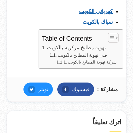
كهربائي الكويت
سباك بالكويت
Table of Contents
تهوية مطابخ مركزيه بالكويت
فني تهوية المطابخ بالكويت
شركة تهوية المطابخ بالكويت
مشاركة :
فيسبوك
فيسبوك
تويتر
تويتر
اترك تعليقاً