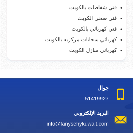
فني شفاطات بالكويت
فني صحي الكويت
فني كهربائي بالكويت
كهربائي سخانات مركزيه بالكويت
كهربائي منازل الكويت
جوال
51419927
البريد الإلكتروني
info@fanysehykuwait.com