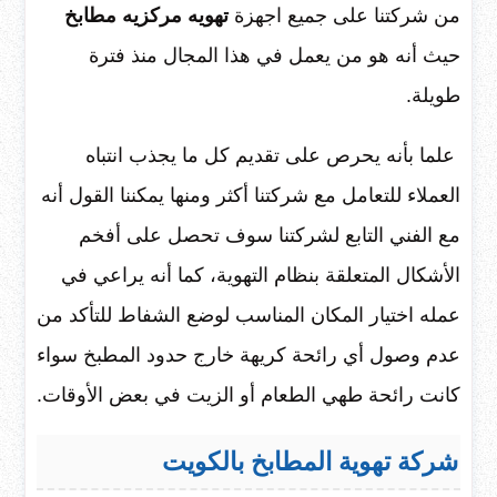
من شركتنا على جميع اجهزة
تهويه مركزيه مطابخ
حيث أنه هو من يعمل في هذا المجال منذ فترة
طويلة.
علما بأنه يحرص على تقديم كل ما يجذب انتباه
العملاء للتعامل مع شركتنا أكثر ومنها يمكننا القول أنه
مع الفني التابع لشركتنا سوف تحصل على أفخم
الأشكال المتعلقة بنظام التهوية، كما أنه يراعي في
عمله اختيار المكان المناسب لوضع الشفاط للتأكد من
عدم وصول أي رائحة كريهة خارج حدود المطبخ سواء
كانت رائحة طهي الطعام أو الزيت في بعض الأوقات.
شركة تهوية المطابخ بالكويت