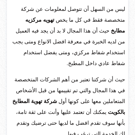
ليس من السهل أن تتوصل لمعلومات عن شركة
متخصصة فقط في كل ما يخص
تهويه مركزيه
مطابخ
حيث أن هذا المجال لا بد أن يجد فيه العميل
من لديه الخبرة في معرفة افضل الانواع ومتى يجب
استخدام شفاط مركزي، ومتى يفضل استخدام
شفاط عادي داخل المطبخ.
حيث أن شركتنا تعتبر من أهم الشركات المتخصصة
في هذا المجال والتي تم تقييمها من قبل الأشخاص
المتعاملين معها على كونها أول
شركة تهوية المطابخ
بالكويت
يمكنك أن تعتمد عليها وأنت على ثقة تامة،
بأنها سوف تقدم افضل ما لديها حتى ترضيك وتقدم
لك الخدمة التي ترغب فيها.