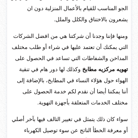
الجو المناسب للقيام بالأعمال المنزلية دون ان
يشعرون بالاختناق والكلل والملل.
ومنها فإننا وجدنا أن شركتنا هي من افضل الشركات
التي يمكنك أن تعتمد عليها في شراء أو طلب مختلف
المداخن والشفاطات التي تساعد في الحصول على
تهويه مركزيه مطابخ
وكذلك لها دور هام في تنقية
الهواء حول هؤلاء النساء في المطابخ، بالإضافة إلى
أننا يمكننا أيضا أن نقدم لكم خدمة الحصول على
مختلف الخدمات المتعلقة بأجهزة التهوية.
سواء كان ذلك يتمثل في تغيير التالف فيها بآخر أصلي
أو معرفة الخطأ الناتج عن سوء توصيل الكهرباء