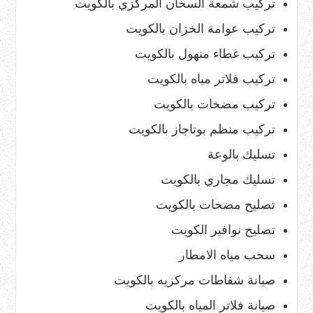
تركيب شمعة السخان المركزي بالكويت
تركيب عوامة الخزان بالكويت
تركيب غطاء منهول بالكويت
تركيب فلاتر مياه بالكويت
تركيب مضخات بالكويت
تركيب منظم بوتاجاز بالكويت
تسليك بالوعة
تسليك مجاري بالكويت
تصليح مضخات بالكويت
تصليح نوافير الكويت
سحب مياه الامطار
صيانة شفاطات مركزيه بالكويت
صيانة فلاتر المياه بالكويت