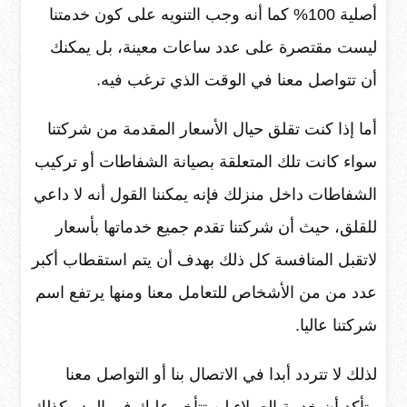
أصلية 100% كما أنه وجب التنويه على كون خدمتنا
ليست مقتصرة على عدد ساعات معينة، بل يمكنك
أن تتواصل معنا في الوقت الذي ترغب فيه.
أما إذا كنت تقلق حيال الأسعار المقدمة من شركتنا
سواء كانت تلك المتعلقة بصيانة الشفاطات أو تركيب
الشفاطات داخل منزلك فإنه يمكننا القول أنه لا داعي
للقلق، حيث أن شركتنا تقدم جميع خدماتها بأسعار
لاتقبل المنافسة كل ذلك بهدف أن يتم استقطاب أكبر
عدد من من الأشخاص للتعامل معنا ومنها يرتفع اسم
شركتنا عاليا.
لذلك لا تتردد أبدا في الاتصال بنا أو التواصل معنا
وتأكد أن خدمة العملاء لن تتأخر عليك في الرد وكذلك