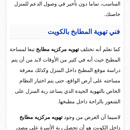
المناسب، تماما دون تأخير في وصول الدعم للمنزل
خاصتك.
فني تهوية المطابخ بالكويت
كما نعلم أنه تختلف
تهويه مركزيه مطابخ
تبعا لمساحة
المطبخ حيث أنه في كثير من الأوقات لابد من أن يتم
دراسة موقع المطبخ داخل المنزل وكذلك معرفة
مساحته على أرض الواقع، حتى يتم اختيار النظام
الخاص بالتهوية الجيدة الذي يساعد ربة المنزل على
الشعور بالراحة داخل مطبخها.
لاسيما أن الغرض من وجود
تهويه مركزيه مطابخ
داخل الكويت هو أن تحصل ربة الأسرة على مصدر