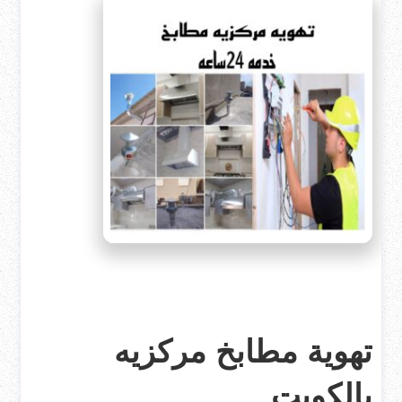
تهوية مطابخ مركزيه
بالكويت