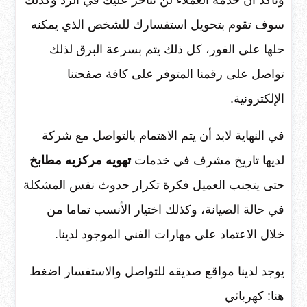
سوف تقوم بتحويل استفسارك للشخص الذي يمكنه
حلها على الفور، كل ذلك يتم بسرعة البرق لذلك
تواصل على رقمنا المتوفر على كافة صفحتنا
الإلكترونية.
في النهاية لابد أن يتم الاهتمام بالتواصل مع شركة
لديها تاريخ مشرف في خدمات
تهويه مركزيه مطابخ
حتى يتجنب العميل فكرة تكرار حدوث نفس المشكلة
في حالة الصيانة، وكذلك اختيار الأنسب تماما من
خلال الاعتماد على مهارات الفني الموجود لدينا.
يوجد لدينا مواقع صديقه للتواصل والاستفسار اضغط
هنا: كهربائي