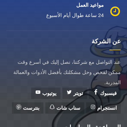
مواعيد العمل
24 ساعة طوال أيام الأسبوع
عن الشركة
عند التواصل مع شركتنا، نصل إليك في أسرع وقت
ممكن لفحص وحل مشكلتك بأفضل الأدوات والعمالة
المدربة.
فيسبوك
تويتر
يوتيوب
انستجرام
سناب شات
بنترست