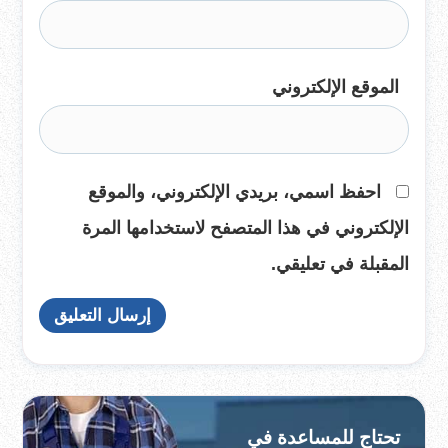
الموقع الإلكتروني
احفظ اسمي، بريدي الإلكتروني، والموقع
الإلكتروني في هذا المتصفح لاستخدامها المرة
المقبلة في تعليقي.
تحتاج للمساعدة في