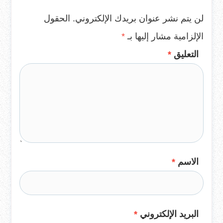
لن يتم نشر عنوان بريدك الإلكتروني.
الحقول
الإلزامية مشار إليها بـ
*
التعليق
*
الاسم
*
البريد الإلكتروني
*