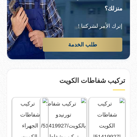
منزلك؟
إترك الأمر لشركتنا !
طلب الخدمة
تركيب شفاطات الكويت