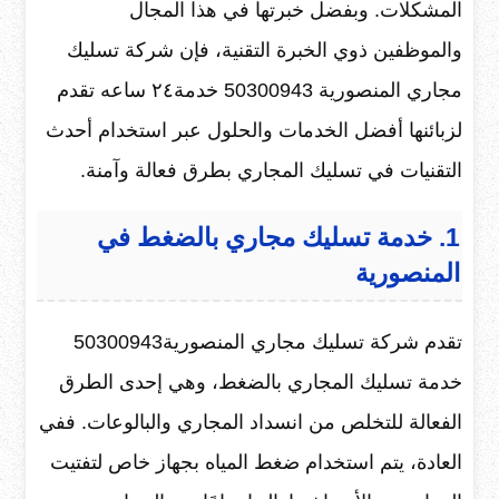
المشكلات. وبفضل خبرتها في هذا المجال
والموظفين ذوي الخبرة التقنية، فإن شركة تسليك
مجاري المنصورية 50300943 خدمة٢٤ ساعه تقدم
لزبائنها أفضل الخدمات والحلول عبر استخدام أحدث
التقنيات في تسليك المجاري بطرق فعالة وآمنة.
1. خدمة تسليك مجاري بالضغط في
المنصورية
تقدم شركة تسليك مجاري المنصورية50300943
خدمة تسليك المجاري بالضغط، وهي إحدى الطرق
الفعالة للتخلص من انسداد المجاري والبالوعات. ففي
العادة، يتم استخدام ضغط المياه بجهاز خاص لتفتيت