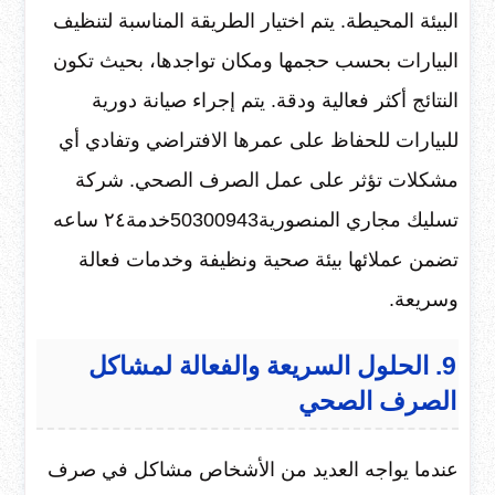
البيئة المحيطة. يتم اختيار الطريقة المناسبة لتنظيف
البيارات بحسب حجمها ومكان تواجدها، بحيث تكون
النتائج أكثر فعالية ودقة. يتم إجراء صيانة دورية
للبيارات للحفاظ على عمرها الافتراضي وتفادي أي
مشكلات تؤثر على عمل الصرف الصحي. شركة
تسليك مجاري المنصورية50300943خدمة٢٤ ساعه
تضمن عملائها بيئة صحية ونظيفة وخدمات فعالة
وسريعة.
9. الحلول السريعة والفعالة لمشاكل
الصرف الصحي
عندما يواجه العديد من الأشخاص مشاكل في صرف