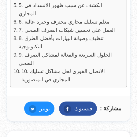
5. الكشف عن سبب ظهور الانسداد في
المجاري
6. معلم تسليك مجاري محترف وخبرة عالية
7. العمل على تحسين شبكات الصرف الصحي
8. تنظيف وصيانة البيارات بأفضل الطرق
التكنولوجية
9. الحلول السريعة والفعالة لمشاكل الصرف
الصحي
10. الاتصال الفوري لحل مشاكل تسليك
المجاري في المنصورية.
مشاركة :
فيسبوك
فيسبوك
تويتر
تويتر