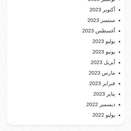
أكتوبر 2023
سبتمبر 2023
أغسطس 2023
يوليو 2023
يونيو 2023
أبريل 2023
مارس 2023
فبراير 2023
يناير 2023
ديسمبر 2022
يوليو 2022