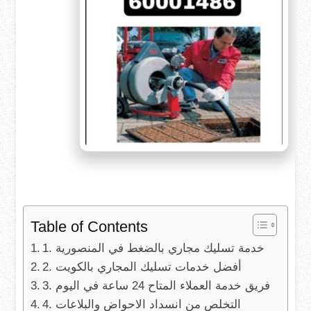
Table of Contents
1. خدمة تسليك مجاري بالضغط في المنصورية
2. أفضل خدمات تسليك المجاري بالكويت
3. فريق خدمة العملاء المتاح 24 ساعة في اليوم
4. التخلص من انسداد الاحواض والبلاعات