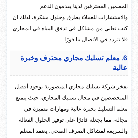
المعلمين المحترفين لدينا يقدمون الدعم
والاستشارات للعملاء بطرق وحلول مبتكرة، لذلك ان
كنت تعاني من مشاكل في تدفق المياه في المجاري
فلا تتردد في الاتصال بنا فورًا.
6. معلم تسليك مجاري محترف وخبرة
عالية
تفخر شركة تسليك مجاري المنصورية بوجود أفضل
المتخصصين في مجال تسليك المجاري، حيث يتمتع
معلم التسليك بخبرة عالية ومهارات متميزة في
مجاله، مما يجعله قادرًا على توفير الحلول الفعالة
والسريعة لمشاكل الصرف الصحي. يعتمد المعلم