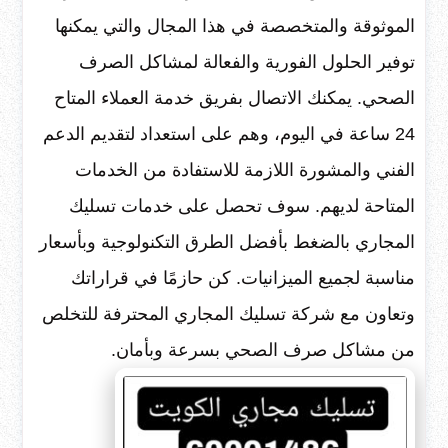
الموثوقة والمتخصصة في هذا المجال والتي يمكنها
توفير الحلول الفورية والفعالة لمشاكل الصرف
الصحي. يمكنك الاتصال بفريق خدمة العملاء المتاح
24 ساعة في اليوم، وهم على استعداد لتقديم الدعم
الفني والمشورة اللازمة للاستفادة من الخدمات
المتاحة لديهم. سوف تحصل على خدمات تسليك
المجاري بالضغط بأفضل الطرق التكنولوجية وبأسعار
مناسبة لجميع الميزانيات. كن حازمًا في قراراتك
وتعاون مع شركة تسليك المجاري المحترفة للتخلص
من مشاكل صرف الصحي بسرعة وبأمان.