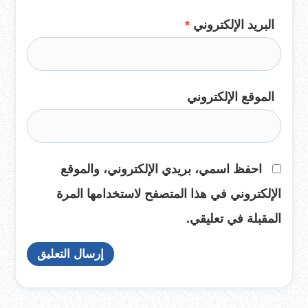
البريد الإلكتروني
*
الموقع الإلكتروني
احفظ اسمي، بريدي الإلكتروني، والموقع
الإلكتروني في هذا المتصفح لاستخدامها المرة
المقبلة في تعليقي.