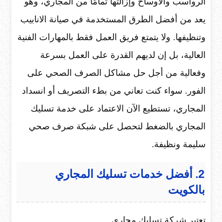
الرواسب والأوساخ وإزالتها تمامًا من المجاري، وهو
يعد من أفضل الطرق المستخدمة في صيانة الانابيب
وتنظيفها. ولا يتمتع فريق العمل فقط بالمهارات الفنية
العالية، بل إن لديهم القدرة على العمل بسرعة
وفعالية من أجل حل مشاكل الصرف الصحي على
الفور. سواء كنت تعاني من بطء التصريف أو انسداد
المجاري، تستطيع الآن الاعتماد على خدمة تسليك
المجاري بالضغط لتحصل على شبكة صرف صحي
سليمة ونظيفة.
2. أفضل خدمات تسليك المجاري
بالكويت
تعتبر شركة تسليك مجاري