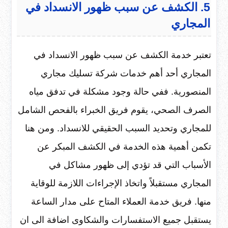
5. الكشف عن سبب ظهور الانسداد في
المجاري
تعتبر خدمة الكشف عن سبب ظهور الانسداد في
المجاري أحد أهم خدمات شركة تسليك مجاري
المنصورية. ففي حالة وجود مشكلة في تدفق مياه
الصرف الصحي، يقوم فريق الخبراء بالفحص الشامل
للمجاري وتحديد السبب الحقيقي للانسداد. ومن هنا
تكمن أهمية هذه الخدمة في الكشف المبكر عن
الأسباب التي قد تؤدي إلى ظهور مشاكل في
المجاري مستقبلاً واتخاذ الإجراءات اللازمة للوقاية
منها. فريق خدمة العملاء المتاح على مدار الساعة
يستقبل جميع الاستفسارات والشكاوى اضافة الى ان