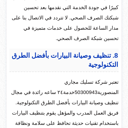
كبيرًا في جودة الخدمة التي نقدمها بعد تحسين
شبكتك الصرف الصحي. لا تتردد في الاتصال بنا على
مدار الساعة للحصول على خدمات متميزة في
تحسين شبكة الصرف الصحي.
8. تنظيف وصيانة البيارات بأفضل الطرق
التكنولوجية
تعتبر شركة تسليك مجاري
المنصورية50300943خدمة٢٤ ساعه رائدة في مجال
تنظيف وصيانة البيارات بأفضل الطرق التكنولوجية.
فريق العمل المدرب والمؤهل يقوم بتنظيف البيارات
باستخدام تقنيات حديثة تحافظ على سلامة ونظافة