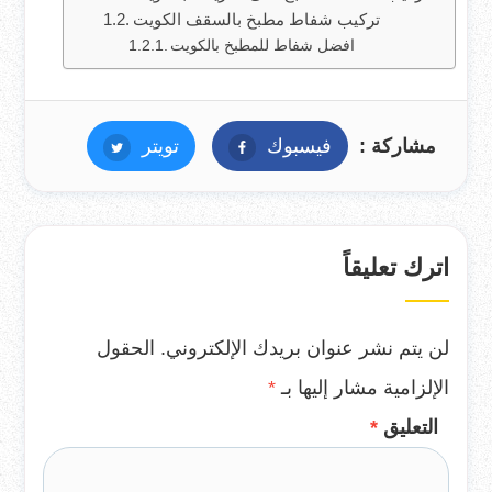
تركيب شفاط مطبخ بالسقف الكويت
افضل شفاط للمطبخ بالكويت
مشاركة :
فيسبوك
فيسبوك
تويتر
تويتر
اترك تعليقاً
لن يتم نشر عنوان بريدك الإلكتروني.
الحقول
الإلزامية مشار إليها بـ
*
التعليق
*