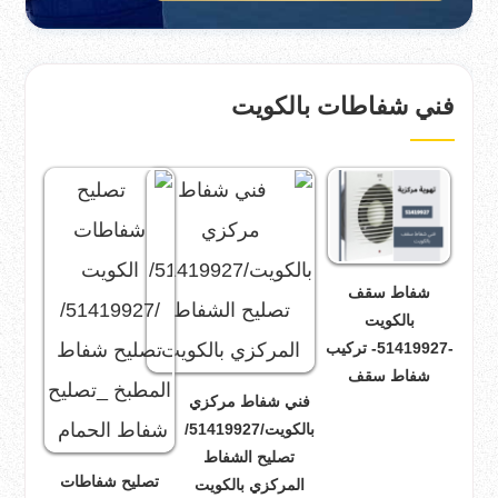
فني شفاطات بالكويت
شفاط سقف
بالكويت
-51419927- تركيب
شفاط سقف
فني شفاط مركزي
بالكويت/51419927/
تصليح الشفاط
تصليح شفاطات
المركزي بالكويت