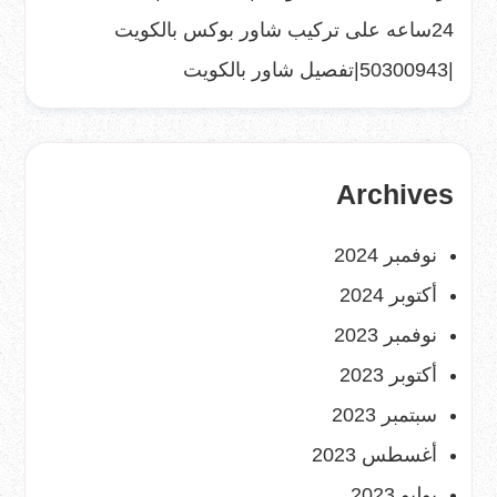
24ساعه
على
تركيب شاور بوكس بالكويت
|50300943|تفصيل شاور بالكويت
Archives
نوفمبر 2024
أكتوبر 2024
نوفمبر 2023
أكتوبر 2023
سبتمبر 2023
أغسطس 2023
يوليو 2023