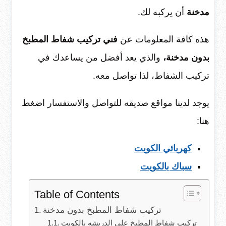
مدخنة
أن يركبه لك.
هذه كافة المعلومات عن
فني تركيب شفاط المطبخ
بدون مدخنة،
والذي يعد أفضل من يساعدك في
تركيب الشفاط، لذا تواصل معه.
يوجد لدينا مواقع صديقه للتواصل والاستفسار اضغط
هنا:
كهربائي الكويت
سباك بالكويت
Table of Contents
تركيب شفاط المطبخ بدون مدخنة
تركيب شفاط المطبخ على الدريشه بالكويت