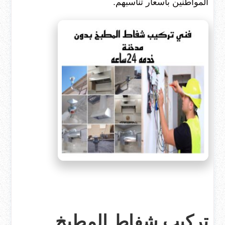
المواطنين بأسعار تناسبهم.
تركيب شفاط المطبخ