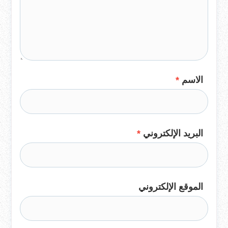
الاسم
*
البريد الإلكتروني
*
الموقع الإلكتروني