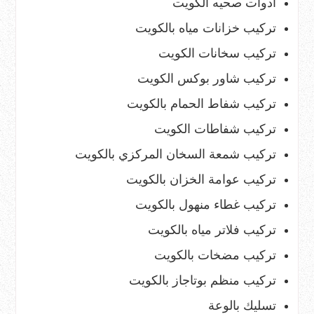
ادوات صحيه الكويت
تركيب خزانات مياه بالكويت
تركيب سخانات الكويت
تركيب شاور بوكس الكويت
تركيب شفاط الحمام بالكويت
تركيب شفاطات الكويت
تركيب شمعة السخان المركزي بالكويت
تركيب عوامة الخزان بالكويت
تركيب غطاء منهول بالكويت
تركيب فلاتر مياه بالكويت
تركيب مضخات بالكويت
تركيب منظم بوتاجاز بالكويت
تسليك بالوعة