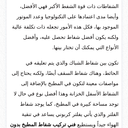
الشفاطات ذات قوة الشفط الأكبر فهي الأفضل،
وأيضا مدى اعتمادها على التكنولوجيا وعدد الموتور
الموجود بها، فكل هذه الأمور تجعله ذات تكلفة عالية
ولكنه يكون أفضل شفاط تحصل عليه، وأفضل
الأنواع التي يمكنك أن تختار بينها.
تكون بين شفاط الشباك والذي يتم تعليقه في
الحائط، وهناك شفاط السقف أيضًا، ولكنه يحتاج إلى
مواصفات معينة لتكون في المطبخ بالإضافة إلى
الشفاط الأسفل الخزانة وهذا أفضل نوع في حال لا
توجد مساحة كبيرة في المطبخ، كما يوجد شفاط
الفلتر والذي يأتي يفلتر كربوني يساعد في تنقية
الهواء جيداً ويستطيع
فني تركيب شفاط المطبخ بدون