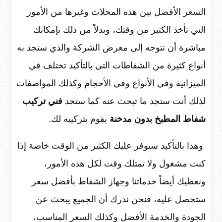
السعر الأفضل بين هذه المحلات وغيرها من الأمور
التي تأخذ الكثير من وقتك، وبدلاً من ذلك بإمكانك
مباشرة أن تتوجه إلى معرض الشركة والذي ستجد به
أنواع كثيرة من الشفاطات التي بالتأكيد تختلف في
الميزانية وفي الأنواع وفي الأحجام وكذلك المواصفات
لذلك أنت ستجد ما تبحث عنه كما ستجد
فني تركيب
شفاط المطبخ بدون مدخنة
يقوم بتركيبه لك.
وهذا بالتأكيد سيوفر عليك الكثير من الوقت خاصة إذا
كنت مشغول ولا تمتلك وقت لكل هذه الأمور،
ونعطيك أيضاً خدماتنا وجهاز الشفاط بأفضل سعر
ستحصل عليه، فنحن ندرك أن الجميع يبحث عن
الجودة والخدمة الأفضل وكذلك السعر المناسب،