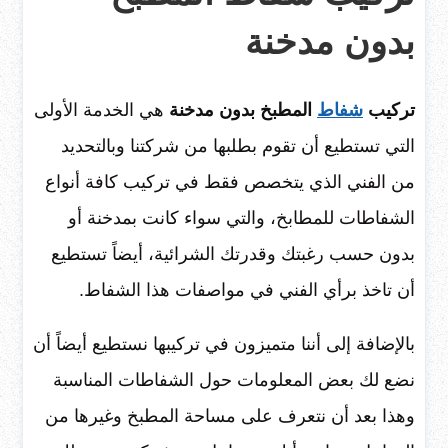
بدون مدخنة
تركيب
شفاط
المطبخ بدون مدخنة
هي الخدمة الأولى
التي تستطيع أن تقوم بطلبها من شركتنا وبالتحديد
من الفني الذي يتخصص فقط في تركيب كافة أنواع
الشفاطات للمطابخ، والتي سواء كانت بمدخنة أو
بدون حسب رغبتك وقدرتك الشرائية، أيضاً تستطيع
أن تاخذ برأي الفني في مواصفات هذا الشفاط.
بالإضافة إلى أننا متميزون في تركيبها نستطيع أيضاً أن
نضع لك بعض المعلومات حول الشفاطات المناسبة
وهذا بعد أن نتعرف على مساحة المطبخ وغيرها من