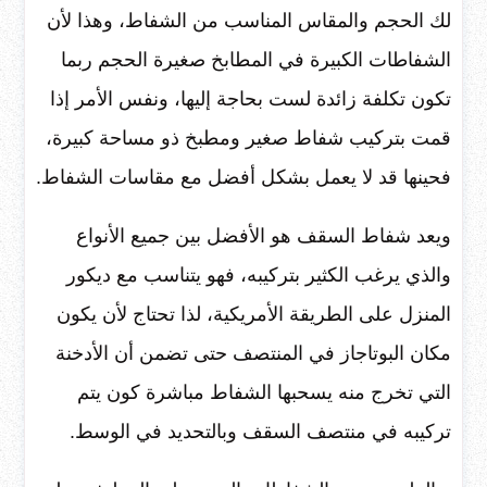
لك الحجم والمقاس المناسب من الشفاط، وهذا لأن
الشفاطات الكبيرة في المطابخ صغيرة الحجم ربما
تكون تكلفة زائدة لست بحاجة إليها، ونفس الأمر إذا
قمت بتركيب شفاط صغير ومطبخ ذو مساحة كبيرة،
فحينها قد لا يعمل بشكل أفضل مع مقاسات الشفاط.
ويعد شفاط السقف هو الأفضل بين جميع الأنواع
والذي يرغب الكثير بتركيبه، فهو يتناسب مع ديكور
المنزل على الطريقة الأمريكية، لذا تحتاج لأن يكون
مكان البوتاجاز في المنتصف حتى تضمن أن الأدخنة
التي تخرج منه يسحبها الشفاط مباشرة كون يتم
تركيبه في منتصف السقف وبالتحديد في الوسط.