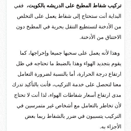
تركيب شفاط المطبخ على الدريشه بالكويت،
ففي
البداية أنت ستحتاج إلى شفاط يعمل على التخلص
من الأدخنة لتستطيع التنقل بحرية في المطبخ دون
الاختناق من الأدخنة.
وهذا لأنه يعمل على سحبها جميعا وإخراجها، كما
يقوم بتجديد الهواء وهذا بالضبط ما تحتاجه في ظل
ارتفاع درجة الحرارة، أما بالنسبة لضرورة التعامل
معنا لتحصل على خدمة التركيب، فأنت بالتأكيد تدرك
مدى ارتفاع أسعار شفاطات الهواء، لذا أنت لا تحتاج
لأن تخاطر بالتعامل مع أشخاص غير متمرسين في
التركيب يتسببون في ضرر بالشفاط ربما بعض
الأجزاء به.