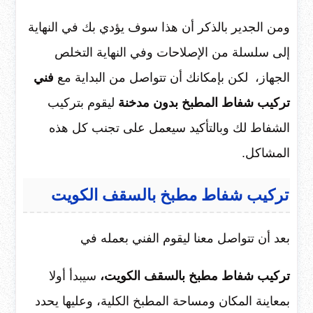
ومن الجدير بالذكر أن هذا سوف يؤدي بك في النهاية
إلى سلسلة من الإصلاحات وفي النهاية التخلص
الجهاز، لكن بإمكانك أن تتواصل من البداية مع
فني
تركيب شفاط المطبخ بدون مدخنة
ليقوم بتركيب
الشفاط لك وبالتأكيد سيعمل على تجنب كل هذه
المشاكل.
تركيب شفاط مطبخ بالسقف الكويت
بعد أن تتواصل معنا ليقوم الفني بعمله في
تركيب شفاط مطبخ بالسقف الكويت،
سيبدأ أولا
بمعاينة المكان ومساحة المطبخ الكلية، وعليها يحدد