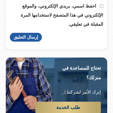
احفظ اسمي، بريدي الإلكتروني، والموقع
الإلكتروني في هذا المتصفح لاستخدامها المرة
المقبلة في تعليقي.
تحتاج للمساعدة في
منزلك؟
إترك الأمر لشركتنا !
طلب الخدمة