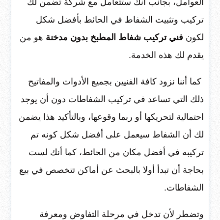
العوامل، بجانب أنك ستتعامل مع شركة تضمن لك
تركيب وتثبيت الشفاط في الحائط بأفضل شكل
لكون
فني تركيب شفاط المطبخ بدون مدخنة
هو من
يقدم لك هذه الخدمة.
كما أننا نزود كافة الفنيين بجميع الأدوات والمفاتيح
ذلك التي تساعد في تركيب الشفاطات دون أن يوجد
احتمالية لتحريكها أو ربما وقوعها، وبالتأكيد هذا يضمن
لك أن الشفاط سيعمل على أفضل شكل كونه تم
تركيبه في أفضل مكان من الحائط، كما أنك لست
بحاجة أن تبدأ أولا بالبحث عن أماكن تتخصص في بيع
الشفاطات.
وتضطر لأن تدخل في مرحلة التفاوض ومعرفة