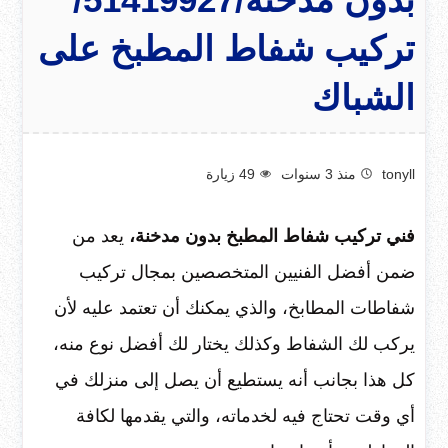
تركيب شفاط المطبخ على
الشباك
tonyll
منذ 3 سنوات
49
زيارة
فني تركيب شفاط المطبخ بدون مدخنة،
يعد من
ضمن أفضل الفنيين المتخصصين بمجال تركيب
شفاطات المطابخ، والذي يمكنك أن تعتمد عليه لأن
يركب لك الشفاط وكذلك يختار لك أفضل نوع منه،
كل هذا بجانب أنه يستطيع أن يصل إلى منزلك في
أي وقت تحتاج فيه لخدماته، والتي يقدمها لكافة