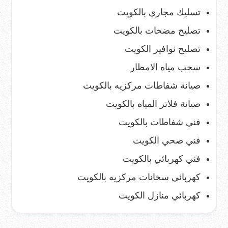
تسليك مجاري بالكويت
تصليح مضخات بالكويت
تصليح نوافير الكويت
سحب مياه الامطار
صيانة شفاطات مركزيه بالكويت
صيانة فلاتر المياه بالكويت
فني شفاطات بالكويت
فني صحي الكويت
فني كهربائي بالكويت
كهربائي سخانات مركزيه بالكويت
كهربائي منازل الكويت