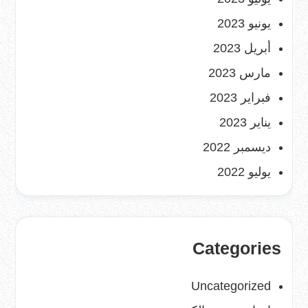
يونيو 2023
أبريل 2023
مارس 2023
فبراير 2023
يناير 2023
ديسمبر 2022
يوليو 2022
Categories
Uncategorized