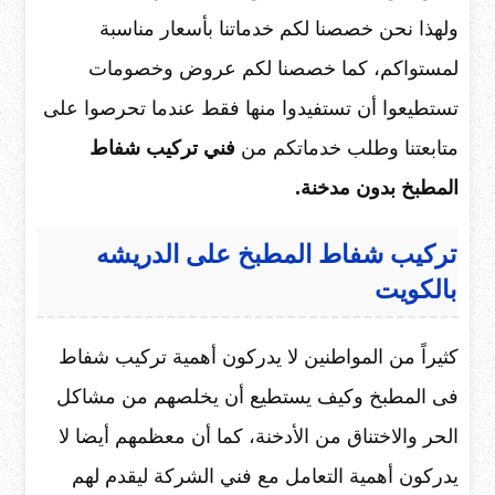
ولهذا نحن خصصنا لكم خدماتنا بأسعار مناسبة
لمستواكم، كما خصصنا لكم عروض وخصومات
تستطيعوا أن تستفيدوا منها فقط عندما تحرصوا على
متابعتنا وطلب خدماتكم من
فني تركيب شفاط
المطبخ بدون مدخنة.
تركيب شفاط المطبخ على الدريشه
بالكويت
كثيراً من المواطنين لا يدركون أهمية تركيب شفاط
فى المطبخ وكيف يستطيع أن يخلصهم من مشاكل
الحر والاختناق من الأدخنة، كما أن معظمهم أيضا لا
يدركون أهمية التعامل مع فني الشركة ليقدم لهم