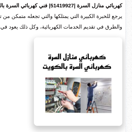
كهربائي منازل السرة |51419927| فني كهربائي السرة بالكويت
يرجع للخبرة الكبيرة التي يمتلكها والتي تجعله متمكن من 
والطرق في تقديم الخدمات الكهربائية، وكل ذلك يعود في 