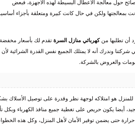
نصائح حول معالجة الأعطال البسيطة لهذه الأجهزة، فبعض
نت بمعالجتها ولكن في حال كانت كبيرة ومتعلقة بأجزاء أساسية
د أن تطلبها من
كهربائي
منازل السرة
تقدم لك بأسعار مخفضة
في شركتنا وندرك أنه لا يمتلك الجميع نفس القدرة الشرائية لأن
صومات والعروض بالشركة.
 للمنزل هو امتلاكه لوجهة نظر وقدرة على توصيل الأسلاك بش
يد، أيضا يكون حريص على تغطية جميع منافذ الكهرباء وبكل تأ
 حرارة حتى يضمن توفير الأمان لأهل المنزل، وكل هذه الخطوا