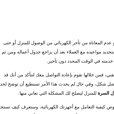
عدم المعاناة من تأخر الكهربائي من الوصول للمنزل أو حتى
تحديد مواعيده مع العملاء بعد أن يراجع جدول أعماله ومن ثم
 خدمته في الوقت المحدد دون تأخير.
ي، فمن خلالها نقوم بإعادة التواصل معك لنتأكد من أنك قد
أفضل شكل، وفي حال لم يحدث هذا الأمر تستطيع أن توضح لخد
ل
السرة
للمنزل ليصلح لك المشكلة التي تعاني منها.
وص كيفية التعامل مع أجهزتك الكهربائية، وستعرف كيف تستخ