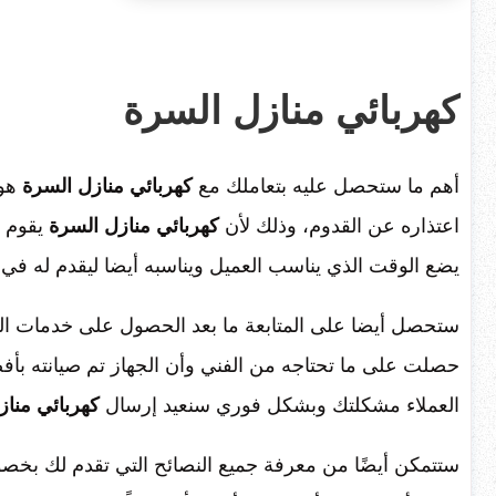
كهربائي منازل السرة
أهم ما ستحصل عليه بتعاملك مع
كهربائي
منازل السرة
هو 
اعتذاره عن القدوم، وذلك لأن
كهربائي منازل
السرة
يقوم ب
يضع الوقت الذي يناسب العميل ويناسبه أيضا ليقدم له في
ستحصل أيضا على المتابعة ما بعد الحصول على خدمات الفن
حصلت على ما تحتاجه من الفني وأن الجهاز تم صيانته ب
العملاء مشكلتك وبشكل فوري سنعيد إرسال
كهربائي مناز
ستتمكن أيضًا من معرفة جميع النصائح التي تقدم لك بخص