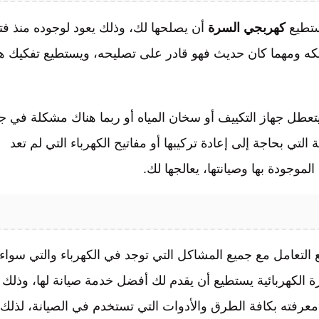
ستطيع
كهربجي السرة
أن يصلحها لك، وذلك يعود لوجوده منذ فت
ملكه ومهما كان حديث فهو قادر على تصليحه، ويستطيع تفكيك ه
 يتعطل جهاز التكييف أو سخان المياه أو ربما هناك مشكلة في ج
 التي بحاجة إلى إعادة تركيبها أو مفاتيح الكهرباء التي لم تعد
لموجودة بها وصيانتها، يعالجها لك.
 التعامل مع جميع المشاكل التي توجد في الكهرباء والتي سواء
ة الكهربائية يستطيع أن يقدم لك أفضل خدمة صيانة لها، وذلك
 معرفته بكافة الطرق والأدوات التي تستخدم في الصيانة، لذلك