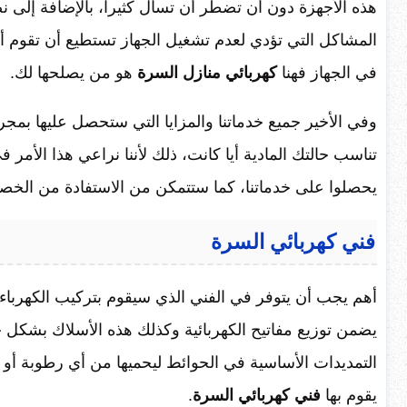
هذه الأجهزة دون أن تضطر أن تسأل كثيراً، بالإضافة إلى 
المشاكل التي تؤدي لعدم تشغيل الجهاز تستطيع أن تقوم أ
في الجهاز فهنا
كهربائي منازل
السرة
هو من يصلحها لك.
وفي الأخير جميع خدماتنا والمزايا التي ستحصل عليها بمجر
تناسب حالتك المادية أيا كانت، ذلك لأننا نراعي هذا الأمر 
يحصلوا على خدماتنا، كما ستتمكن من الاستفادة من الخ
فني كهربائي السرة
أهم يجب أن يتوفر في الفني الذي سيقوم بتركيب الكهرباء
يضمن توزيع مفاتيح الكهربائية وكذلك هذه الأسلاك بشكل ج
التمديدات الأساسية في الحوائط ليحميها من أي رطوبة أو
يقوم بها
فني كهربائي
السرة
.