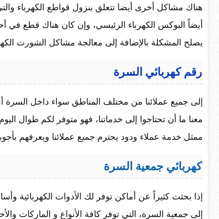
هناك مشاكل أخرى أيضا تتعلق بنزول قواطع الكهرباء والتي ت
أيضاً البوكس الكهرباء الرئيسي، وإن كان هناك قطع في أحد
يصلح المشكلة بالإضافة إلى معالجة مشاكل الشورت الكهر
رقم كهربائي السرة
إلى جميع عملائنا من مختلف المناطق سواء داخل السرة أو
معنا ما أن تحتاجوا إلى خدماتنا، فهو متوفر لكم طوال الي
ممثل خدمة عملاء ودود يحترم جميع عملائنا ويعرفهم بأجوبة
كهربائي جمعية السرة
إذا بحثت كثيراً عن أماكن توفر لك الأدوات الكهربائية وأس
إلى جمعية السرة، التي توفر كافة الأنواع و الماركات والأ