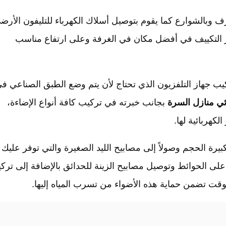
رف وبالشوارع كما يقوم بتوصيل أسلاك الكهرباء للتليفون الأرض
 التكييف في أفضل مكان في الغرفة وعلى ارتفاع مناسب
 جهاز التلفزيون الذي تحتاج لأن يتم وضع الطبق الصناعي ف
ئي منازل السرة
بجانب خبرته في تركيب كافة أنواع الإضاءة،
لكهربائية لها.
يرة الحجم وصولاً إلى مصابيح الليد الصغيرة والتي توفر عليك
ة على الحوائط وتوصيل مصابيح الزينة للحدائق بالإضافة إلى ترك
وقت تضمن حماية هذه الأضواء من تسرب المياه إليها.