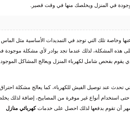
الموجودة في المنزل ويخلصك منها في وقت قصير.
نها وخاصة تلك التي توجد في التمديدات الأساسية مثل الماس
على هذه المشكلة، لذلك عندما تجد بوادر لأي مشكلة موجودة ف
ي يقوم بفحص شامل لكهرباء المنزل ويعالج المشاكل الموجودة
ي تحدث عند توصيل الفيش للكهرباء، كما يعالج مشكلة احتراق
 أو حتى استخدام أنواع غير موفرة من المصابيح، إضافة لذلك يخل
 شهر أن تقوم بدفعها لذلك احصل على خدمات
كهربائي منازل