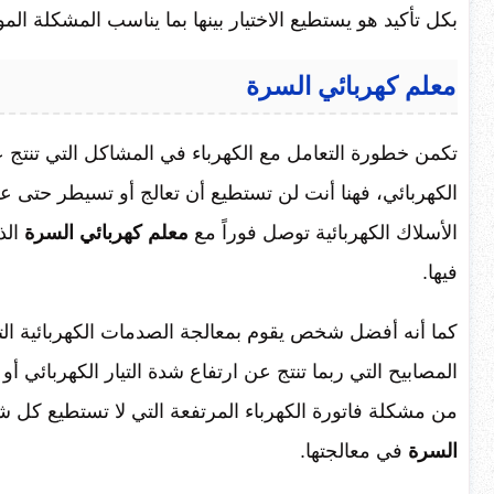
بكل تأكيد هو يستطيع الاختيار بينها بما يناسب المشكلة 
معلم كهربائي السرة
تكمن خطورة التعامل مع الكهرباء في المشاكل التي تنتج ع
الكهربائي، فهنا أنت لن تستطيع أن تعالج أو تسيطر حتى 
الأسلاك الكهربائية توصل فوراً مع
معلم كهربائي السرة
الذ
فيها.
كما أنه أفضل شخص يقوم بمعالجة الصدمات الكهربائية الت
المصابيح التي ربما تنتج عن ارتفاع شدة التيار الكهربائي
من مشكلة فاتورة الكهرباء المرتفعة التي لا تستطيع كل
السرة
في معالجتها.