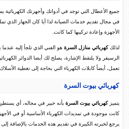
جميع الأعطال التي توجد في أدواتك وأجهزتك الكهربائية ي
في مجال تقديم خدمات الصيانة لذا أيا كان الجهاز الذي ت
الأجهزة وإعادة تركيبها كما كانت.
لذلك
كهربائي منازل السرة
هو الفني الذي تلجأ إليه عندما
الرسيفر ولا يلتقط الإشارة، يصلح لك أيضا الدوائر الكهربائية
تعمل، أيضاً كابلات الكهرباء التي بحاجة إلى تغطية الأسلاك ا
كهربائي بيوت السرة
يتميز
كهربائي بيوت السرة
بأنه خبير في مجاله، أي يستطيع
كانت موجودة في تمديدات الكهرباء الأساسية أو في الأجهز
يرجع لخبرته الكبيرة في تقديم هذه الخدمات بالإضافة إلى