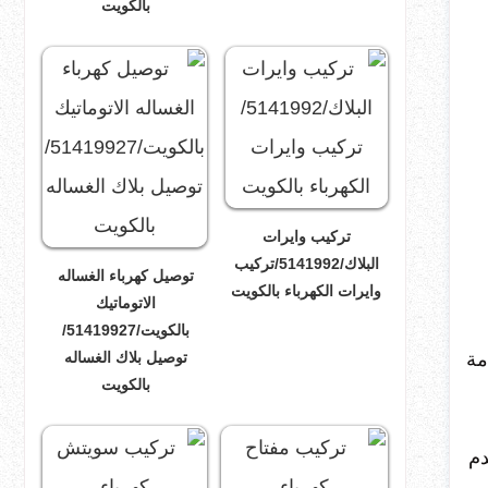
بالكويت
تركيب وايرات
البلاك/5141992/تركيب
توصيل كهرباء الغساله
وايرات الكهرباء بالكويت
الاتوماتيك
بالكويت/51419927/
مة
توصيل بلاك الغساله
بالكويت
دم