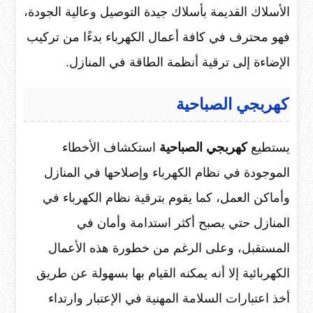
الأسلاك القديمة بأسلاك جيدة التوصيل وعالية الجودة،
فهو محترف في كافة أعمال الكهرباء بدءًا من تركيب
الإضاءة إلى ترقية أنظمة الطاقة في المنازل.
كهربجي الصباحية
يستطيع
كهربجي الصباحية
استكشاف الأخطاء
الموجودة في نظام الكهرباء وإصلاحها في المنازل
وأماكن العمل، كما يقوم بترقية نظام الكهرباء في
المنازل حتي يصبح أكثر استدامة وأمان في
المستقبل، وعلى الرغم من خطورة هذه الأعمال
الكهربائية إلا أنه يمكنه القيام بها بسهولة عن طريق
أخذ اعتبارات السلامة المهنية في الإعتبار وارتداء