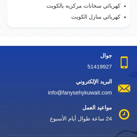
كهربائي سخانات مركزيه بالكويت
كهربائي منازل الكويت
جوال
51419927
البريد الإلكتروني
info@fanysehykuwait.com
مواعيد العمل
24 ساعة طوال أيام الأسبوع