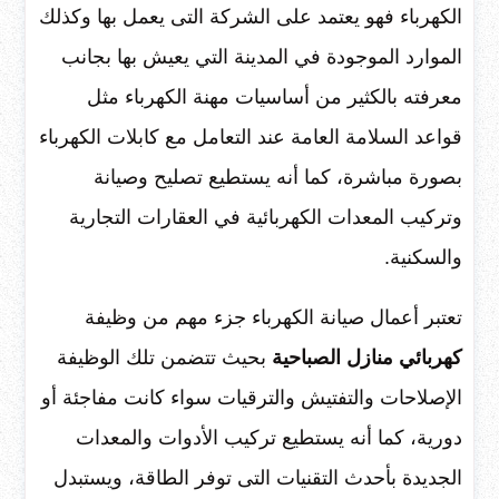
الكهرباء فهو يعتمد على الشركة التى يعمل بها وكذلك
الموارد الموجودة في المدينة التي يعيش بها بجانب
معرفته بالكثير من أساسيات مهنة الكهرباء مثل
قواعد السلامة العامة عند التعامل مع كابلات الكهرباء
بصورة مباشرة، كما أنه يستطيع تصليح وصيانة
وتركيب المعدات الكهربائية في العقارات التجارية
والسكنية.
تعتبر أعمال صيانة الكهرباء جزء مهم من وظيفة
كهربائي منازل الصباحية
بحيث تتضمن تلك الوظيفة
الإصلاحات والتفتيش والترقيات سواء كانت مفاجئة أو
دورية، كما أنه يستطيع تركيب الأدوات والمعدات
الجديدة بأحدث التقنيات التى توفر الطاقة، ويستبدل