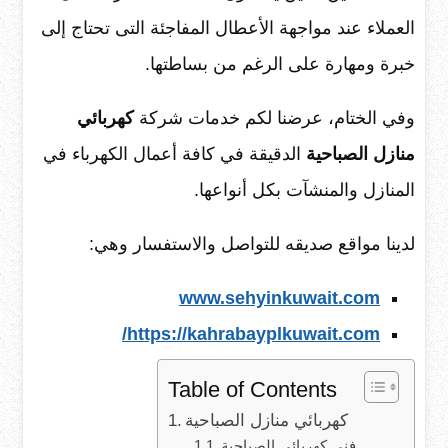
العملاء عند مواجهة الأعطال المفاجئة التى تحتاج إلى
خبرة ومهارة على الرغم من بساطتها.
وفي الختام، عرضنا لكم خدمات شركة
كهربائي
منازل الصباحية
الدقيقة في كافة أعمال الكهرباء في
المنازل والمنشآت بكل أنواعها.
لدينا مواقع صديقه للتواصل والاستفسار وهي:
www.sehyinkuwait.com
https://kahrabayplkuwait.com/
Table of Contents
كهربائي منازل الصباحية
فني كهربائي الصباحية