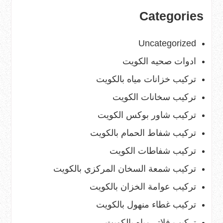
Categories
Uncategorized
ادوات صحيه الكويت
تركيب خزانات مياه بالكويت
تركيب سخانات الكويت
تركيب شاور بوكس الكويت
تركيب شفاط الحمام بالكويت
تركيب شفاطات الكويت
تركيب شمعة السخان المركزي بالكويت
تركيب عوامة الخزان بالكويت
تركيب غطاء منهول بالكويت
تركيب فلاتر مياه بالكويت