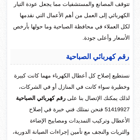
تتوقف المصانع والمستشفيات مما يجعل عودة التيار
الكهربائي إلى العمل من أهم الأعمال التي نقدمها
لكل العملاء في محافظة الصباحية وما حولها بأرخص
الأسعار وأعلى جودة.
رقم كهربائي الصباحية
نستطيع إصلاح كل أعطال الكهرباء مهما كانت كبيرة
وخطيرة سواء كانت في المنازل أو في الشركات،
لذلك يمكنك الإتصال بنا على
رقم كهربائي الصباحية
51419927 فنحن نمتلك فني خبرة في إصلاح
الأعطال وتركيب التمديدات ومصابيح الإضاءة
والثريات والنجف مع تأمين إجراءات الصيانة الدورية،