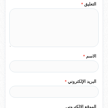
التعليق
*
الاسم
*
البريد الإلكتروني
*
الموقع الإلكتروني