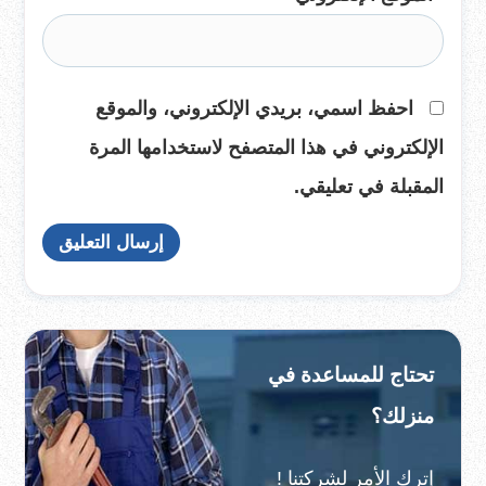
احفظ اسمي، بريدي الإلكتروني، والموقع
الإلكتروني في هذا المتصفح لاستخدامها المرة
المقبلة في تعليقي.
تحتاج للمساعدة في
منزلك؟
إترك الأمر لشركتنا !