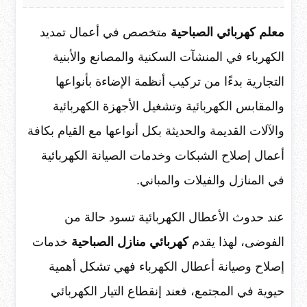
معلم
كهربائي الصباحية
متخصص في أعمال تمديد
الكهرباء في المنشآت السكنية والمصانع والأبنية
التجارية بدءًا من تركيب أنظمة الإضاءة بأنواعها
والمقابس الكهربائية وتشغيل الأجهزة الكهربائية
والآلات القديمة والحديثة بكل أنواعها مع القيام بكافة
أعمال إصلاح الشبكات وخدمات الصيانة الكهربائية
في المنازل والفيلات والمباني.
عند حدوث الأعطال الكهربائية تسود حالة من
الفوضى، لهذا يقدم
كهربائي منازل الصباحية
خدمات
إصلاح وصيانة أعطال الكهرباء فهي تشكل أهمية
حيوية في المجتمع، فعند إنقطاع التيار الكهربائي