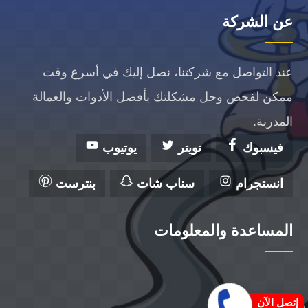
عن الشركة
عند التواصل مع شركتنا، نصل إليك في أسرع وقت
ممكن لفحص وحل مشكلتك بأفضل الأدوات والعمالة
المدربة.
فيسبوك
تويتر
يوتيوب
انستجرام
سناب شات
بنترست
المساعدة والمعلومات
إتصل الآن