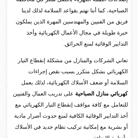
الصباحية، كما أننا نهتم بقواعد السلامة لذلك لدينا
فريق من الفنيين والمهندسين المهرة الذين يملكون
خبرة طويلة في مجال الأعمال الكهربائية وأخذ
التدابير الوقائية لمنع الحرائق.
تعاني الشركات والمنازل من مشكلة إنقطاع التيار
الكهربائي بشكل متكرر بسبب نقص إجراءات
السلامة أو ضعف الأسلاك الكهربائية، لذلك يعمل
كهربائي منازل الصباحية
على تدريب العمال والفنيين
للتعامل مع كافة مواقف إنقطاع التيار الكهربائي مع
أخذ التدابير الوقائية الكافية لمنع حدوث أضرار مادية
أو بشرية مع إمكانية تركيب نظام جديد في الأسلاك