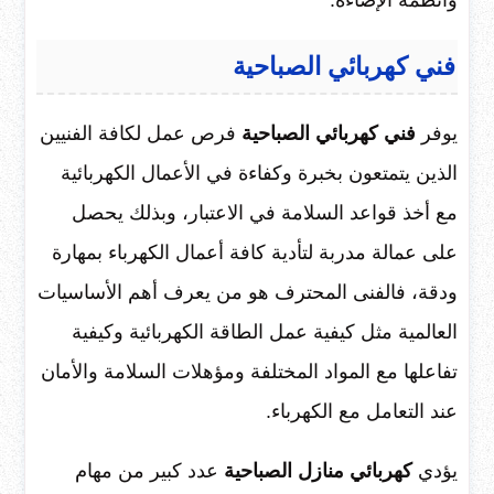
وأنظمة الإضاءة.
فني كهربائي الصباحية
يوفر
فني كهربائي الصباحية
فرص عمل لكافة الفنيين
الذين يتمتعون بخبرة وكفاءة في الأعمال الكهربائية
مع أخذ قواعد السلامة في الاعتبار، وبذلك يحصل
على عمالة مدربة لتأدية كافة أعمال الكهرباء بمهارة
ودقة، فالفنى المحترف هو من يعرف أهم الأساسيات
العالمية مثل كيفية عمل الطاقة الكهربائية وكيفية
تفاعلها مع المواد المختلفة ومؤهلات السلامة والأمان
عند التعامل مع الكهرباء.
يؤدي
كهربائي منازل الصباحية
عدد كبير من مهام