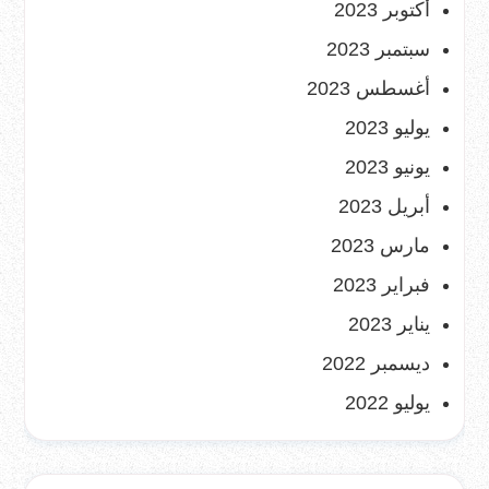
أكتوبر 2023
سبتمبر 2023
أغسطس 2023
يوليو 2023
يونيو 2023
أبريل 2023
مارس 2023
فبراير 2023
يناير 2023
ديسمبر 2022
يوليو 2022