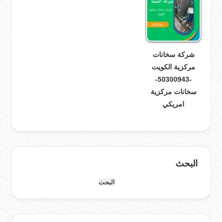
شركة سخانات
مركزية الكويت
-50300943-
سخانات مركزية
امريكي
البحث
البحث