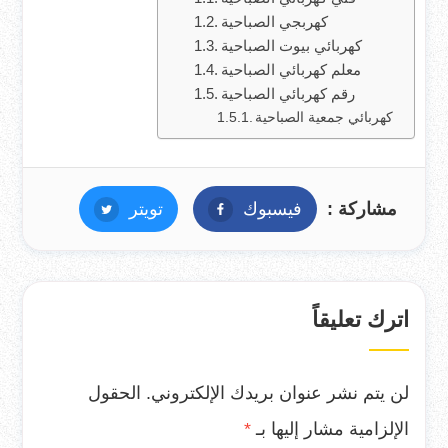
كهربجي الصباحية
كهربائي بيوت الصباحية
معلم كهربائي الصباحية
رقم كهربائي الصباحية
كهربائي جمعية الصباحية
مشاركة :
فيسبوك
فيسبوك
تويتر
تويتر
اترك تعليقاً
لن يتم نشر عنوان بريدك الإلكتروني.
الحقول
الإلزامية مشار إليها بـ
*