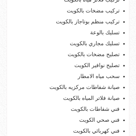
تركيب مضخات بالكويت
تركيب منظم بوتاجاز بالكويت
تسليك بالوعة
تسليك مجاري بالكويت
تصليح مضخات بالكويت
تصليح نوافير الكويت
سحب مياه الامطار
صيانة شفاطات مركزيه بالكويت
صيانة فلاتر المياه بالكويت
فني شفاطات بالكويت
فني صحي الكويت
فني كهربائي بالكويت