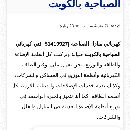
الصباحية بالكويت
tonyll
منذ 4 سنوات
23
زيارة
كهربائي منازل الصباحية |51419927| فني كهربائي
الصباحية بالكويت
صيانة وتركيب كل أنظمة الإضاءة
والطاقة والتوزيع، نحن نعمل على توفير الطاقة
الكهربائية وأنظمة التوزيع في المساكن والشركات،
وكذلك نقدم خدمات الإصلاحات والصيانة اللازمة لكل
أنظمة الطاقة، كما أننا نتميز بالخبرة الواسعة في
توزيع أنظمة الإضاءة الحديثة في المنازل والفلل
والشركات.