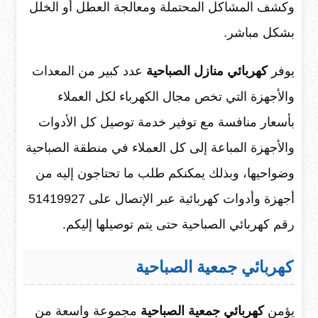
وكشف المشاكل المحتملة ومعالجة العطل أو الخلل
بشكل مباشر.
يوفر
كهربائي منازل الصباحية
عدد كبير من المعدات
والأجهزة التي تخص مجال الكهرباء لكل العملاء
بأسعار منافسة مع توفير خدمة توصيل كل الأدوات
والأجهزة المباعة إلى كل العملاء في منطقة الصباحية
وضواحيها، وبذلك يمكنكم طلب ما تحتاجون إليه من
أجهزة وأدوات كهربائية عبر الإتصال على 51419927
رقم كهربائي الصباحية حتى يتم توصيلها إليكم.
كهربائي جمعية الصباحية
يؤمن
كهربائي جمعية الصباحية
مجموعة واسعة من