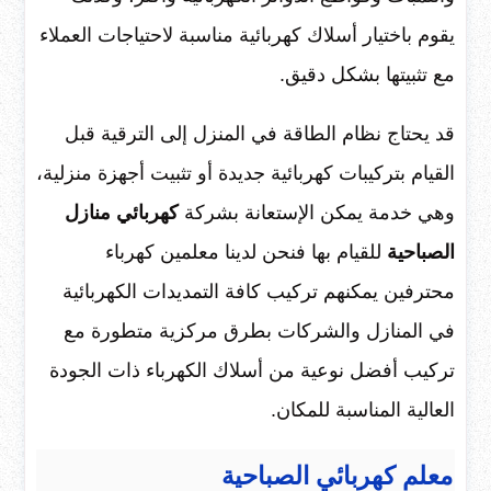
يقوم باختيار أسلاك كهربائية مناسبة لاحتياجات العملاء
مع تثبيتها بشكل دقيق.
قد يحتاج نظام الطاقة في المنزل إلى الترقية قبل
القيام بتركيبات كهربائية جديدة أو تثبيت أجهزة منزلية،
وهي خدمة يمكن الإستعانة بشركة
كهربائي منازل
الصباحية
للقيام بها فنحن لدينا معلمين كهرباء
محترفين يمكنهم تركيب كافة التمديدات الكهربائية
في المنازل والشركات بطرق مركزية متطورة مع
تركيب أفضل نوعية من أسلاك الكهرباء ذات الجودة
العالية المناسبة للمكان.
معلم كهربائي الصباحية