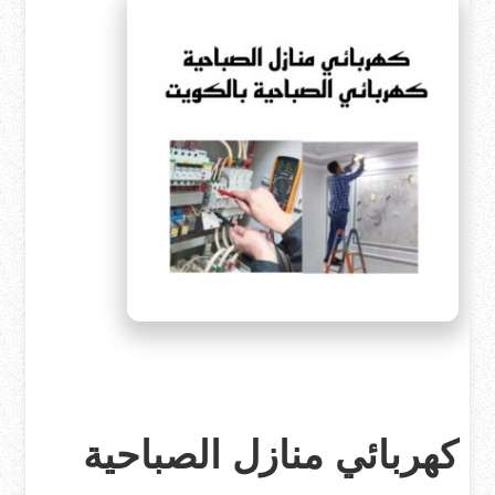
كهربائي منازل الصباحية