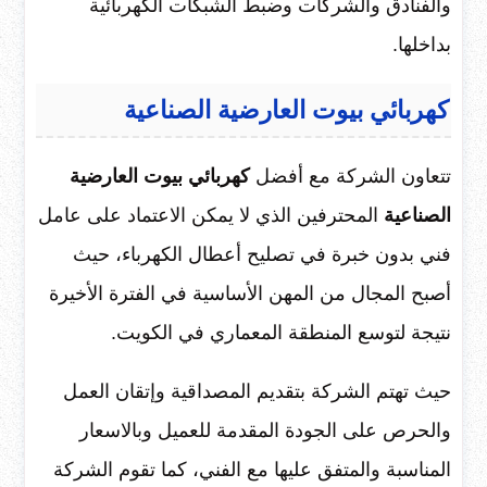
والفنادق والشركات وضبط الشبكات الكهربائية
بداخلها.
كهربائي بيوت العارضية الصناعية
تتعاون الشركة مع أفضل
كهربائي بيوت العارضية
الصناعية
المحترفين الذي لا يمكن الاعتماد على عامل
فني بدون خبرة في تصليح أعطال الكهرباء، حيث
أصبح المجال من المهن الأساسية في الفترة الأخيرة
نتيجة لتوسع المنطقة المعماري في الكويت.
حيث تهتم الشركة بتقديم المصداقية وإتقان العمل
والحرص على الجودة المقدمة للعميل وبالاسعار
المناسبة والمتفق عليها مع الفني، كما تقوم الشركة