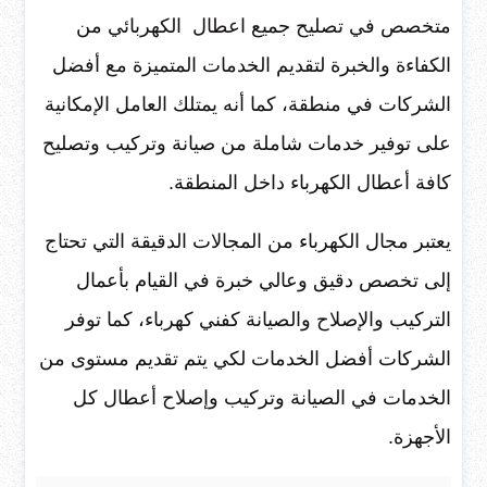
متخصص في تصليح جميع اعطال الكهربائي من
الكفاءة والخبرة لتقديم الخدمات المتميزة مع أفضل
الشركات في منطقة، كما أنه يمتلك العامل الإمكانية
على توفير خدمات شاملة من صيانة وتركيب وتصليح
كافة أعطال الكهرباء داخل المنطقة.
يعتبر مجال الكهرباء من المجالات الدقيقة التي تحتاج
إلى تخصص دقيق وعالي خبرة في القيام بأعمال
التركيب والإصلاح والصيانة كفني كهرباء، كما توفر
الشركات أفضل الخدمات لكي يتم تقديم مستوى من
الخدمات في الصيانة وتركيب وإصلاح أعطال كل
الأجهزة.