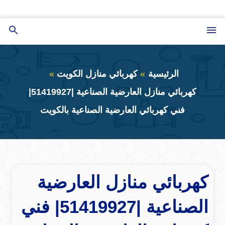
التجاوز
إلى
القائمة
بحث
المحتوى
عن
الرئيسية
كهربائي منازل الكويت
كهربائي منازل العارضية الصناعية |51419927|
فني كهربائي العارضية الصناعية بالكويت
كهربائي منازل العارضية
الصناعية |51419927| فني