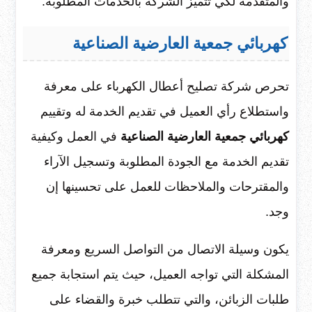
والمتقدمة لكي تتميز الشركة بالخدمات المطلوبة.
كهربائي جمعية العارضية الصناعية
تحرص شركة تصليح أعطال الكهرباء على معرفة
واستطلاع رأي العميل في تقديم الخدمة له وتقييم
كهربائي جمعية العارضية الصناعية
في العمل وكيفية
تقديم الخدمة مع الجودة المطلوبة وتسجيل الآراء
والمقترحات والملاحظات للعمل على تحسينها إن
وجد.
يكون وسيلة الاتصال من التواصل السريع ومعرفة
المشكلة التي تواجه العميل، حيث يتم استجابة جميع
طلبات الزبائن، والتي تتطلب خبرة والقضاء على