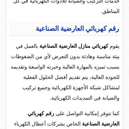
خدمات التركيب والصيانة للأدوات الكهربائية في كل
المناطق.
رقم كهربائي العارضية الصناعية
يقوم
كهربائي منازل العارضية الصناعية
بالعمل في
بيئة مناسبة وهادئة بدون التعرض لأي من الضغوطات
بسبب تميزه بالمهارة العالية وخبرته الواسعة وتقديمه
للجودة العالية، يتم تقديم أفضل الحلول الفعلية
لمشاكل شبكة الأجهزة الكهربائية وجميع تركيب
والصيانة في التمديدات الكهربائية.
كما تتوفر إمكانية التواصل على
رقم كهربائي
العارضية الصناعية
الخاص بشركات أعطال الكهرباء