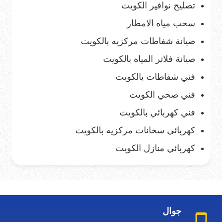
تصليح نوافير الكويت
سحب مياه الامطار
صيانة شفاطات مركزيه بالكويت
صيانة فلاتر المياه بالكويت
فني شفاطات بالكويت
فني صحي الكويت
فني كهربائي بالكويت
كهربائي سخانات مركزيه بالكويت
كهربائي منازل الكويت
جوال