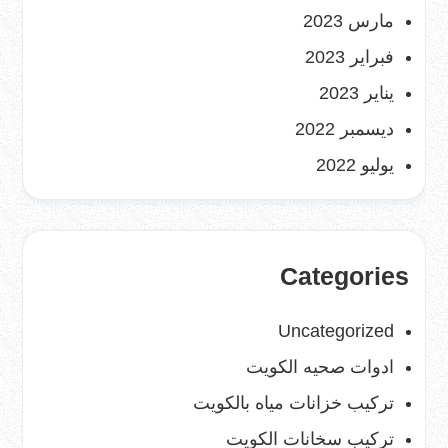
مارس 2023
فبراير 2023
يناير 2023
ديسمبر 2022
يوليو 2022
Categories
Uncategorized
ادوات صحيه الكويت
تركيب خزانات مياه بالكويت
تركيب سخانات الكويت