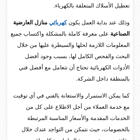
تعطيل الأسلاك المتعلقة بالكهرباء.
وذلك عند بداية العمل يكون
كهربائي
منازل العارضية
الصناعية
على معرفة كاملة بالمشكلة واكتساب جميع
المعلومات اللازمة لحلها والسيطرة عليها من خلال
البحث والفحص الكامل لها، بسبب وجود أفضل
الأدوات الكهربائية تحتاج أن تتعامل مع أفضل فني
بالمنطقة داخل الشركة.
كما يمكن الاستمرار والاستعانة بالفني في أي توقيت
مع خدمة العملاء من أجل الاطلاع على كل من
الخدمات المقدمة والأسعار المناسبة المرتبطة
بالخصومات، حيث نتمكن من التواجد عندك خلال