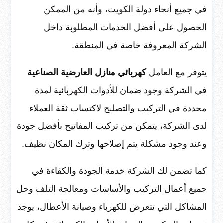
في جميع أنحاء دولة الكويت، وأنه من الممكن
الحصول على أفضل الخدمات المطلوبة داخل
الشركة المعروفة خاصة في المنطقة.
يتوفر مع العامل
كهربائي منازل العارضية الصناعية
في الشركة وجود ضمان للأدوات الكهربائية لمدة
محددة في التركيب والتصليح لاكتساب ثقة العملاء
لدى الشركة، يتمكن من تركيب المفاتيح بأفضل جودة
وعند وجود مشكلة يتم إصلاحها وترك المكان نظيف.
كما تضمن لك الشركة خدمة الجودة والكفاءة في
جميع أعمال التركيب والأساسات ومعالجة التلف وحل
المشاكل التي تتعرض للكهرباء وصيانة الأعطال، يوجد