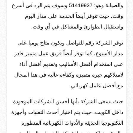
والصيانة وهو: 51419927 وسوف يتم الرد في أسرع
وقت، حيث تتوفر أيضاً الخدمة على مدار اليوم
واستقبال الطوارئ والمشاكل في أي وقت.
توفر الشركة رقم للتواصل ويكون متاح يوميا على
مدار الأسبوع، كما توفر أيضاً فريق عمل متميز قادر
على استخدام أفضل الأساليب وتقديم أفضل أداء
لامتلاكهم خبرة متميزة وكفاءة عالية في هذا المجال
مع أفضل عامل كهربائي.
حيث تسعى الشركة بأنها أحسن الشركات الموجودة
داخل الكويت، حيث يتم اختيار أحدث التقنيات وأجهزة
التكنولوجيا الحديثة والأدوات الكهربائية المتطورة