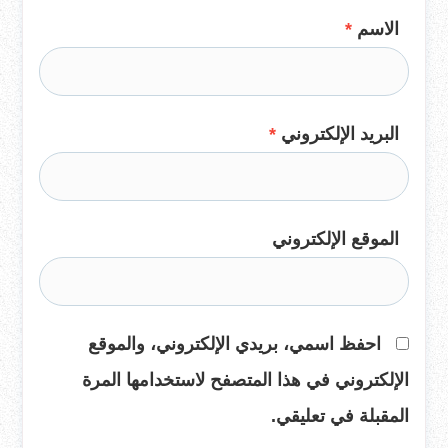
الاسم
*
البريد الإلكتروني
*
الموقع الإلكتروني
احفظ اسمي، بريدي الإلكتروني، والموقع
الإلكتروني في هذا المتصفح لاستخدامها المرة
المقبلة في تعليقي.