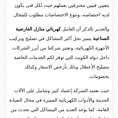
بتعيين فنيين محترفين بعملهم حيث لكل فنى يكون
لديه اختصاصه، وتنوع الاختصاصات مطلوب للمجال.
والجدير بالذكر أن العامل
كهربائي منازل العارضية
الصناعية
يتميز بحل أكبر المشاكل في تصليح وتركيب
الأجهزة الكهربائية، وتعتبر شركتنا من أبرز الشركات
داخل دولة الكويت التي توفر لكم الخدمات الخاصة
بتصليح الأعطال وذلك بأرخص الاسعار وكذلك
بخصومات.
حيث تعتمد الشركة إعتماد كبير وشامل على الآلات
الحديثة والأدوات الكهربائية المميزة في مجال الصيانة
العامة، كما يوجد العديد من المشاكل التي تحدث من