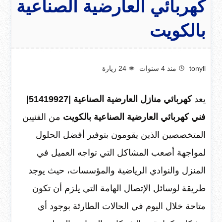
كهربائي العارضية الصناعية
بالكويت
tonyll
منذ 4 سنوات
24
زيارة
يعد
كهربائي منازل العارضية الصناعية |51419927|
فني كهربائي العارضية الصناعية بالكويت
من الفنيين
المتخصصين الذين يقومون بتوفير أفضل الحلول
لمواجهة أصعب المشاكل التي تواجه العميل في
المنزل والنوادي الرياضية والمؤسسات، حيث يوجد
طريقة لوسائل الإتصال الهامة التي يلزم أن تكون
متاحة خلال اليوم في الحالات الطارئة بوجود أي