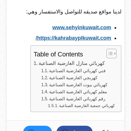
لدينا مواقع صديقه للتواصل والاستفسار وهي:
www.sehyinkuwait.com
https://kahrabayplkuwait.com/
Table of Contents
كهربائي منازل العارضية الصناعية
فني كهربائي العارضية الصناعية
كهربجي العارضية الصناعية
كهربائي بيوت العارضية الصناعية
معلم كهربائي العارضية الصناعية
رقم كهربائي العارضية الصناعية
كهربائي جمعية العارضية الصناعية