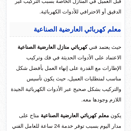
قبل العميل في المنازل الخاصة بسبب التركيب غير
الدقيق أو الاحترافي للأدوات الكهربائية.
معلم كهربائي العارضية الصناعية
حيث يعتمد فني
كهربائي منازل العارضية الصناعية
الاعتماد على الأدوات الحديثة في فك وتركيب
الإطارات مع القدرة على إنهاء العمل بأفضل شكل
مناسب لمتطلبات العميل، حيث يكون تأسيس
والتركيب بشكل صحيح عبر الأدوات الكهربائية الجيدة
اللازم وجودها معه.
يكون
معلم كهربائي العارضية الصناعية
متاح على
مدار اليوم بسبب توفر خدمة 24 ساعة للعامل الفني