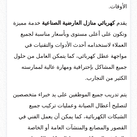
الأوقات.
يقدم
كهربائي منازل العارضية الصناعية
خدمة مميزة
وتكون على أعلى مستوى وبأسعار مناسبة لجميع
العملاء لاستخدامه أحدث الأدوات والتقنيات في
مواجهة عطل كهربائي، كما يتمكن العامل من حلول
جميع المشاكل بإحترافية ومهارة عالية لممارسته
الكثير من التجارب.
يتم تدريب جميع الموظفين على يد خبراء متخصصين
لتصليح أعطال الصيانة وعمليات تركيب جميع
الشبكات الكهربائية، كما يمكن أن يعمل الفني في
القصور والمصانع والمنشآت العامة أو الخاصة