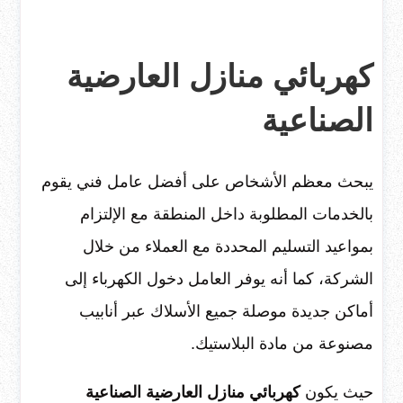
كهربائي منازل العارضية
الصناعية
يبحث معظم الأشخاص على أفضل عامل فني يقوم
بالخدمات المطلوبة داخل المنطقة مع الإلتزام
بمواعيد التسليم المحددة مع العملاء من خلال
الشركة، كما أنه يوفر العامل دخول الكهرباء إلى
أماكن جديدة موصلة جميع الأسلاك عبر أنابيب
مصنوعة من مادة البلاستيك.
حيث يكون
كهربائي منازل العارضية الصناعية