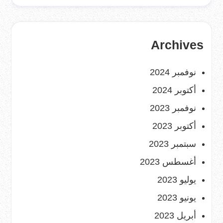
Archives
نوفمبر 2024
أكتوبر 2024
نوفمبر 2023
أكتوبر 2023
سبتمبر 2023
أغسطس 2023
يوليو 2023
يونيو 2023
أبريل 2023