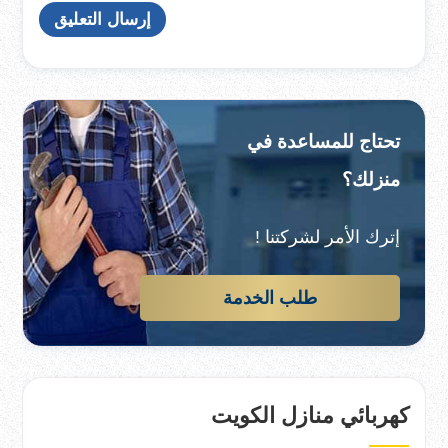
تحتاج للمساعدة في
منزلك؟
إترك الأمر لشركتنا !
طلب الخدمة
كهربائي منازل الكويت