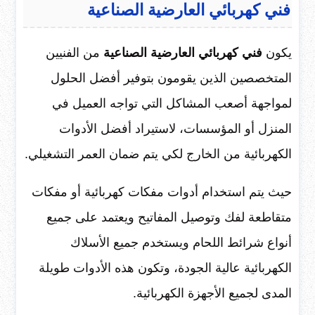
فني كهربائي العارضية الصناعية
يكون
فني كهربائي العارضية الصناعية
من الفنيين
المتخصصين الذين يقومون بتوفير أفضل الحلول
لمواجهة أصعب المشاكل التي تواجه العميل في
المنزل أو المؤسسات، لاستيراد أفضل الأدوات
الكهربائية من الخارج لكي يتم ضمان العمر التشغيلي.
حيث يتم استخدام أدوات مفكات كهربائية أو مفكات
متقاطعة لفك وتوصيل المفاتيح ويعتمد على جميع
أنواع شرائط اللحام ويستخدم جميع الأسلاك
الكهربائية عالية الجودة، وتكون هذه الأدوات طويلة
المدى لجميع الأجهزة الكهربائية.