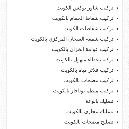
تركيب شاور بوكس الكويت
تركيب شفاط الحمام بالكويت
تركيب شفاطات الكويت
تركيب شمعة السخان المركزي بالكويت
تركيب عوامة الخزان بالكويت
تركيب غطاء منهول بالكويت
تركيب فلاتر مياه بالكويت
تركيب مضخات بالكويت
تركيب منظم بوتاجاز بالكويت
تسليك بالوعة
تسليك مجاري بالكويت
تصليح مضخات بالكويت