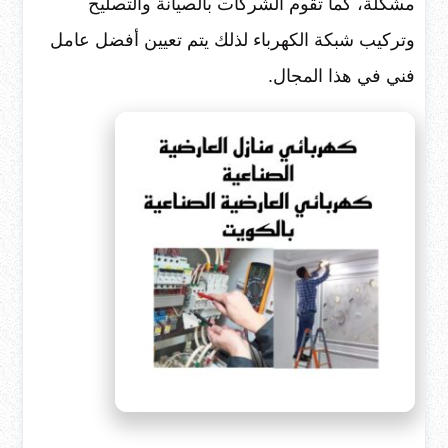
مشكلة، كما تقوم الشركات بالصيانة والتصليح
وتركيب شبكة الكهرباء لذلك يتم تعيين أفضل عامل
فني في هذا المجال.