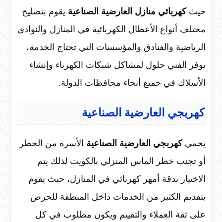
حيث
كهربائي منازل العارضية الصناعية
يقوم بتصليح
مختلف أنواع الأعطال الكهربائية في المنازل والنوادي
الرياضية والفنادق والمؤسسات التي تحتاج الخدمة،
يوفر الفني حلول لمشاكل شبكات الكهرباء وإنشاء
الأسلاك في جميع أنحاء محافظات الدولة.
كهربجي العارضية الصناعية
يحمي
كهربجي العارضية الصناعية
الأسرة من الخطر
أو تجنب خطر الماس المنزلي بالكويت لذلك يتم
الاختيار بدقة أمهر كهربائي في المنازل، حيث يقوم
بتقديم الكثير من الخدمات داخل المنطقة للحرص
على ثقة العملاء والتقييم ويكون مطلوب في كل