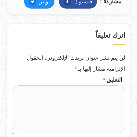
مشاركة :
فيسبوك
فيسبوك
تويتر
تويتر
اترك تعليقاً
لن يتم نشر عنوان بريدك الإلكتروني.
الحقول
الإلزامية مشار إليها بـ
*
التعليق
*