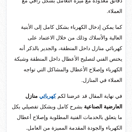
دقائق معدودة مع ميزة التعامل بشكل راقي مع
العملاء.
كما يمكن إدخال الكهرباء بشكل كامل إلى الأبنية
العالية والأسلاك وذلك من خلال الاعتماد على
كهربائي منازل داخل المنطقة، والجدير بالذكر أنه
يختص الفني لتصليح الأعطال داخل المنطقة وشبكة
الكهرباء وإصلاح الأعطال والمشاكل التي تواجه
العملاء في المنازل.
في نهاية المقال قد عرضنا لكم
كهربائي
منازل
العارضية الصناعية
بشرح كامل وبشكل تفصيلي بكل
ما يتعلق بالخدمات الفنية المطلوبة وإصلاح أعطال
الكهرباء والجودة المقدمة المميزة من العامل.