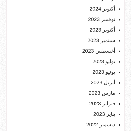
أكتوبر 2024
نوفمبر 2023
أكتوبر 2023
سبتمبر 2023
أغسطس 2023
يوليو 2023
يونيو 2023
أبريل 2023
مارس 2023
فبراير 2023
يناير 2023
ديسمبر 2022