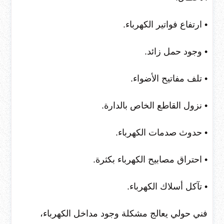
• ارتفاع فواتير الكهرباء.
• وجود حمل زائد.
• تلف مفاتيح الأضواء.
• نزول القاطع الخاص بالدارة.
• حدوث صدمات الكهرباء.
• احتراق مصابيح الكهرباء بكثرة.
• تآكل أسلاك الكهرباء.
فني حولي يعالج مشكلة وجود مداخل الكهرباء،