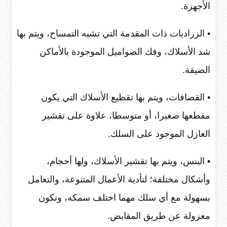
الأجهزة.
• الزراديات ذات المقدمة التي تشبه التمساح، ويتم بها
شد الأسلاك، وفك الصواميل الموجودة بالأماكن
الضيقة.
• القصافات، ويتم بها تقطيع الأسلاك التي يكون
مقطعها صغيرا، أو متوسطا، علاوة على تقشير
العازل الموجود على السلك.
• البنس، ويتم بها تقشير الأسلاك، ولها أحجام،
وأشكال مختلفة؛ لتأدية الأعمال المتنوعة، والتعامل
بسهولة مع أي سلك مهما اختلف سمكه، وتكون
معزولة عن طريق المقابض.