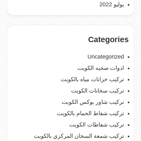
يوليو 2022
Categories
Uncategorized
ادوات صحيه الكويت
تركيب خزانات مياه بالكويت
تركيب سخانات الكويت
تركيب شاور بوكس الكويت
تركيب شفاط الحمام بالكويت
تركيب شفاطات الكويت
تركيب شمعة السخان المركزي بالكويت