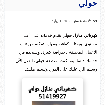
حولي
user
منذ 4 سنوات
12
زيارة
كهربائي منازل حولي
يقدم خدماته على أعلى
مستوى، ويمتلك كفاءة، ومهارة تمكنه من تنفيذ
الأعمال المختلفة باحترافية كبيرة، وستجده في
خدمتك دائما أينما كنت بمنطقة حولي، اتصل الآن،
وسيتم الرد عليك على الفور، وتسلم طلبك.