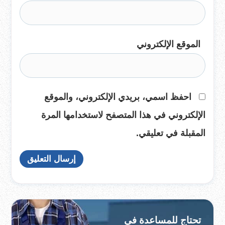
الموقع الإلكتروني
احفظ اسمي، بريدي الإلكتروني، والموقع
الإلكتروني في هذا المتصفح لاستخدامها المرة
المقبلة في تعليقي.
تحتاج للمساعدة في