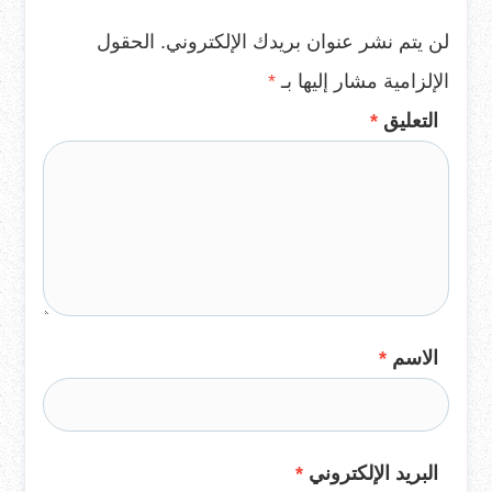
لن يتم نشر عنوان بريدك الإلكتروني.
الحقول
الإلزامية مشار إليها بـ
*
التعليق
*
الاسم
*
البريد الإلكتروني
*