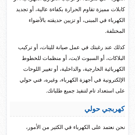
كابلات مميزة تقاوم الحرارة بكفاءة عالية، أو تجديد
الكهرباء في المبنى، أو تزيين حديقته بالأضواء
المختلفة.
كذلك عند رغبتك في عمل صيانة لليتات، أو تركيب
البلاكات، أو السبوت لايت، أو منظمات للخطوط
الكهربائية الخارجية، والداخلية، أو تغيير اللوحات
الإلكترونية في أجهزة الكهرباء، وغيره، فني حولي
على استعداد تام لتنفيذ جميع طلباتك.
كهربجي
حولي
نحن نعتمد على الكهرباء في الكثير من الأمور،