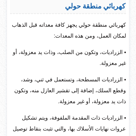
كهربائي منطقة حولي
كهربائي منطقة حولي يجهز كافة معداته قبل الذهاب
لمكان العمل، ومن هذه المعدات:
• الزراديات، وتكون من الصلب، وذات يد معزولة، أو
غير معزولة.
• الزراديات المسطحة، وتستعمل في ثني، وشد،
وقطع السلك، إضافة إلى تقشير العازل منه، وتكون
ذات يد معزولة، أو غير معزولة.
• الزراديات ذات المقدمة الملفوفة، ويتم تشكيل
عروات نهايات الأسلاك بها، والتي تثبت بنقاط توصيل