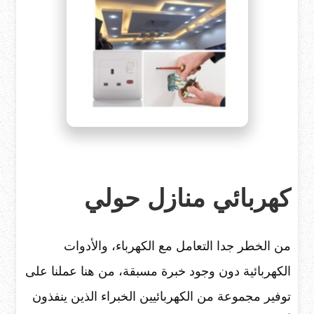
كهربائي منازل حولي
من الخطر جدا التعامل مع الكهرباء، والأدوات
الكهربائية دون وجود خبرة مسبقة، من هنا عملنا على
توفير مجموعة من الكهربائيين الخبراء الذين ينفذون