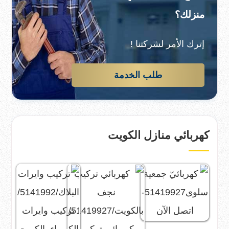
منزلك؟
إترك الأمر لشركتنا !
طلب الخدمة
كهربائي منازل الكويت