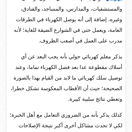
والمستشفيات، والمدارس، والمساجد، والفنادق،
وغيره، إضافة إلى أنه يوصل الكهرباء في الطرقات
العامة، ويعمل حتى في الشوارع الضيقة للغاية؛ لأنه
مدرب على العمل في أصعب الظروف.
يذكر معلم كهربائي حولي بأنه يجب البعد عن أي
أسلاك مقطوعة عدا بعد فصل الكهرباء تماما، وعند
توصيل سلك كهربائي ما لابد من القيام بهذا بالصورة
الصحيحة؛ حيث أن الأقطاب المعكوسة تشكل خطرا،
وتعطي نتائج سلبية كبيرة.
كذلك يذكر بأنه من الضروري التعامل مع أهل الخبرة؛
لكي لا تحدث مشاكل أخرى أكبر نتيجة الإصلاحات