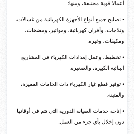
أعمالا قوية مختلفة، ومنها:
• تصليح جميع أنواع الأجهزة الكهربائية من غسالات،
وثلاجات، وأفران كهربائية، ومواتير، ومضخات،
ومكيفات، وغيره.
• تخطيط، وعمل إمدادات الكهرباء في المشاريع
البنائية الكبيرة، والصغيرة.
• توفير قطع غيار الكهرباء ذات الخامات المميزة،
والمتينة.
• إتاحة خدمات الصيانة الدورية التي تتم في أوقاتها
دون إخلال بأي جزء من العمل.