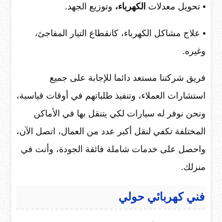
• تحويل معدلات
الكهرباء،
وتوزيع الجهد.
• علاج مشاكل الكهرباء، كانقطاع التيار المفاجئ،
وغيره.
فريق شركتنا مستعد دائما للإجابة على جميع
استشارات العملاء، وتنفيذ طلباتهم في أوقات قياسية،
ونحن نوفر له سيارات لكي يتنقل بها في الأماكن
المختلفة تكفي لنقل أكبر عدد من العمال، اتصل الآن،
واحصل على خدمات شاملة فائقة الجودة، وأنت في
منزلك.
فني كهربائي حولي