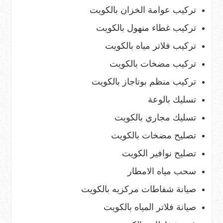
تركيب عوامة الخزان بالكويت
تركيب غطاء منهول بالكويت
تركيب فلاتر مياه بالكويت
تركيب مضخات بالكويت
تركيب منظم بوتاجاز بالكويت
تسليك بالوعة
تسليك مجاري بالكويت
تصليح مضخات بالكويت
تصليح نوافير الكويت
سحب مياه الامطار
صيانة شفاطات مركزيه بالكويت
صيانة فلاتر المياه بالكويت