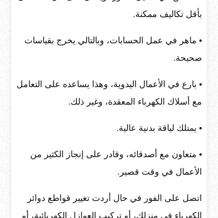
بأقل تكاليف ممكنة.
• ماهر في عمل الحسابات، وبالتالي يخرج بقياسات
صحيحة.
• بارع في الأعمال اليدوية، وهذا يساعده على التعامل
مع أسلاك الكهرباء المعقدة، وغير ذلك.
• يمتلك لياقة بدنية عالية.
• متعاون مع أصدقائه، وقادر على إنجاز الكثير من
الأعمال في وقت قصير.
اتصل على الفور في حال أردت تغيير قواطع دوائر
الكهرباء في منزلك، أو تركيب العوازل الكهربائية، أو