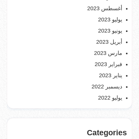
أغسطس 2023
يوليو 2023
يونيو 2023
أبريل 2023
مارس 2023
فبراير 2023
يناير 2023
ديسمبر 2022
يوليو 2022
Categories