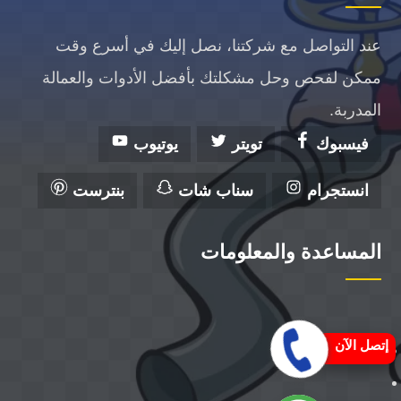
عند التواصل مع شركتنا، نصل إليك في أسرع وقت
ممكن لفحص وحل مشكلتك بأفضل الأدوات والعمالة
المدربة.
فيسبوك
تويتر
يوتيوب
انستجرام
سناب شات
بنترست
المساعدة والمعلومات
إتصل الآن