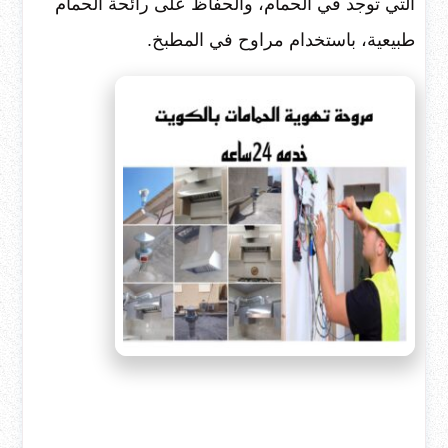
التي توجد في الحمام، والحفاظ على رائحة الحمام
طبيعية، باستخدام مراوح في المطبخ.