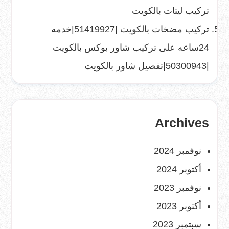
تركيب ليتات بالكويت
تركيب مضخات بالكويت |51419927|خدمه
24ساعه
على
تركيب شاور بوكس بالكويت
|50300943|تفصيل شاور بالكويت
Archives
نوفمبر 2024
أكتوبر 2024
نوفمبر 2023
أكتوبر 2023
سبتمبر 2023