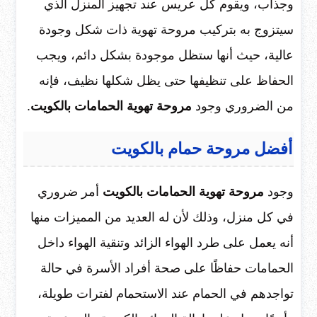
وجذاب، ويقوم كل عريس عند تجهيز المنزل الذي
سيتزوج به بتركيب مروحة تهوية ذات شكل وجودة
عالية، حيث أنها ستظل موجودة بشكل دائم، ويجب
الحفاظ على تنظيفها حتى يظل شكلها نظيف، فإنه
من الضروري وجود
مروحة تهوية الحمامات بالكويت
.
أفضل مروحة حمام بالكويت
وجود
مروحة تهوية الحمامات بالكويت
أمر ضروري
في كل منزل، وذلك لأن له العديد من المميزات منها
أنه يعمل على طرد الهواء الزائد وتنقية الهواء داخل
الحمامات حفاظًا على صحة أفراد الأسرة في حالة
تواجدهم في الحمام عند الاستحمام لفترات طويلة،