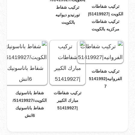
تركيب شفاطات
تركيب شفاط
الكويت |51419927|
تورنيدو ديوانيه
تركيب شفاطات
بالكويت
مركزيه بالكويت
تركيب شفاطات
الفروانيه|5141992
7
تركيب شفاطات
شفاط باناسونيك
مبارك الكبير
الكويت/51419927/
|51419927
شفاط باناسونيك
6انش