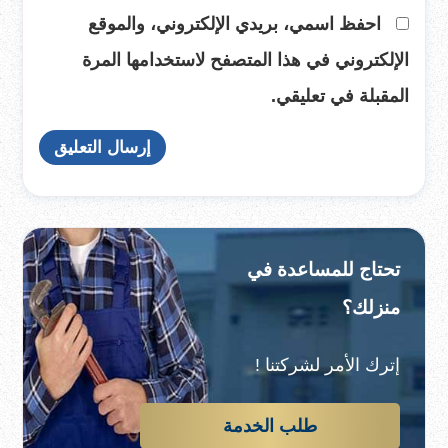
احفظ اسمي، بريدي الإلكتروني، والموقع
الإلكتروني في هذا المتصفح لاستخدامها المرة
المقبلة في تعليقي.
تحتاج للمساعدة في
منزلك؟
إترك الأمر لشركتنا !
طلب الخدمة