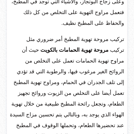
وعلى زجاج البوتجاز، والأشياء التي توجد في المطبخ،
فتعمل مراوح التهوية على التخلص من كل ذلك
والحفاظ على المطبخ نظيف.
تركيب مروحة تهوية المطبخ أمر ضروري مثل
تركيب
مروحة تهوية الحمامات بالكويت
حيث أن
مراوح تهوية الحمامات تعمل على التخلص من
الروائح الغير مرغوب فيها، والرطوبة التي قد تؤدي
إلى تلف الجدران في الحمام، ومراوح تهوية المطبخ
تعمل أيضا على التخلص من الزيوت وروائح تجهيز
الطعام، وتجعل رائحة المطبخ طبيعية من خلال تهوية
الهواء الذي يوجد به، وبالتالي يتم تحسين مزاج السيدة
عند تحضيرها الطعام، وتحملها الوقوف في المطبخ