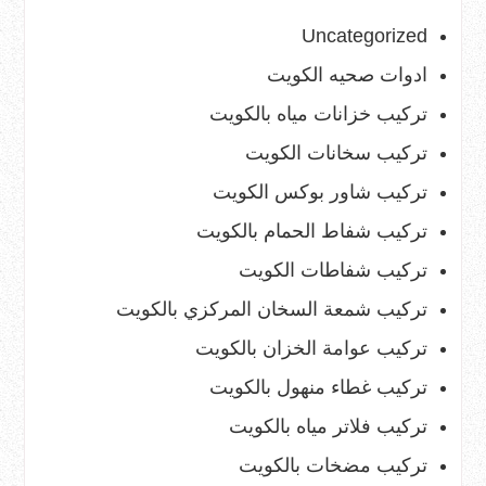
Uncategorized
ادوات صحيه الكويت
تركيب خزانات مياه بالكويت
تركيب سخانات الكويت
تركيب شاور بوكس الكويت
تركيب شفاط الحمام بالكويت
تركيب شفاطات الكويت
تركيب شمعة السخان المركزي بالكويت
تركيب عوامة الخزان بالكويت
تركيب غطاء منهول بالكويت
تركيب فلاتر مياه بالكويت
تركيب مضخات بالكويت