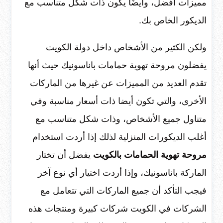
مميزات أفضل، وايضًا يكون ذات شكل متناسب مع
الديكور الخاص بك.
ولكن الكثير من الأشخاص داخل دولة الكويت
يفضلون مروحة تهوية حمامات
باناسونيك حيث أنها
تقدم العديد من المميزات عن غيرها من الماركات
الأخرى، والتي تكون أيضا ذات أسعار مناسبة وفي
متناول جميع الأشخاص، وذات شكل متناسب مع
أغلب الديكورات المنزلية لذلك إذا أردت استخدام
مروحة تهوية الحمامات بالكويت
يفضل أن تختار
الماركة باناسونيك، وإذا أردت اختيار أي نوع آخر
فيجب التأكد أن جميع الماركات التي تتعامل مع
الشركات في الكويت شركات كبيرة ومنتجات هذه