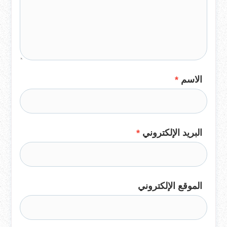
الاسم
*
البريد الإلكتروني
*
الموقع الإلكتروني