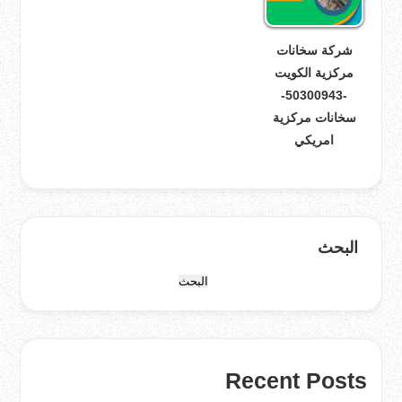
شركة سخانات
مركزية الكويت
-50300943-
سخانات مركزية
امريكي
البحث
البحث
Recent Posts