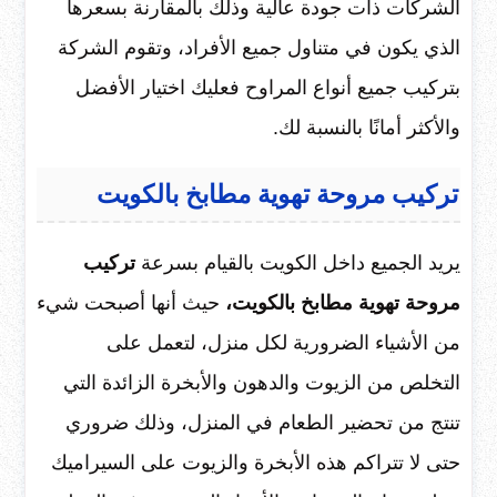
الشركات ذات جودة عالية وذلك بالمقارنة بسعرها
الذي يكون في متناول جميع الأفراد، وتقوم الشركة
بتركيب جميع أنواع المراوح فعليك اختيار الأفضل
والأكثر أمانًا بالنسبة لك.
تركيب مروحة تهوية مطابخ بالكويت
يريد الجميع داخل الكويت بالقيام بسرعة
تركيب
مروحة تهوية مطابخ بالكويت،
حيث أنها أصبحت شيء
من الأشياء الضرورية لكل منزل، لتعمل على
التخلص من الزيوت والدهون والأبخرة الزائدة التي
تنتج من تحضير الطعام في المنزل، وذلك ضروري
حتى لا تتراكم هذه الأبخرة والزيوت على السيراميك