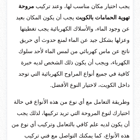
يجب اختيار مكان مناسب لها، وعند تركيب
مروحة
تهوية الحمامات بالكويت
يجب أن يكون المكان بعيد
عن وجود الماء، والأسلاك الكهربائية يجب تغطيتها
وعزلها بشكل جيد عن الماء لمنع حدوث أي حريق
ناتج عن ماس كهربائي من لمس الماء لأحد سلوك
الكهرباء، ويجب أن يكون ذلك الشخص لديه خبرة
كافية في جميع أنواع المراوح الكهربائية التي توجد
داخل الكويت، لاختيار النوع الأفضل.
وطريقة التعامل مع أي نوع من هذه الأنواع في حالة
اختيارك لنوع المروحة التي تريد تركيبها، لذلك يجب
أن يكون لديه علم كافي بالتعامل وتركيب أي نوع من
هذه الأنواع، كما يمكنك التواصل مع فني تركيب