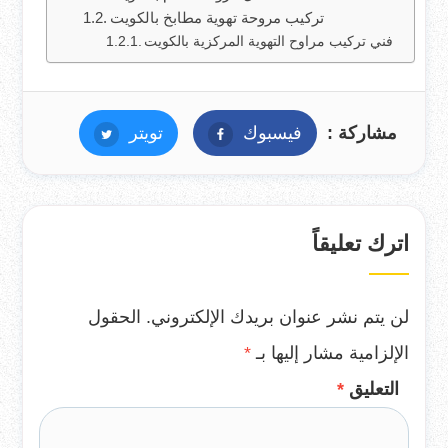
تركيب مروحة تهوية مطابخ بالكويت
فني تركيب مراوح التهوية المركزية بالكويت
مشاركة :
فيسبوك
فيسبوك
تويتر
تويتر
اترك تعليقاً
لن يتم نشر عنوان بريدك الإلكتروني.
الحقول
الإلزامية مشار إليها بـ
*
التعليق
*