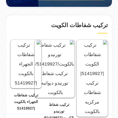
تركيب شفاطات الكويت
تركيب شفاطات
الجهراء بالكويت
تركيب شفاط
|51419927
تورنيدو
بالكويت/51419927/