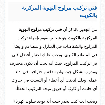
فني تركيب مراوح التهوية المركزية
بالكويت
من الجدير بالذكر أن
فني تركيب مراوح التهوية
المركزية بالكويت
هو شخص يقوم بإجراء تركيب
المراوح والشفاطات في المنازل والمطاعم وايضًا
في المصانع الكبرى، ويجب عليك اختيار أفضل فني
في تركيب المراوح، حيث أنه يجب أن يكون محترف
ومدرب بشكل جيد، ولديه دقه واحترافيه في أداء
عمله، وذلك لتجنب أي أخطاء أو التسبب في حدوث
أي حادث أو كارثة أو حريق نتيجة التركيب الخطأ.
ويجب الت كيب بحذر حيث أنه يوجد سلوك كهرباء