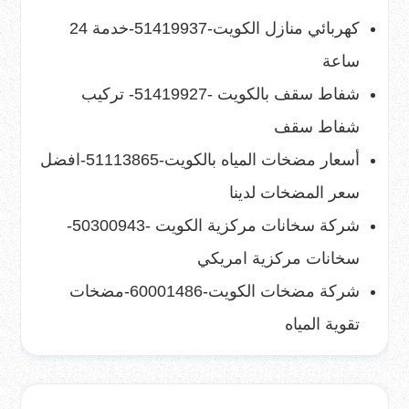
كهربائي منازل الكويت-51419937-خدمة 24
ساعة
شفاط سقف بالكويت -51419927- تركيب
شفاط سقف
أسعار مضخات المياه بالكويت-51113865-افضل
سعر المضخات لدينا
شركة سخانات مركزية الكويت -50300943-
سخانات مركزية امريكي
شركة مضخات الكويت-60001486-مضخات
تقوية المياه