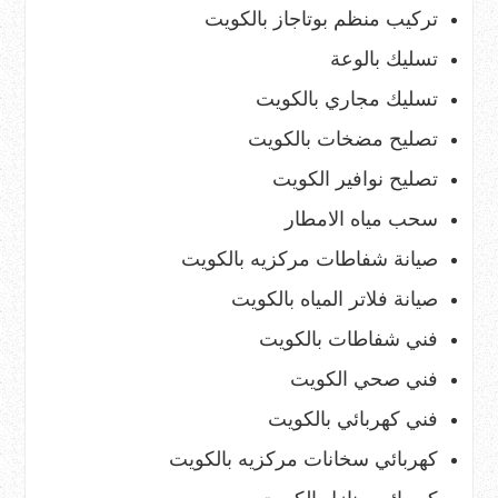
تركيب منظم بوتاجاز بالكويت
تسليك بالوعة
تسليك مجاري بالكويت
تصليح مضخات بالكويت
تصليح نوافير الكويت
سحب مياه الامطار
صيانة شفاطات مركزيه بالكويت
صيانة فلاتر المياه بالكويت
فني شفاطات بالكويت
فني صحي الكويت
فني كهربائي بالكويت
كهربائي سخانات مركزيه بالكويت