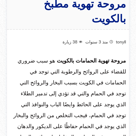
مروحة تهوية مطبخ
بالكويت
tonyll
منذ 3 سنوات
38
زيارة
مروحة تهوية الحمامات بالكويت
هو سبب ضروري
للقضاء على الروائح والرطوبة التي توجد في
الحمامات في الكويت بسبب البخار والروائح التي
توجد في الحمام والتي قد تؤدي إلى تدمير الطلاء
الذي يوجد على الحائط وايضًا الباب والنوافذ التي
توجد في الحمام، فيجب التخلص من الروائح والبخار
الذي يوجد في الحمام حفاظًا على الديكور والدهان