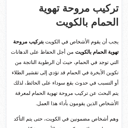
تركيب مروحة تهوية
الحمام بالكويت
يجب أن يقوم الأشخاص في الكويت
بتركيب مروحة
تهوية الحمام
بالكويت
من أجل الحفاظ على الدهانات
التي توجد في الحمام، حيث أن الرطوبة الناتجة من
تكوين الأبخرة في الحمام قد تؤدي إلى تقشير الطلاء
أو التسبب في حدوث بقع سوداء على الحائط، لذلك
يتم البحث عن تركيب مروحة تهوية الحمام
لمعرفة
الأشخاص الذين يقومون بأداء هذا العمل.
وهم أشخاص مضمونين في الكويت، حتى يتم التأكد