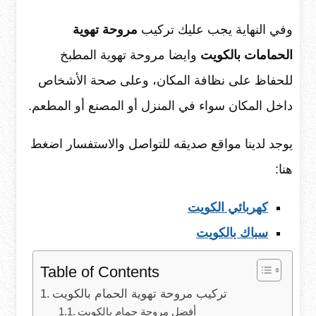
وفي النهاية يجب عليك تركيب
مروحة تهوية
الحمامات بالكويت
وايضا مروحة تهوية المطبخ
للحفاظ على نظافة المكان، وعلى صحة الأشخاص
داخل المكان سواء في المنزل أو المصنع أو المطعم.
يوجد لدينا مواقع صديقه للتواصل والاستفسار اضغط
هنا:
كهربائي الكويت
سباك بالكويت
Table of Contents
تركيب مروحة تهوية الحمام بالكويت
أفضل مروحة حمام بالكويت