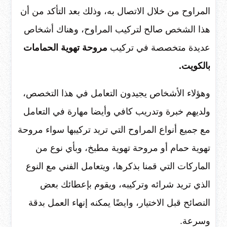
المراوح من خلال الاتصال به، وذلك بعد التأكد من أن
هذا الشخص صالح لتركيب المراوح، وهناك أشخاص
عديدة متخصصة في تركيب
مروحة تهوية الحمامات
بالكويت.
وهؤلاء الأشخاص يجيدون التعامل في هذا التخصص،
ولديهم خبرة وتدريب كافي وأيضا مهارة في التعامل
مع جميع أنواع المراوح التي تريد تركيبها سواء مروحة
تهوية حمام أو مروحة تهوية مطبخ، وبأي نوع من
الماركات التي قمنا بذكرها، ويتعامل الفني مع النوع
الذي تريد شرائه وتركيبه، ويقوم بإعطائك بعض
النصائح قبل الاختيار، وايضًا يمكنه إنهاء العمل بدقة
وسرعة.