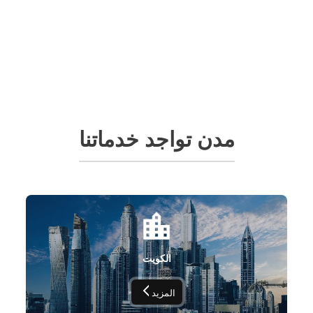
مدن تواجد خدماتنا
الكويت
المزيد