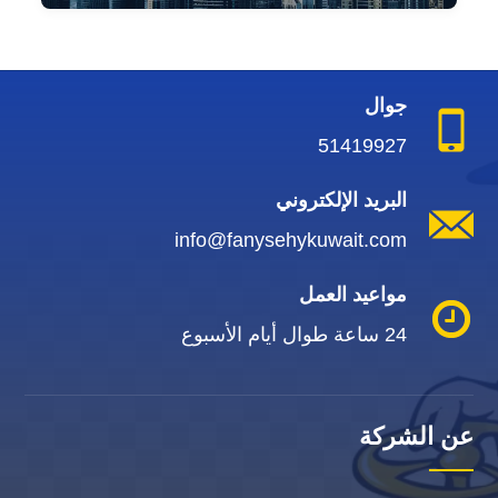
جوال
51419927
البريد الإلكتروني
info@fanysehykuwait.com
مواعيد العمل
24 ساعة طوال أيام الأسبوع
عن الشركة