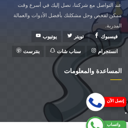
عند التواصل مع شركتنا، نصل إليك في أسرع وقت
ممكن لفحص وحل مشكلتك بأفضل الأدوات والعمالة
المدربة.
فيسبوك
تويتر
يوتيوب
انستجرام
سناب شات
بنترست
المساعدة والمعلومات
إتصل الآن
واتساب