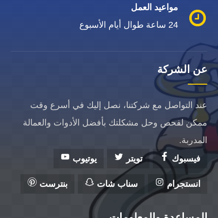
مواعيد العمل
24 ساعة طوال أيام الأسبوع
عن الشركة
عند التواصل مع شركتنا، نصل إليك في أسرع وقت
ممكن لفحص وحل مشكلتك بأفضل الأدوات والعمالة
المدربة.
فيسبوك
تويتر
يوتيوب
انستجرام
سناب شات
بنترست
المساعدة والمعلومات