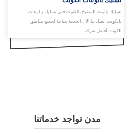
تسليك بالوعات الكويت
تسليك بالوعة المطبخ بالكويت فني تسليك بالوعات
بالكويت اتصل بنا الآن الخدمة متاحة لجميع مناطق
الكويت أفضل شركة ...
مدن تواجد خدماتنا